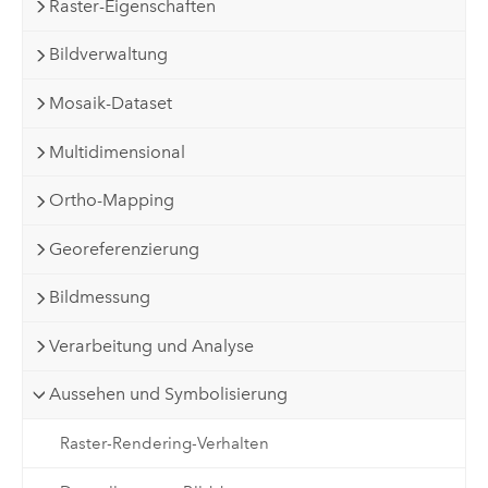
Raster-Eigenschaften
Bildverwaltung
Mosaik-Dataset
Multidimensional
Ortho-Mapping
Georeferenzierung
Bildmessung
Verarbeitung und Analyse
Aussehen und Symbolisierung
Raster-Rendering-Verhalten