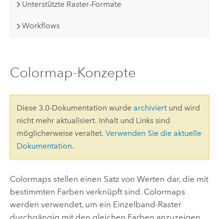
Unterstützte Raster-Formate
Workflows
Colormap-Konzepte
Diese 3.0-Dokumentation wurde
archiviert
und wird
nicht mehr aktualisiert. Inhalt und Links sind
möglicherweise veraltet.
Verwenden Sie die aktuelle
Dokumentation
.
Colormaps stellen einen Satz von Werten dar, die mit
bestimmten Farben verknüpft sind. Colormaps
werden verwendet, um ein Einzelband-Raster
durchgängig mit den gleichen Farben anzuzeigen.