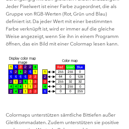
Jeder Pixelwert ist einer Farbe zugeordnet, die als
Gruppe von RGB-Werten (Rot, Grün und Blau)
definiert ist. Da jeder Wert mit einer bestimmten
Farbe verknüpft ist, wird er immer auf die gleiche
Weise angezeigt, wenn Sie ihn in einem Programm
öffnen, das ein Bild mit einer Colormap lesen kann.
Colormaps unterstützen sämtliche Bittiefen außer
Gleitkommadaten. Zudem unterstützen sie positive