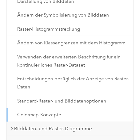
Darstellung von Bilddaten
Ändern der Symbolisierung von Bilddaten
Raster-Histogrammstreckung
Ändern von Klassengrenzen mit dem Histogramm
Verwenden der erweiterten Beschriftung für ein
kontinuierliches Raster-Dataset
Entscheidungen bezüglich der Anzeige von Raster-
Daten
Standard-Raster- und Bilddatenoptionen
Colormap-Konzepte
Bilddaten- und Raster-Diagramme