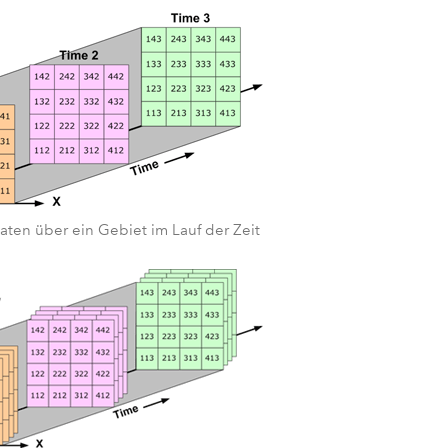
aten über ein Gebiet im Lauf der Zeit