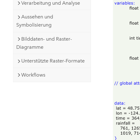
Verarbeitung und Analyse
Aussehen und
Symbolisierung
Bilddaten- und Raster-
Diagramme
Unterstützte Raster-Formate
Workflows