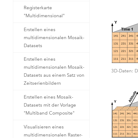
Registerkarte
"Multidimensional"
Erstellen eines
multidimensionalen Mosaik-
Datasets
Erstellen eines
multidimensionalen Mosaik-
3D-Daten: D
Datasets aus einem Satz von
Zeitserienbildern
Erstellen eines Mosaik-
Datasets mit der Vorlage
"Multiband Composite"
Visualisieren eines
multidimensionalen Raster-