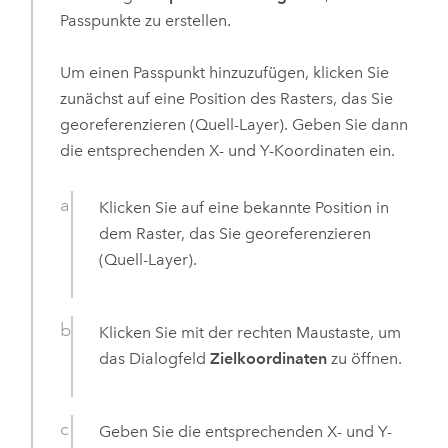
Passpunkte zu erstellen.
Um einen Passpunkt hinzuzufügen, klicken Sie
zunächst auf eine Position des Rasters, das Sie
georeferenzieren (Quell-Layer). Geben Sie dann
die entsprechenden X- und Y-Koordinaten ein.
Klicken Sie auf eine bekannte Position in
dem Raster, das Sie georeferenzieren
(Quell-Layer).
Klicken Sie mit der rechten Maustaste, um
das Dialogfeld
Zielkoordinaten
zu öffnen.
Geben Sie die entsprechenden X- und Y-