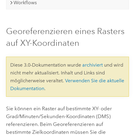
Workflows
Georeferenzieren eines Rasters
auf XY-Koordinaten
Diese 3.0-Dokumentation wurde
archiviert
und wird
nicht mehr aktualisiert. Inhalt und Links sind
möglicherweise veraltet.
Verwenden Sie die aktuelle
Dokumentation
.
Sie können ein Raster auf bestimmte XY- oder
Grad/Minuten/Sekunden-Koordinaten (DMS)
referenzieren. Beim Georeferenzieren auf
bestimmte Zielkoordinaten müssen Sie die