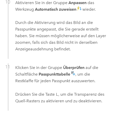
Aktivieren Sie in der Gruppe
Anpassen
das
Werkzeug
Automatisch zuweisen
wieder.
Durch die Aktivierung wird das Bild an die
Passpunkte angepasst, die Sie gerade erstellt
haben. Sie müssen möglicherweise auf den Layer
zoomen, falls sich das Bild nicht in derselben
Anzeigeausdehnung befindet.
Klicken Sie in der Gruppe
Überprüfen
auf die
Schaltfläche
Passpunkttabelle
, um die
Restklaffe für jeden Passpunkt auszuwerten.
Drücken Sie die Taste
L
, um die Transparenz des
Quell-Rasters zu aktivieren und zu deaktivieren.