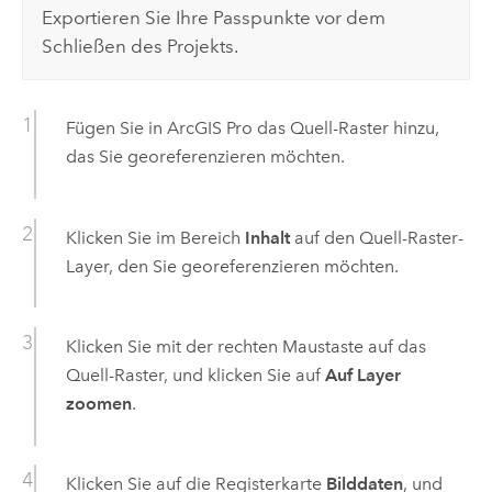
Exportieren Sie Ihre Passpunkte vor dem
Schließen des Projekts.
Fügen Sie in
ArcGIS Pro
das Quell-Raster hinzu,
das Sie georeferenzieren möchten.
Klicken Sie im Bereich
Inhalt
auf den Quell-Raster-
Layer, den Sie georeferenzieren möchten.
Klicken Sie mit der rechten Maustaste auf das
Quell-Raster, und klicken Sie auf
Auf Layer
zoomen
.
Klicken Sie auf die Registerkarte
Bilddaten
, und