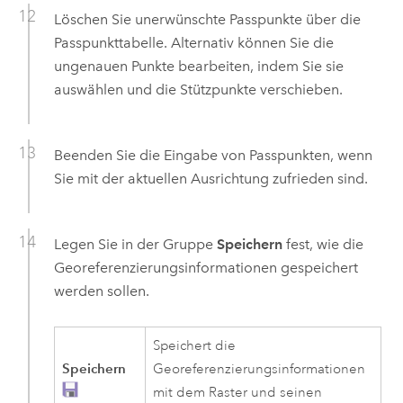
Löschen Sie unerwünschte Passpunkte über die
Passpunkttabelle. Alternativ können Sie die
ungenauen Punkte bearbeiten, indem Sie sie
auswählen und die Stützpunkte verschieben.
Beenden Sie die Eingabe von Passpunkten, wenn
Sie mit der aktuellen Ausrichtung zufrieden sind.
Legen Sie in der Gruppe
Speichern
fest, wie die
Georeferenzierungsinformationen gespeichert
werden sollen.
Speichert die
Speichern
Georeferenzierungsinformationen
mit dem Raster und seinen