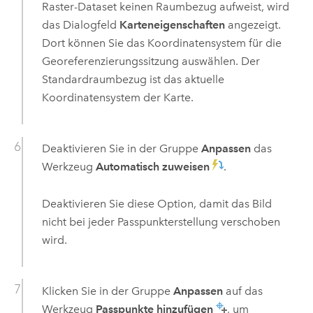
Raster-Dataset keinen Raumbezug aufweist, wird
das Dialogfeld
Karteneigenschaften
angezeigt.
Dort können Sie das Koordinatensystem für die
Georeferenzierungssitzung auswählen. Der
Standardraumbezug ist das aktuelle
Koordinatensystem der Karte.
Deaktivieren Sie in der Gruppe
Anpassen
das
Werkzeug
Automatisch zuweisen
.
Deaktivieren Sie diese Option, damit das Bild
nicht bei jeder Passpunkterstellung verschoben
wird.
Klicken Sie in der Gruppe
Anpassen
auf das
Werkzeug
Passpunkte hinzufügen
, um