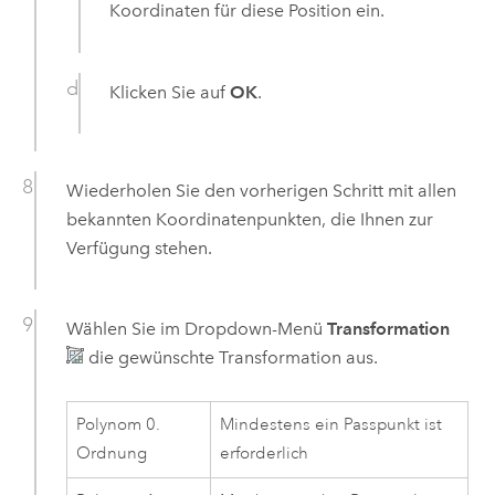
Koordinaten für diese Position ein.
Klicken Sie auf
OK
.
Wiederholen Sie den vorherigen Schritt mit allen
bekannten Koordinatenpunkten, die Ihnen zur
Verfügung stehen.
Wählen Sie im Dropdown-Menü
Transformation
die gewünschte Transformation aus.
Polynom 0.
Mindestens ein Passpunkt ist
Ordnung
erforderlich