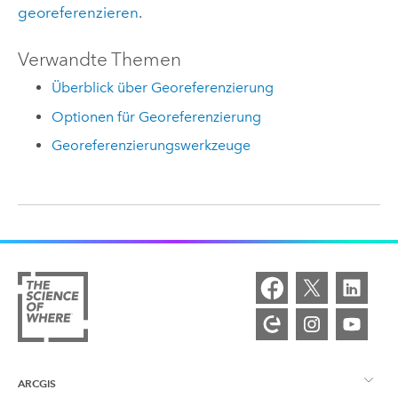
georeferenzieren
.
Verwandte Themen
Überblick über Georeferenzierung
Optionen für Georeferenzierung
Georeferenzierungswerkzeuge
ARCGIS