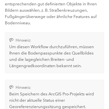
entsprechenden gut definierten Objekte in Ihren
Bildern auswählen, z. B. Straßenkreuzungen,
Fußgängerüberwege oder ähnliche Features auf
Bodenniveau.
Hinweis:
Um diesen Workflow durchzuführen, müssen
Ihnen die Bodenpasspunkte des Quellbildes
und die lagegleichen Breiten- und
Längengradkoordinaten bekannt sein.
Hinweis:
Beim Speichern des
ArcGIS Pro
-Projekts wird
nicht der aktuelle Status einer
Georeferenzierungssitzung gespeichert.