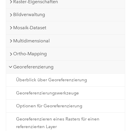
Raster-Eigenschaften
Bildverwaltung
Mosaik-Dataset
Multidimensional
Ortho-Mapping
Georeferenzierung
Überblick über Georeferenzierung
Georeferenzierungswerkzeuge
Optionen für Georeferenzierung
Georeferenzieren eines Rasters für einen
referenzierten Layer