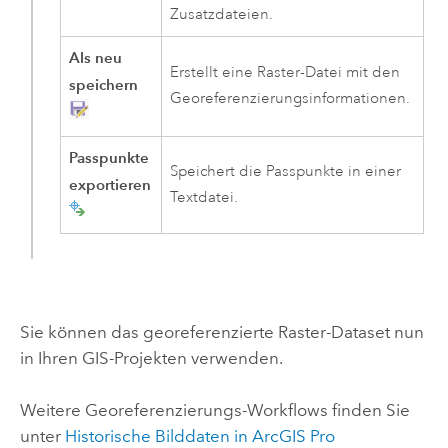
Zusatzdateien.
Als neu
Erstellt eine Raster-Datei mit den
speichern
Georeferenzierungsinformationen.
Passpunkte
Speichert die Passpunkte in einer
exportieren
Textdatei.
Sie können das georeferenzierte Raster-Dataset nun
in Ihren GIS-Projekten verwenden.
Weitere Georeferenzierungs-Workflows finden Sie
unter
Historische Bilddaten in ArcGIS Pro