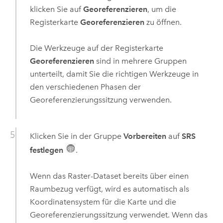
klicken Sie auf
Georeferenzieren
, um die
Registerkarte
Georeferenzieren
zu öffnen.
Die Werkzeuge auf der Registerkarte
Georeferenzieren
sind in mehrere Gruppen
unterteilt, damit Sie die richtigen Werkzeuge in
den verschiedenen Phasen der
Georeferenzierungssitzung verwenden.
Klicken Sie in der Gruppe
Vorbereiten
auf
SRS
festlegen
.
Wenn das Raster-Dataset bereits über einen
Raumbezug verfügt, wird es automatisch als
Koordinatensystem für die Karte und die
Georeferenzierungssitzung verwendet. Wenn das