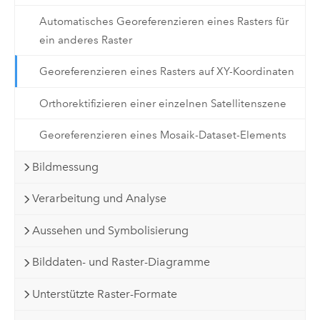
Automatisches Georeferenzieren eines Rasters für
ein anderes Raster
Georeferenzieren eines Rasters auf XY-Koordinaten
Orthorektifizieren einer einzelnen Satellitenszene
Georeferenzieren eines Mosaik-Dataset-Elements
Bildmessung
Verarbeitung und Analyse
Aussehen und Symbolisierung
Bilddaten- und Raster-Diagramme
Unterstützte Raster-Formate