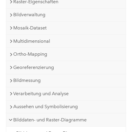
Raster-Eigenschaften
Bildverwaltung
Mosaik-Dataset
Multidimensional
Ortho-Mapping
Georeferenzierung
Bildmessung
Verarbeitung und Analyse
Aussehen und Symbolisierung
Bilddaten- und Raster-Diagramme