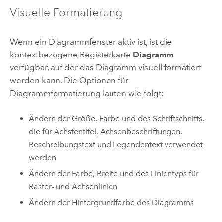
Visuelle Formatierung
Wenn ein Diagrammfenster aktiv ist, ist die
kontextbezogene Registerkarte
Diagramm
verfügbar, auf der das Diagramm visuell formatiert
werden kann. Die Optionen für
Diagrammformatierung lauten wie folgt:
Ändern der Größe, Farbe und des Schriftschnitts,
die für Achstentitel, Achsenbeschriftungen,
Beschreibungstext und Legendentext verwendet
werden
Ändern der Farbe, Breite und des Linientyps für
Raster- und Achsenlinien
Ändern der Hintergrundfarbe des Diagramms