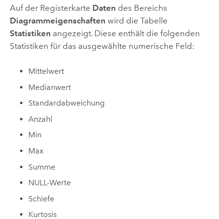
Auf der Registerkarte
Daten
des Bereichs
Diagrammeigenschaften
wird die Tabelle
Statistiken
angezeigt. Diese enthält die folgenden
Statistiken für das ausgewählte numerische Feld:
Mittelwert
Medianwert
Standardabweichung
Anzahl
Min
Max
Summe
NULL-Werte
Schiefe
Kurtosis