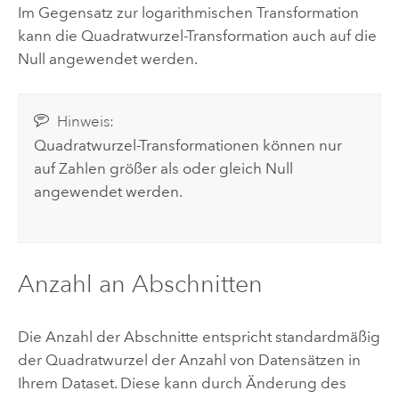
Im Gegensatz zur logarithmischen Transformation
kann die Quadratwurzel-Transformation auch auf die
Null angewendet werden.
Hinweis:
Quadratwurzel-Transformationen können nur
auf Zahlen größer als oder gleich Null
angewendet werden.
Anzahl an Abschnitten
Die Anzahl der Abschnitte entspricht standardmäßig
der Quadratwurzel der Anzahl von Datensätzen in
Ihrem Dataset. Diese kann durch Änderung des