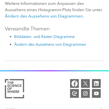
Weitere Informationen zum Anpassen des
Aussehens eines Histogramm-Plots finden Sie unter
Ändern des Aussehens von Diagrammen
.
Verwandte Themen
Bilddaten- und Raster-Diagramme
Ändern des Aussehens von Diagrammen