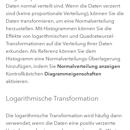
Daten normal verteilt sind. Wenn die Daten verzerrt
sind (keine proportionale Verteilung), können Sie die
Daten transformieren, um eine Normalverteilung
herzustellen. Mit Histogrammen können Sie die
Effekte von logarithmischen und Quadratwurzel-
Transformationen auf die Verteilung Ihrer Daten
erkunden. Als Referenz können Sie dem
Histogramm eine Normalverteilungs-Überlagerung
hinzufügen, indem Sie
Normalverteilung anzeigen
Kontrollkästchen
Diagrammeigenschaften
aktivieren.
Logarithmische Transformation
Die logarithmische Transformation wird häufig dann
verwendet, wenn die Daten eine positiv verzerrte