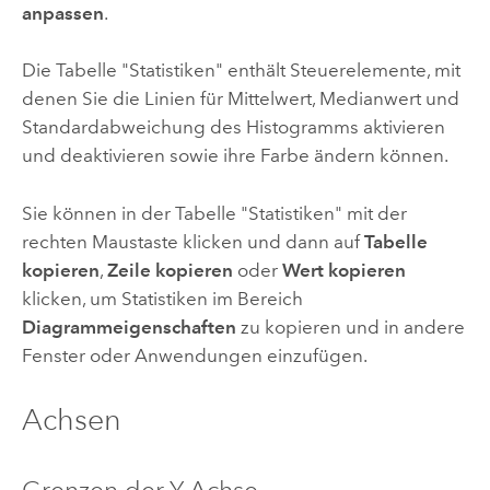
anpassen
.
Die Tabelle "Statistiken" enthält Steuerelemente, mit
denen Sie die Linien für Mittelwert, Medianwert und
Standardabweichung des Histogramms aktivieren
und deaktivieren sowie ihre Farbe ändern können.
Sie können in der Tabelle "Statistiken" mit der
rechten Maustaste klicken und dann auf
Tabelle
kopieren
,
Zeile kopieren
oder
Wert kopieren
klicken, um Statistiken im Bereich
Diagrammeigenschaften
zu kopieren und in andere
Fenster oder Anwendungen einzufügen.
Achsen