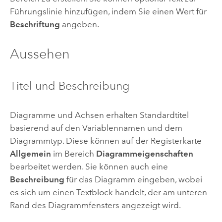
Führungslinie hinzufügen, indem Sie einen Wert für
Beschriftung
angeben.
Aussehen
Titel und Beschreibung
Diagramme und Achsen erhalten Standardtitel
basierend auf den Variablennamen und dem
Diagrammtyp. Diese können auf der Registerkarte
Allgemein
im Bereich
Diagrammeigenschaften
bearbeitet werden. Sie können auch eine
Beschreibung
für das Diagramm eingeben, wobei
es sich um einen Textblock handelt, der am unteren
Rand des Diagrammfensters angezeigt wird.