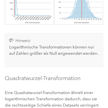
Hinweis:
Logarithmische Transformationen können nur
auf Zahlen größer als Null angewendet werden.
Quadratwurzel-Transformation
Eine Quadratwurzel-Transformation ähnelt einer
logarithmischen Transformation dadurch, dass sie
die rechtsseitige Schiefe eines Datasets verringert.