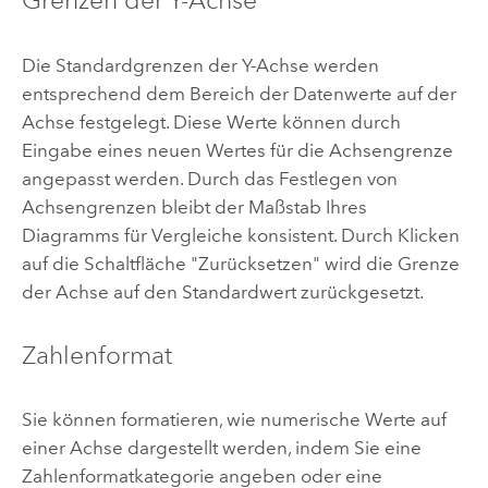
Grenzen der Y-Achse
Die Standardgrenzen der Y-Achse werden
entsprechend dem Bereich der Datenwerte auf der
Achse festgelegt. Diese Werte können durch
Eingabe eines neuen Wertes für die Achsengrenze
angepasst werden. Durch das Festlegen von
Achsengrenzen bleibt der Maßstab Ihres
Diagramms für Vergleiche konsistent. Durch Klicken
auf die Schaltfläche "Zurücksetzen" wird die Grenze
der Achse auf den Standardwert zurückgesetzt.
Zahlenformat
Sie können formatieren, wie numerische Werte auf
einer Achse dargestellt werden, indem Sie eine
Zahlenformatkategorie angeben oder eine