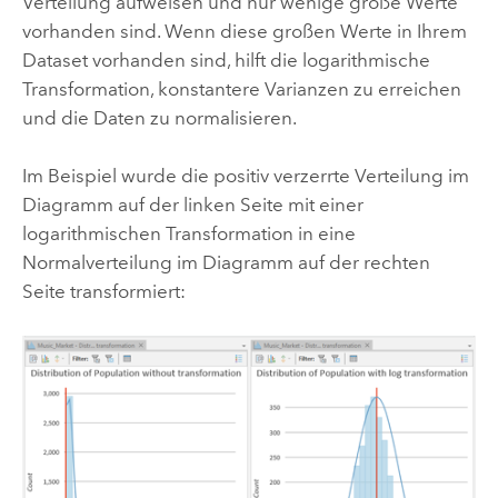
Verteilung aufweisen und nur wenige große Werte
vorhanden sind. Wenn diese großen Werte in Ihrem
Dataset vorhanden sind, hilft die logarithmische
Transformation, konstantere Varianzen zu erreichen
und die Daten zu normalisieren.
Im Beispiel wurde die positiv verzerrte Verteilung im
Diagramm auf der linken Seite mit einer
logarithmischen Transformation in eine
Normalverteilung im Diagramm auf der rechten
Seite transformiert: