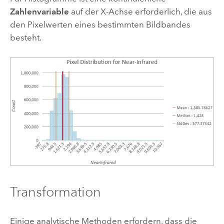
Zahlenvariable
auf der X-Achse erforderlich, die aus
den Pixelwerten eines bestimmten Bildbandes
besteht.
Transformation
Einige analytische Methoden erfordern, dass die