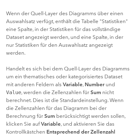
Wenn der Quell-Layer des Diagramms über einen
Auswahlsatz verfügt, enthält die Tabelle "Statistiken"
eine Spalte, in der Statistiken für das vollständige
Dataset angezeigt werden, und eine Spalte, in der
nur Statistiken für den Auswahlsatz angezeigt
werden.
Handelt es sich bei dem Quell-Layer des Diagramms
um ein thematisches oder kategorisiertes Dataset
mit anderen Feldern als
Variable
,
Number
und
Value
, werden die Zellenzahlen für
Sum
nicht
berechnet. Dies ist die Standardeinstellung. Wenn
die Zellenzahlen für das Diagramm bei der
Berechnung für
Sum
berücksichtigt werden sollen,
klicken Sie auf
Variable
, und aktivieren Sie das
Kontrollkästchen
Entsprechend der Zellenzahl