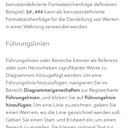
benutzerdefinierte Formatzeichenfolge definieren.
Beispiel:
$#,###
kann als benutzerdefinierte
Formatzeichenfolge für die Darstellung von Werten
in einer Währung verwendet werden.
Führungslinien
Führungslinien oder Bereiche können als Referenz
oder zum Hervorheben signifikanter Werte zu
Diagrammen hinzugefügt werden. Um eine
Führungslinie hinzuzufügen, navigieren Sie im
Bereich
Diagrammeigenschaften
zur Registerkarte
Führungslinien
, und klicken Sie auf
Führungslinie
hinzufügen
. Um eine Linie zu zeichnen, geben Sie
einen Wert ein, wo die Linie gezeichnet werden soll.
Geben Sie einen Start- und Endwert ein, um einen
Bereich zu erstellen. Sie können optional Text zur