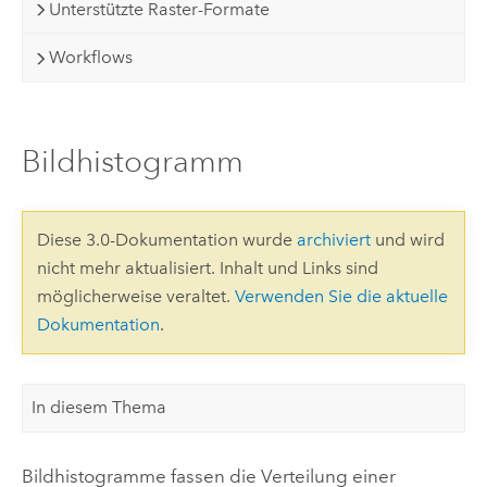
Unterstützte Raster-Formate
Workflows
Bildhistogramm
Diese 3.0-Dokumentation wurde
archiviert
und wird
nicht mehr aktualisiert. Inhalt und Links sind
möglicherweise veraltet.
Verwenden Sie die aktuelle
Dokumentation
.
In diesem Thema
Bildhistogramme fassen die Verteilung einer