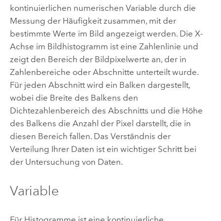
kontinuierlichen numerischen Variable durch die
Messung der Häufigkeit zusammen, mit der
bestimmte Werte im Bild angezeigt werden. Die X-
Achse im Bildhistogramm ist eine Zahlenlinie und
zeigt den Bereich der Bildpixelwerte an, der in
Zahlenbereiche oder Abschnitte unterteilt wurde.
Für jeden Abschnitt wird ein Balken dargestellt,
wobei die Breite des Balkens den
Dichtezahlenbereich des Abschnitts und die Höhe
des Balkens die Anzahl der Pixel darstellt, die in
diesen Bereich fallen. Das Verständnis der
Verteilung Ihrer Daten ist ein wichtiger Schritt bei
der Untersuchung von Daten.
Variable
Für Histogramme ist eine kontinuierliche