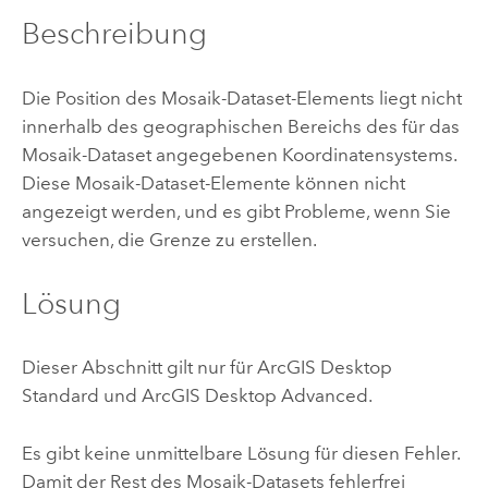
Beschreibung
Die Position des Mosaik-Dataset-Elements liegt nicht
innerhalb des geographischen Bereichs des für das
Mosaik-Dataset angegebenen Koordinatensystems.
Diese Mosaik-Dataset-Elemente können nicht
angezeigt werden, und es gibt Probleme, wenn Sie
versuchen, die Grenze zu erstellen.
Lösung
Dieser Abschnitt gilt nur für ArcGIS Desktop
Standard und ArcGIS Desktop Advanced.
Es gibt keine unmittelbare Lösung für diesen Fehler.
Damit der Rest des Mosaik-Datasets fehlerfrei