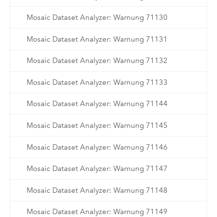
Mosaic Dataset Analyzer: Warnung 71130
Mosaic Dataset Analyzer: Warnung 71131
Mosaic Dataset Analyzer: Warnung 71132
Mosaic Dataset Analyzer: Warnung 71133
Mosaic Dataset Analyzer: Warnung 71144
Mosaic Dataset Analyzer: Warnung 71145
Mosaic Dataset Analyzer: Warnung 71146
Mosaic Dataset Analyzer: Warnung 71147
Mosaic Dataset Analyzer: Warnung 71148
Mosaic Dataset Analyzer: Warnung 71149