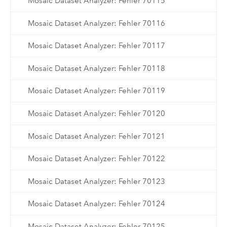
Mosaic Dataset Analyzer: Fehler 70115
Mosaic Dataset Analyzer: Fehler 70116
Mosaic Dataset Analyzer: Fehler 70117
Mosaic Dataset Analyzer: Fehler 70118
Mosaic Dataset Analyzer: Fehler 70119
Mosaic Dataset Analyzer: Fehler 70120
Mosaic Dataset Analyzer: Fehler 70121
Mosaic Dataset Analyzer: Fehler 70122
Mosaic Dataset Analyzer: Fehler 70123
Mosaic Dataset Analyzer: Fehler 70124
Mosaic Dataset Analyzer: Fehler 70125