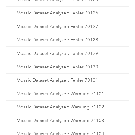
Mosaic Dataset Analyzer: Fehler 70126
Mosaic Dataset Analyzer: Fehler 70127
Mosaic Dataset Analyzer: Fehler 70128
Mosaic Dataset Analyzer: Fehler 70129
Mosaic Dataset Analyzer: Fehler 70130
Mosaic Dataset Analyzer: Fehler 70131
Mosaic Dataset Analyzer: Warnung 71101
Mosaic Dataset Analyzer: Warnung 71102
Mosaic Dataset Analyzer: Warnung 71103
Mosaic Dataset Analyzer: Warnung 71104