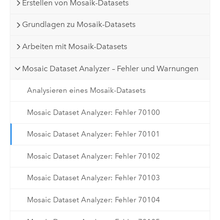
Erstellen von Mosaik-Datasets
Grundlagen zu Mosaik-Datasets
Arbeiten mit Mosaik-Datasets
Mosaic Dataset Analyzer – Fehler und Warnungen
Analysieren eines Mosaik-Datasets
Mosaic Dataset Analyzer: Fehler 70100
Mosaic Dataset Analyzer: Fehler 70101
Mosaic Dataset Analyzer: Fehler 70102
Mosaic Dataset Analyzer: Fehler 70103
Mosaic Dataset Analyzer: Fehler 70104