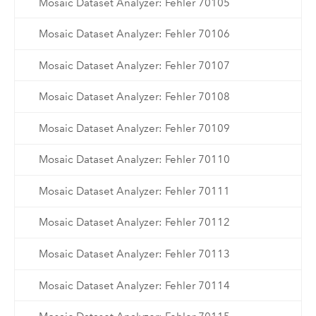
Mosaic Dataset Analyzer: Fehler 70105
Mosaic Dataset Analyzer: Fehler 70106
Mosaic Dataset Analyzer: Fehler 70107
Mosaic Dataset Analyzer: Fehler 70108
Mosaic Dataset Analyzer: Fehler 70109
Mosaic Dataset Analyzer: Fehler 70110
Mosaic Dataset Analyzer: Fehler 70111
Mosaic Dataset Analyzer: Fehler 70112
Mosaic Dataset Analyzer: Fehler 70113
Mosaic Dataset Analyzer: Fehler 70114