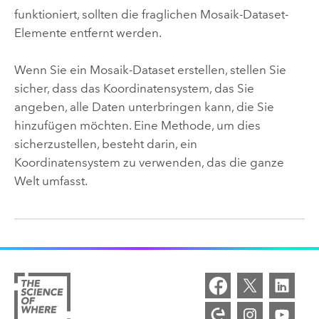
funktioniert, sollten die fraglichen Mosaik-Dataset-
Elemente entfernt werden.
Wenn Sie ein Mosaik-Dataset erstellen, stellen Sie
sicher, dass das Koordinatensystem, das Sie
angeben, alle Daten unterbringen kann, die Sie
hinzufügen möchten. Eine Methode, um dies
sicherzustellen, besteht darin, ein
Koordinatensystem zu verwenden, das die ganze
Welt umfasst.