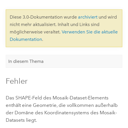
Diese 3.0-Dokumentation wurde
archiviert
und wird
nicht mehr aktualisiert. Inhalt und Links sind
möglicherweise veraltet.
Verwenden Sie die aktuelle
Dokumentation
.
In diesem Thema
Fehler
Das SHAPE-Feld des Mosaik-Dataset-Elements
enthält eine Geometrie, die vollkommen außerhalb
der Domäne des Koordinatensystems des Mosaik-
Datasets liegt.