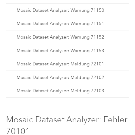
Mosaic Dataset Analyzer: Warnung 71150
Mosaic Dataset Analyzer: Warnung 71151
Mosaic Dataset Analyzer: Warnung 71152
Mosaic Dataset Analyzer: Warnung 71153
Mosaic Dataset Analyzer: Meldung 72101
Mosaic Dataset Analyzer: Meldung 72102
Mosaic Dataset Analyzer: Meldung 72103
Mosaic Dataset Analyzer: Fehler
70101