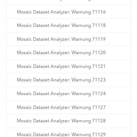
Mosaic Dataset Analyzer: Warnung 71116
Mosaic Dataset Analyzer: Warnung 71118
Mosaic Dataset Analyzer: Warnung 71119
Mosaic Dataset Analyzer: Warnung 71120
Mosaic Dataset Analyzer: Warnung 71121
Mosaic Dataset Analyzer: Warnung 71123
Mosaic Dataset Analyzer: Warnung 71124
Mosaic Dataset Analyzer: Warnung 71127
Mosaic Dataset Analyzer: Warnung 71128
Mosaic Dataset Analyzer: Warnung 71129