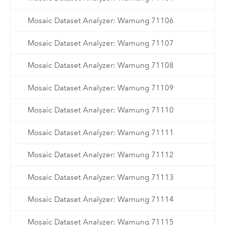
Mosaic Dataset Analyzer: Warnung 71106
Mosaic Dataset Analyzer: Warnung 71107
Mosaic Dataset Analyzer: Warnung 71108
Mosaic Dataset Analyzer: Warnung 71109
Mosaic Dataset Analyzer: Warnung 71110
Mosaic Dataset Analyzer: Warnung 71111
Mosaic Dataset Analyzer: Warnung 71112
Mosaic Dataset Analyzer: Warnung 71113
Mosaic Dataset Analyzer: Warnung 71114
Mosaic Dataset Analyzer: Warnung 71115