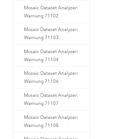
Mosaic Dataset Analyzer:
Warnung 71102
Mosaic Dataset Analyzer:
Warnung 71103
Mosaic Dataset Analyzer:
Warnung 71104
Mosaic Dataset Analyzer:
Warnung 71106
Mosaic Dataset Analyzer:
Warnung 71107
Mosaic Dataset Analyzer:
Warnung 71108