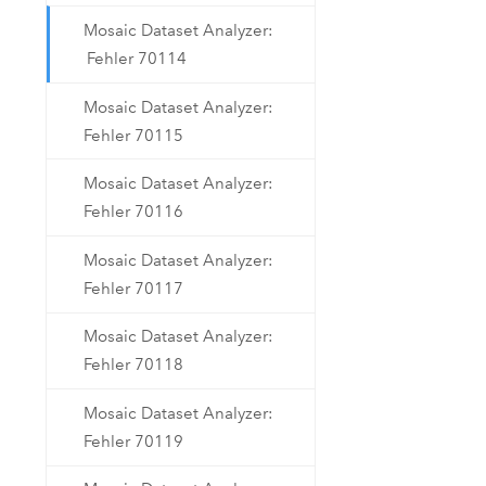
Mosaic Dataset Analyzer:
Fehler 70114
Mosaic Dataset Analyzer:
Fehler 70115
Mosaic Dataset Analyzer:
Fehler 70116
Mosaic Dataset Analyzer:
Fehler 70117
Mosaic Dataset Analyzer:
Fehler 70118
Mosaic Dataset Analyzer:
Fehler 70119