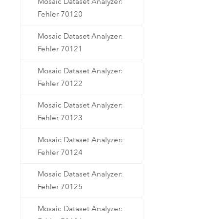
Mosaic Dataset Analyzer:
Fehler 70120
Mosaic Dataset Analyzer:
Fehler 70121
Mosaic Dataset Analyzer:
Fehler 70122
Mosaic Dataset Analyzer:
Fehler 70123
Mosaic Dataset Analyzer:
Fehler 70124
Mosaic Dataset Analyzer:
Fehler 70125
Mosaic Dataset Analyzer: