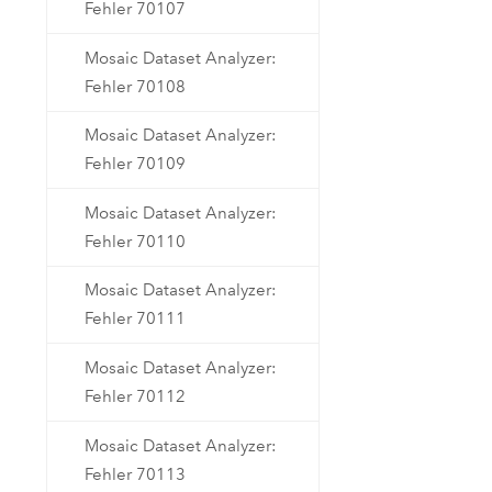
Fehler 70107
Mosaic Dataset Analyzer:
Fehler 70108
Mosaic Dataset Analyzer:
Fehler 70109
Mosaic Dataset Analyzer:
Fehler 70110
Mosaic Dataset Analyzer:
Fehler 70111
Mosaic Dataset Analyzer:
Fehler 70112
Mosaic Dataset Analyzer:
Fehler 70113