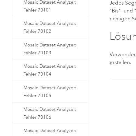
Mosaic Dataset Analyzer:
Jedes Segme
Fehler 70101
"Bis"- und
richtigen 
Mosaic Dataset Analyzer:
Fehler 70102
Lösu
Mosaic Dataset Analyzer:
Fehler 70103
Verwenden
erstellen.
Mosaic Dataset Analyzer:
Fehler 70104
Mosaic Dataset Analyzer:
Fehler 70105
Mosaic Dataset Analyzer:
Fehler 70106
Mosaic Dataset Analyzer: