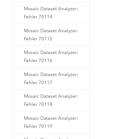
Mosaic Dataset Analyzer:
Fehler 70114
Mosaic Dataset Analyzer:
Fehler 70115
Mosaic Dataset Analyzer:
Fehler 70116
Mosaic Dataset Analyzer:
Fehler 70117
Mosaic Dataset Analyzer:
Fehler 70118
Mosaic Dataset Analyzer:
Fehler 70119