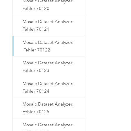
Mosaic Dataset Analyzer:
Fehler 70120
Mosaic Dataset Analyzer:
Fehler 70121
Mosaic Dataset Analyzer:
Fehler 70122
Mosaic Dataset Analyzer:
Fehler 70123
Mosaic Dataset Analyzer:
Fehler 70124
Mosaic Dataset Analyzer:
Fehler 70125
Mosaic Dataset Analyzer: