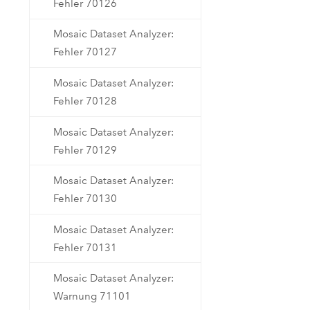
Fehler 70126
Mosaic Dataset Analyzer:
Fehler 70127
Mosaic Dataset Analyzer:
Fehler 70128
Mosaic Dataset Analyzer:
Fehler 70129
Mosaic Dataset Analyzer:
Fehler 70130
Mosaic Dataset Analyzer:
Fehler 70131
Mosaic Dataset Analyzer:
Warnung 71101