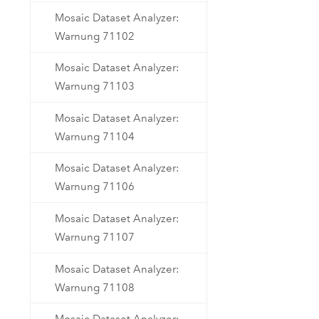
Mosaic Dataset Analyzer:
Warnung 71102
Mosaic Dataset Analyzer:
Warnung 71103
Mosaic Dataset Analyzer:
Warnung 71104
Mosaic Dataset Analyzer:
Warnung 71106
Mosaic Dataset Analyzer:
Warnung 71107
Mosaic Dataset Analyzer:
Warnung 71108