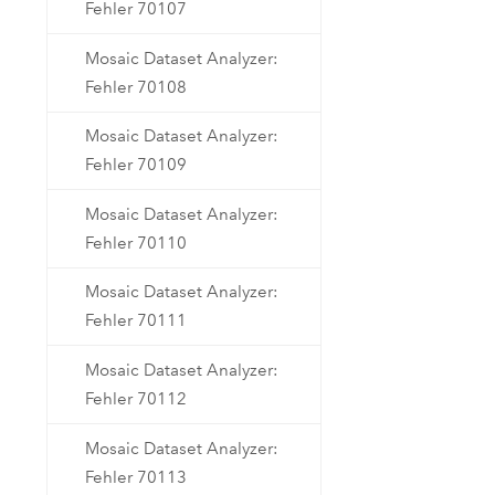
Fehler 70107
Mosaic Dataset Analyzer:
Fehler 70108
Mosaic Dataset Analyzer:
Fehler 70109
Mosaic Dataset Analyzer:
Fehler 70110
Mosaic Dataset Analyzer:
Fehler 70111
Mosaic Dataset Analyzer:
Fehler 70112
Mosaic Dataset Analyzer:
Fehler 70113