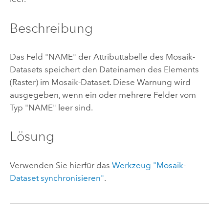
Beschreibung
Das Feld "NAME" der Attributtabelle des Mosaik-
Datasets speichert den Dateinamen des Elements
(Raster) im Mosaik-Dataset. Diese Warnung wird
ausgegeben, wenn ein oder mehrere Felder vom
Typ "NAME" leer sind.
Lösung
Verwenden Sie hierfür das
Werkzeug "Mosaik-
Dataset synchronisieren"
.