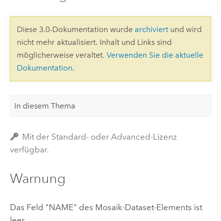
Diese 3.0-Dokumentation wurde
archiviert
und wird
nicht mehr aktualisiert. Inhalt und Links sind
möglicherweise veraltet.
Verwenden Sie die aktuelle
Dokumentation
.
In diesem Thema
Mit der Standard- oder Advanced-Lizenz
verfügbar.
Warnung
Das Feld "NAME" des Mosaik-Dataset-Elements ist
leer.