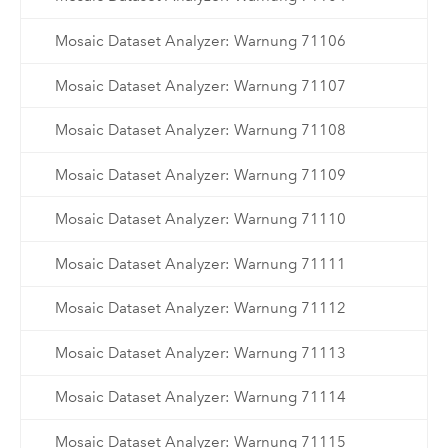
Mosaic Dataset Analyzer: Warnung 71106
Mosaic Dataset Analyzer: Warnung 71107
Mosaic Dataset Analyzer: Warnung 71108
Mosaic Dataset Analyzer: Warnung 71109
Mosaic Dataset Analyzer: Warnung 71110
Mosaic Dataset Analyzer: Warnung 71111
Mosaic Dataset Analyzer: Warnung 71112
Mosaic Dataset Analyzer: Warnung 71113
Mosaic Dataset Analyzer: Warnung 71114
Mosaic Dataset Analyzer: Warnung 71115