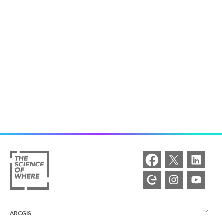
ARCGIS