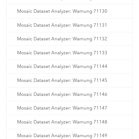
Mosaic Dataset Analyzer: Warnung 71130
Mosaic Dataset Analyzer: Warnung 71131
Mosaic Dataset Analyzer: Warnung 71132
Mosaic Dataset Analyzer: Warnung 71133
Mosaic Dataset Analyzer: Warnung 71144
Mosaic Dataset Analyzer: Warnung 71145
Mosaic Dataset Analyzer: Warnung 71146
Mosaic Dataset Analyzer: Warnung 71147
Mosaic Dataset Analyzer: Warnung 71148
Mosaic Dataset Analyzer: Warnung 71149