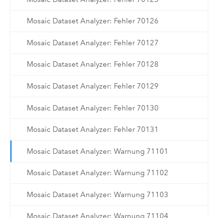
Mosaic Dataset Analyzer: Fehler 70126
Mosaic Dataset Analyzer: Fehler 70127
Mosaic Dataset Analyzer: Fehler 70128
Mosaic Dataset Analyzer: Fehler 70129
Mosaic Dataset Analyzer: Fehler 70130
Mosaic Dataset Analyzer: Fehler 70131
Mosaic Dataset Analyzer: Warnung 71101
Mosaic Dataset Analyzer: Warnung 71102
Mosaic Dataset Analyzer: Warnung 71103
Mosaic Dataset Analyzer: Warnung 71104