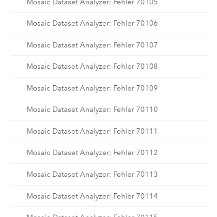
Mosaic Dataset Analyzer: Fehler 70105
Mosaic Dataset Analyzer: Fehler 70106
Mosaic Dataset Analyzer: Fehler 70107
Mosaic Dataset Analyzer: Fehler 70108
Mosaic Dataset Analyzer: Fehler 70109
Mosaic Dataset Analyzer: Fehler 70110
Mosaic Dataset Analyzer: Fehler 70111
Mosaic Dataset Analyzer: Fehler 70112
Mosaic Dataset Analyzer: Fehler 70113
Mosaic Dataset Analyzer: Fehler 70114