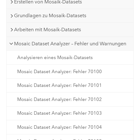
Erstellen von Mosaik-Datasets
Grundlagen zu Mosaik-Datasets
Arbeiten mit Mosaik-Datasets
Mosaic Dataset Analyzer – Fehler und Warnungen
Analysieren eines Mosaik-Datasets
Mosaic Dataset Analyzer: Fehler 70100
Mosaic Dataset Analyzer: Fehler 70101
Mosaic Dataset Analyzer: Fehler 70102
Mosaic Dataset Analyzer: Fehler 70103
Mosaic Dataset Analyzer: Fehler 70104