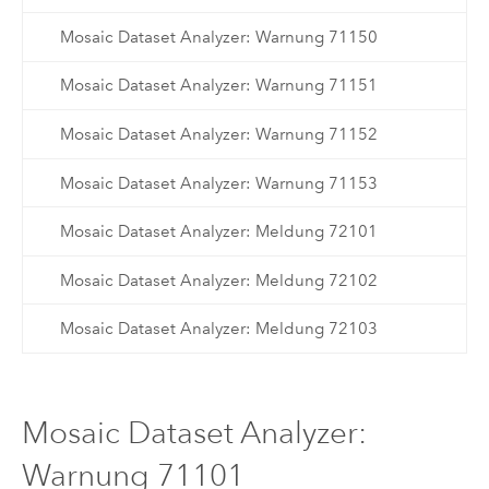
Mosaic Dataset Analyzer: Warnung 71150
Mosaic Dataset Analyzer: Warnung 71151
Mosaic Dataset Analyzer: Warnung 71152
Mosaic Dataset Analyzer: Warnung 71153
Mosaic Dataset Analyzer: Meldung 72101
Mosaic Dataset Analyzer: Meldung 72102
Mosaic Dataset Analyzer: Meldung 72103
Mosaic Dataset Analyzer:
Warnung 71101