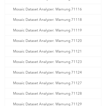
Mosaic Dataset Analyzer: Warnung 71116
Mosaic Dataset Analyzer: Warnung 71118
Mosaic Dataset Analyzer: Warnung 71119
Mosaic Dataset Analyzer: Warnung 71120
Mosaic Dataset Analyzer: Warnung 71121
Mosaic Dataset Analyzer: Warnung 71123
Mosaic Dataset Analyzer: Warnung 71124
Mosaic Dataset Analyzer: Warnung 71127
Mosaic Dataset Analyzer: Warnung 71128
Mosaic Dataset Analyzer: Warnung 71129