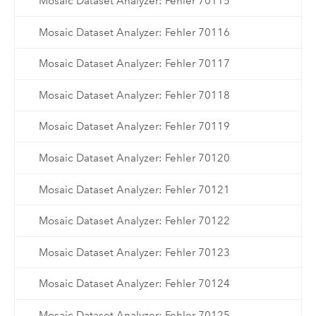
Mosaic Dataset Analyzer: Fehler 70115
Mosaic Dataset Analyzer: Fehler 70116
Mosaic Dataset Analyzer: Fehler 70117
Mosaic Dataset Analyzer: Fehler 70118
Mosaic Dataset Analyzer: Fehler 70119
Mosaic Dataset Analyzer: Fehler 70120
Mosaic Dataset Analyzer: Fehler 70121
Mosaic Dataset Analyzer: Fehler 70122
Mosaic Dataset Analyzer: Fehler 70123
Mosaic Dataset Analyzer: Fehler 70124
Mosaic Dataset Analyzer: Fehler 70125