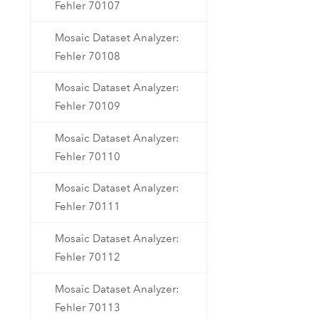
Fehler 70107
Mosaic Dataset Analyzer:
Fehler 70108
Mosaic Dataset Analyzer:
Fehler 70109
Mosaic Dataset Analyzer:
Fehler 70110
Mosaic Dataset Analyzer:
Fehler 70111
Mosaic Dataset Analyzer:
Fehler 70112
Mosaic Dataset Analyzer:
Fehler 70113