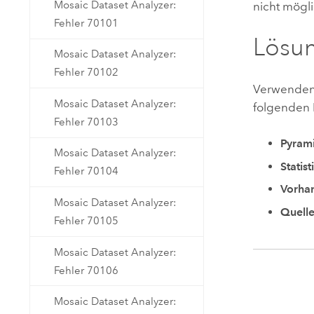
Mosaic Dataset Analyzer:
nicht mögli
Fehler 70101
Lösu
Mosaic Dataset Analyzer:
Fehler 70102
Verwenden
Mosaic Dataset Analyzer:
folgenden 
Fehler 70103
Pyram
Mosaic Dataset Analyzer:
Statis
Fehler 70104
Vorha
Mosaic Dataset Analyzer:
Quelle
Fehler 70105
Mosaic Dataset Analyzer:
Fehler 70106
Mosaic Dataset Analyzer: