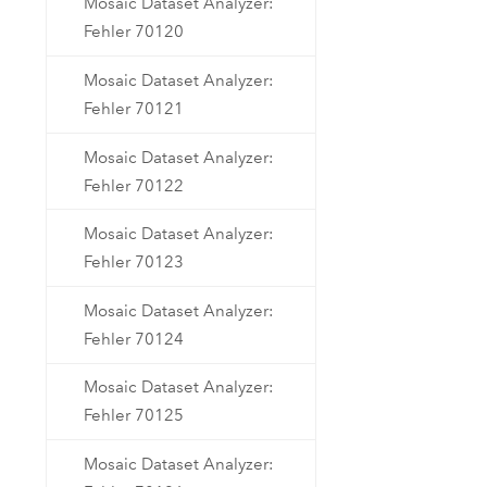
Mosaic Dataset Analyzer:
Fehler 70120
Mosaic Dataset Analyzer:
Fehler 70121
Mosaic Dataset Analyzer:
Fehler 70122
Mosaic Dataset Analyzer:
Fehler 70123
Mosaic Dataset Analyzer:
Fehler 70124
Mosaic Dataset Analyzer:
Fehler 70125
Mosaic Dataset Analyzer: