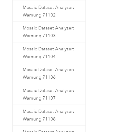
Mosaic Dataset Analyzer:
Warnung 71102
Mosaic Dataset Analyzer:
Warnung 71103
Mosaic Dataset Analyzer:
Warnung 71104
Mosaic Dataset Analyzer:
Warnung 71106
Mosaic Dataset Analyzer:
Warnung 71107
Mosaic Dataset Analyzer:
Warnung 71108