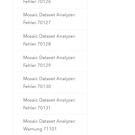
Fehler 70126
Mosaic Dataset Analyzer:
Fehler 70127
Mosaic Dataset Analyzer:
Fehler 70128
Mosaic Dataset Analyzer:
Fehler 70129
Mosaic Dataset Analyzer:
Fehler 70130
Mosaic Dataset Analyzer:
Fehler 70131
Mosaic Dataset Analyzer:
Warnung 71101