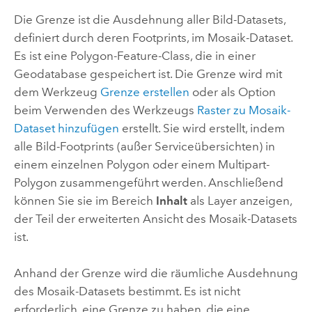
Die Grenze ist die Ausdehnung aller Bild-Datasets,
definiert durch deren Footprints, im Mosaik-Dataset.
Es ist eine Polygon-Feature-Class, die in einer
Geodatabase gespeichert ist. Die Grenze wird mit
dem Werkzeug
Grenze erstellen
oder als Option
beim Verwenden des Werkzeugs
Raster zu Mosaik-
Dataset hinzufügen
erstellt. Sie wird erstellt, indem
alle Bild-Footprints (außer Serviceübersichten) in
einem einzelnen Polygon oder einem Multipart-
Polygon zusammengeführt werden. Anschließend
können Sie sie im Bereich
Inhalt
als Layer anzeigen,
der Teil der erweiterten Ansicht des Mosaik-Datasets
ist.
Anhand der Grenze wird die räumliche Ausdehnung
des Mosaik-Datasets bestimmt. Es ist nicht
erforderlich, eine Grenze zu haben, die eine