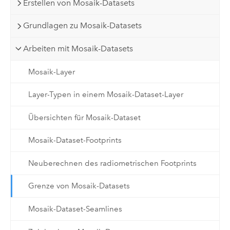
Erstellen von Mosaik-Datasets
Grundlagen zu Mosaik-Datasets
Arbeiten mit Mosaik-Datasets
Mosaik-Layer
Layer-Typen in einem Mosaik-Dataset-Layer
Übersichten für Mosaik-Dataset
Mosaik-Dataset-Footprints
Neuberechnen des radiometrischen Footprints
Grenze von Mosaik-Datasets
Mosaik-Dataset-Seamlines