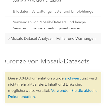
Zeit in einem Mosaik-Dataset
Bilddaten: Verwaltungsmuster und Empfehlungen
Verwenden von Mosaik-Datasets und Image-
Services in Geoverarbeitungswerkzeugen
Mosaic Dataset Analyzer – Fehler und Warnungen
Grenze von Mosaik-Datasets
Diese 3.0-Dokumentation wurde
archiviert
und wird
nicht mehr aktualisiert. Inhalt und Links sind
möglicherweise veraltet.
Verwenden Sie die aktuelle
Dokumentation
.