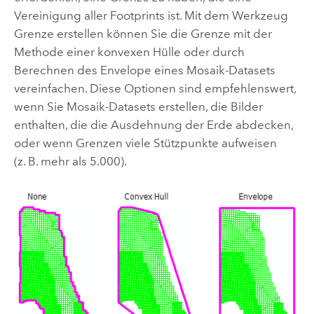
Vereinigung aller Footprints ist. Mit dem Werkzeug
Grenze erstellen
können Sie die Grenze mit der
Methode einer konvexen Hülle oder durch
Berechnen des Envelope eines Mosaik-Datasets
vereinfachen. Diese Optionen sind empfehlenswert,
wenn Sie Mosaik-Datasets erstellen, die Bilder
enthalten, die die Ausdehnung der Erde abdecken,
oder wenn Grenzen viele Stützpunkte aufweisen
(z. B. mehr als 5.000).