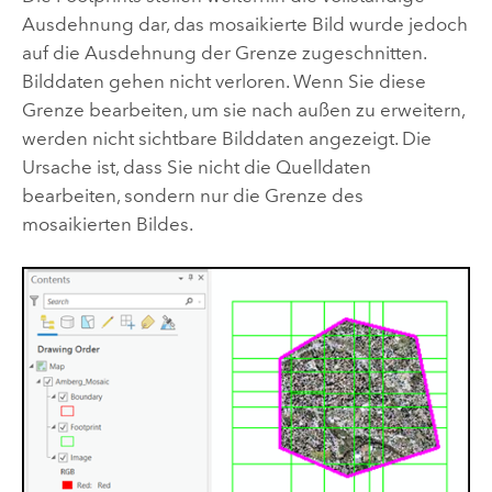
Ausdehnung dar, das mosaikierte Bild wurde jedoch
auf die Ausdehnung der Grenze zugeschnitten.
Bilddaten gehen nicht verloren. Wenn Sie diese
Grenze bearbeiten, um sie nach außen zu erweitern,
werden nicht sichtbare Bilddaten angezeigt. Die
Ursache ist, dass Sie nicht die Quelldaten
bearbeiten, sondern nur die Grenze des
mosaikierten Bildes.