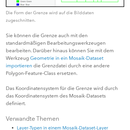
Die Form der Grenze wird auf die Bilddaten
zugeschnitten.
Sie können die Grenze auch mit den
standardmäßigen Bearbeitungswerkzeugen
bearbeiten. Darüber hinaus können Sie mit dem
Werkzeug
Geometrie in ein Mosaik-Dataset
importieren
die Grenzdatei durch eine andere
Polygon-Feature-Class ersetzen.
Das Koordinatensystem für die Grenze wird durch
das Koordinatensystem des Mosaik-Datasets
definiert.
Verwandte Themen
Layer-Typen in einem Mosaik-Dataset-Layer