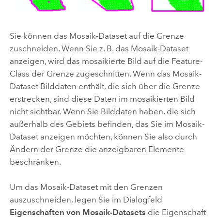
Sie können das Mosaik-Dataset auf die Grenze
zuschneiden. Wenn Sie z. B. das Mosaik-Dataset
anzeigen, wird das mosaikierte Bild auf die Feature-
Class der Grenze zugeschnitten. Wenn das Mosaik-
Dataset Bilddaten enthält, die sich über die Grenze
erstrecken, sind diese Daten im mosaikierten Bild
nicht sichtbar. Wenn Sie Bilddaten haben, die sich
außerhalb des Gebiets befinden, das Sie im Mosaik-
Dataset anzeigen möchten, können Sie also durch
Ändern der Grenze die anzeigbaren Elemente
beschränken.
Um das Mosaik-Dataset mit den Grenzen
auszuschneiden, legen Sie im Dialogfeld
Eigenschaften von Mosaik-Datasets
die Eigenschaft