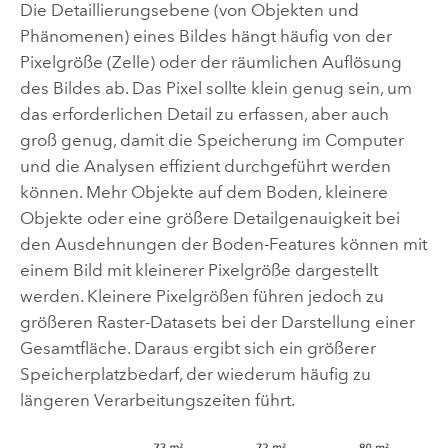
Die Detaillierungsebene (von Objekten und
Phänomenen) eines Bildes hängt häufig von der
Pixelgröße (Zelle) oder der räumlichen Auflösung
des Bildes ab. Das Pixel sollte klein genug sein, um
das erforderlichen Detail zu erfassen, aber auch
groß genug, damit die Speicherung im Computer
und die Analysen effizient durchgeführt werden
können. Mehr Objekte auf dem Boden, kleinere
Objekte oder eine größere Detailgenauigkeit bei
den Ausdehnungen der Boden-Features können mit
einem Bild mit kleinerer Pixelgröße dargestellt
werden. Kleinere Pixelgrößen führen jedoch zu
größeren Raster-Datasets bei der Darstellung einer
Gesamtfläche. Daraus ergibt sich ein größerer
Speicherplatzbedarf, der wiederum häufig zu
längeren Verarbeitungszeiten führt.