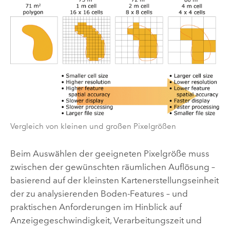
Vergleich von kleinen und großen Pixelgrößen
Beim Auswählen der geeigneten Pixelgröße muss
zwischen der gewünschten räumlichen Auflösung –
basierend auf der kleinsten Kartenerstellungseinheit
der zu analysierenden Boden-Features – und
praktischen Anforderungen im Hinblick auf
Anzeigegeschwindigkeit, Verarbeitungszeit und