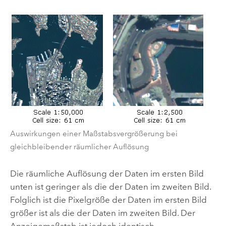
Auswirkungen einer Maßstabsvergrößerung bei
gleichbleibender räumlicher Auflösung
Die räumliche Auflösung der Daten im ersten Bild
unten ist geringer als die der Daten im zweiten Bild.
Folglich ist die Pixelgröße der Daten im ersten Bild
größer ist als die der Daten im zweiten Bild. Der
Anzeigemaßstab ist jedoch identisch.