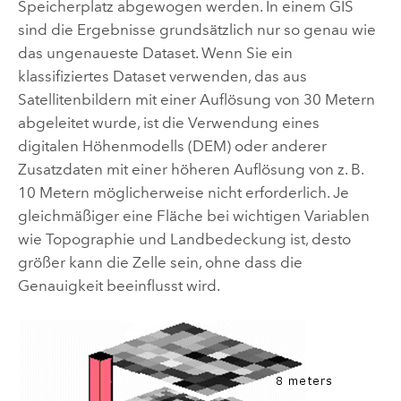
Speicherplatz abgewogen werden. In einem GIS
sind die Ergebnisse grundsätzlich nur so genau wie
das ungenaueste Dataset. Wenn Sie ein
klassifiziertes Dataset verwenden, das aus
Satellitenbildern mit einer Auflösung von 30 Metern
abgeleitet wurde, ist die Verwendung eines
digitalen Höhenmodells (DEM) oder anderer
Zusatzdaten mit einer höheren Auflösung von z. B.
10 Metern möglicherweise nicht erforderlich. Je
gleichmäßiger eine Fläche bei wichtigen Variablen
wie Topographie und Landbedeckung ist, desto
größer kann die Zelle sein, ohne dass die
Genauigkeit beeinflusst wird.