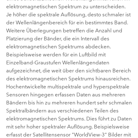
elektromagnetischen Spektrum zu unterscheiden.
Je höher die spektrale Auflösung, desto schmaler ist
der Wellenlängenbereich für ein bestimmtes Band.
Weitere Überlegungen betreffen die Anzahl und
Platzierung der Bänder, die ein Intervall des
elektromagnetischen Spektrums abdecken.
Beispielsweise werden für ein Luftbild mit
Einzelband-Graustufen Wellenlängendaten
aufgezeichnet, die weit über den sichtbaren Bereich
des elektromagnetischen Spektrums hinausreichen.
Hochentwickelte multispektrale und hyperspektrale
Sensoren hingegen erfassen Daten aus mehreren
Bändern bis hin zu mehreren hundert sehr schmalen
Spektralbändern aus verschiedenen Teilen des
elektromagnetischen Spektrums. Dies führt zu Daten
mit sehr hoher spektraler Auflösung. Beispielsweise
erfasst der Satellitensensor "WorldView-3" Bilder mit