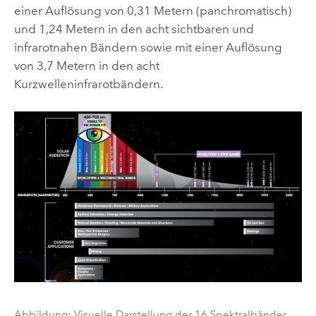
einer Auflösung von 0,31 Metern (panchromatisch)
und 1,24 Metern in den acht sichtbaren und
infrarotnahen Bändern sowie mit einer Auflösung
von 3,7 Metern in den acht
Kurzwelleninfrarotbändern.
Abbildung: Visuelle Darstellung der 16 Spektralbänder