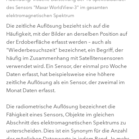
des Sensors "Maxar WorldView-3" im gesamten
elektromagnetischen Spektrum
Die zeitliche Auflösung bezieht sich auf die
Häufigkeit, mit der Bilder an derselben Position auf
der Erdoberfläche erfasst werden – auch als
"Wiederbesuchszeit" bezeichnet, ein Begriff, der
häufig im Zusammenhang mit Satellitensensoren
verwendet wird. Ein Sensor, der einmal pro Woche
Daten erfasst, hat beispielsweise eine höhere
zeitliche Auflösung als ein Sensor, der zweimal im
Monat Daten erfasst.
Die radiometrische Auflösung bezeichnet die
Fähigkeit eines Sensors, Objekte im gleichen
Abschnitt des elektromagnetischen Spektrums zu
unterscheiden. Dies ist ein Synonym für die Anzahl
der möglichen Datenwerte in jedem Band. Je mehr