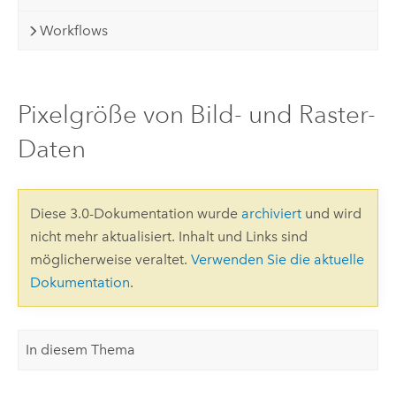
Workflows
Pixelgröße von Bild- und Raster-
Daten
Diese 3.0-Dokumentation wurde
archiviert
und wird
nicht mehr aktualisiert. Inhalt und Links sind
möglicherweise veraltet.
Verwenden Sie die aktuelle
Dokumentation
.
In diesem Thema