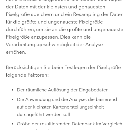
der Daten mit der kleinsten und genauesten
Pixelgröße speichern und ein Resampling der Daten
für die größte und ungenaueste Pixelgröße
durchführen, um sie an die größte und ungenaueste
Pixelgröße anzupassen. Dies kann die
Verarbeitungsgeschwindigkeit der Analyse
erhöhen.
Berücksichtigen Sie beim Festlegen der Pixelgröße
folgende Faktoren:
Der räumliche Auflösung der Eingabedaten
Die Anwendung und die Analyse, die basierend
auf der kleinsten Kartenerstellungseinheit
durchgeführt werden soll
Größe der resultierenden Datenbank im Vergleich