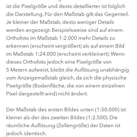
ist die Pixelgröße und desto detaillierter ist folglich
die Darstellung. Für den Maßstab gilt das Gegenteil.
Je kleiner der Maßstab, desto weniger Details
werden angezeigt. Beispielsweise sind auf einem
Orthofoto im Maßstab 1:2.000 mehr Details zu
erkennen (erscheint vergrößert) als auf einem Bild
im Maßstab 1:24.000 (erscheint verkleinert). Wenn
dieses Orthofoto jedoch eine Pixelgröße von
5 Metern aufweist, bleibt die Auflösung unabhängig
vom Anzeigemaßstab gleich, da sich die physische
Pixelgröße (Bodenfläche, die von einem einzelnen
Pixel dargestellt wird) nicht ändert.
Der Maßstab des ersten Bildes unten (1:50.000) ist
kleiner als der des zweiten Bildes (1:2.500). Die
räumliche Auflösung (Zellengröße) der Daten ist
jedoch identisch.