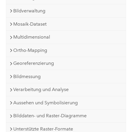
Bildverwaltung
Mosaik-Dataset
Multidimensional
Ortho-Mapping
Georeferenzierung
Bildmessung
Verarbeitung und Analyse
Aussehen und Symbolisierung
Bilddaten- und Raster-Diagramme
Unterstützte Raster-Formate