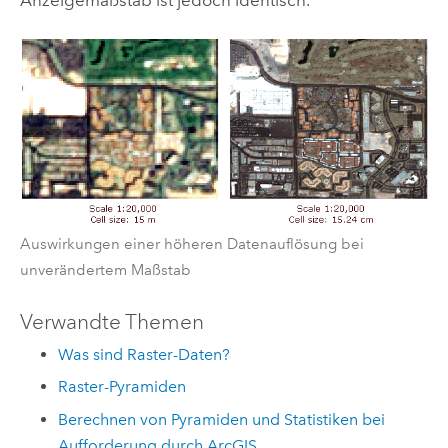
Auswirkungen einer höheren Datenauflösung bei
unverändertem Maßstab
Verwandte Themen
Was sind Raster-Daten?
Raster-Pyramiden
Berechnen von Pyramiden und Statistiken bei
Aufforderung durch ArcGIS