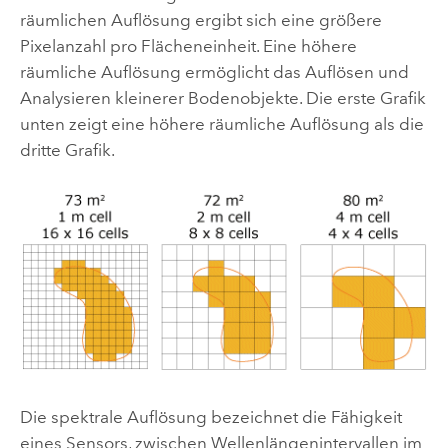
räumlichen Auflösung ergibt sich eine größere
Pixelanzahl pro Flächeneinheit. Eine höhere
räumliche Auflösung ermöglicht das Auflösen und
Analysieren kleinerer Bodenobjekte. Die erste Grafik
unten zeigt eine höhere räumliche Auflösung als die
dritte Grafik.
Die spektrale Auflösung bezeichnet die Fähigkeit
eines Sensors, zwischen Wellenlängenintervallen im