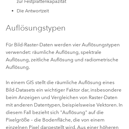
zur Festplattenkapazität
Die Antwortzeit
Auflösungstypen
Für Bild-Raster-Daten werden vier Auflösungstypen
verwendet: räumliche Auflösung, spektrale
Auflösung, zeitliche Auflösung und radiometrische
Auflösung.
In einem GIS stellt die räumliche Auflösung eines
Bild-Datasets ein wichtiger Faktor dar, insbesondere
beim Anzeigen und Vergleichen von Raster-Daten
mit anderen Datentypen, beispielsweise Vektoren. In
diesem Fall bezieht sich "Auflösung" auf die
Pixelgröße – die Bodenfläche, die von einem
einzelnen Pixel dargestellt wird. Aus einer höheren