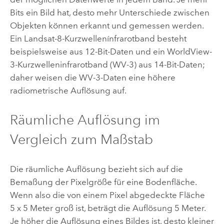
Bits ein Bild hat, desto mehr Unterschiede zwischen
Objekten können erkannt und gemessen werden.
Ein Landsat-8-Kurzwellenínfrarotband besteht
beispielsweise aus 12-Bit-Daten und ein WorldView-
3-Kurzwelleninfrarotband (WV-3) aus 14-Bit-Daten;
daher weisen die WV-3-Daten eine höhere
radiometrische Auflösung auf.
Räumliche Auflösung im
Vergleich zum Maßstab
Die räumliche Auflösung bezieht sich auf die
Bemaßung der Pixelgröße für eine Bodenfläche.
Wenn also die von einem Pixel abgedeckte Fläche
5 x 5 Meter groß ist, beträgt die Auflösung 5 Meter.
Je höher die Auflösung eines Bildes ist, desto kleiner