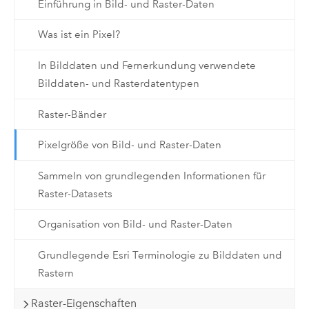
Einführung in Bild- und Raster-Daten
Was ist ein Pixel?
In Bilddaten und Fernerkundung verwendete
Bilddaten- und Rasterdatentypen
Raster-Bänder
Pixelgröße von Bild- und Raster-Daten
Sammeln von grundlegenden Informationen für
Raster-Datasets
Organisation von Bild- und Raster-Daten
Grundlegende Esri Terminologie zu Bilddaten und
Rastern
Raster-Eigenschaften