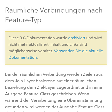
Räumliche Verbindungen nach
Feature-Typ
Diese 3.0-Dokumentation wurde
archiviert
und wird
nicht mehr aktualisiert. Inhalt und Links sind
möglicherweise veraltet.
Verwenden Sie die aktuelle
Dokumentation
.
Bei der räumlichen Verbindung werden Zeilen aus
dem Join-Layer basierend auf einer räumlichen
Beziehung dem Ziel-Layer zugeordnet und in eine
Ausgabe-Feature-Class geschrieben. Wenn
während der Verarbeitung eine Übereinstimmung
gefunden wird, werden der Ausgabe-Feature-Class,