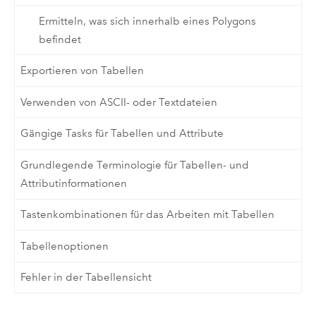
Ermitteln, was sich innerhalb eines Polygons
befindet
Exportieren von Tabellen
Verwenden von ASCII- oder Textdateien
Gängige Tasks für Tabellen und Attribute
Grundlegende Terminologie für Tabellen- und
Attributinformationen
Tastenkombinationen für das Arbeiten mit Tabellen
Tabellenoptionen
Fehler in der Tabellensicht