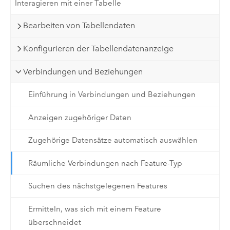
Interagieren mit einer Tabelle
Bearbeiten von Tabellendaten
Konfigurieren der Tabellendatenanzeige
Verbindungen und Beziehungen
Einführung in Verbindungen und Beziehungen
Anzeigen zugehöriger Daten
Zugehörige Datensätze automatisch auswählen
Räumliche Verbindungen nach Feature-Typ
Suchen des nächstgelegenen Features
Ermitteln, was sich mit einem Feature
überschneidet