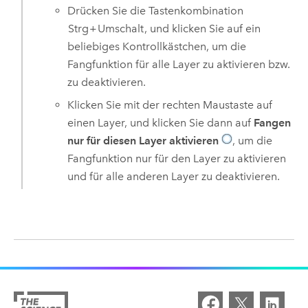
Drücken Sie die Tastenkombination
Strg
+
Umschalt
, und klicken Sie auf ein
beliebiges Kontrollkästchen, um die
Fangfunktion für alle Layer zu aktivieren bzw.
zu deaktivieren.
Klicken Sie mit der rechten Maustaste auf
einen Layer, und klicken Sie dann auf
Fangen
nur für diesen Layer aktivieren
, um die
Fangfunktion nur für den Layer zu aktivieren
und für alle anderen Layer zu deaktivieren.