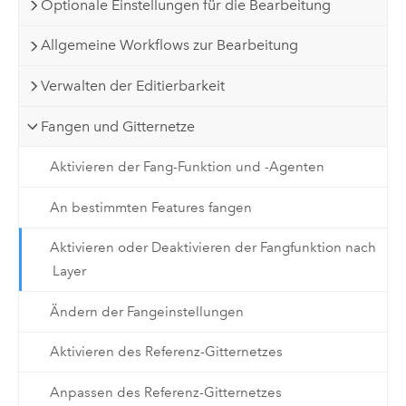
Optionale Einstellungen für die Bearbeitung
Allgemeine Workflows zur Bearbeitung
Verwalten der Editierbarkeit
Fangen und Gitternetze
Aktivieren der Fang-Funktion und -Agenten
An bestimmten Features fangen
Aktivieren oder Deaktivieren der Fangfunktion nach
Layer
Ändern der Fangeinstellungen
Aktivieren des Referenz-Gitternetzes
Anpassen des Referenz-Gitternetzes