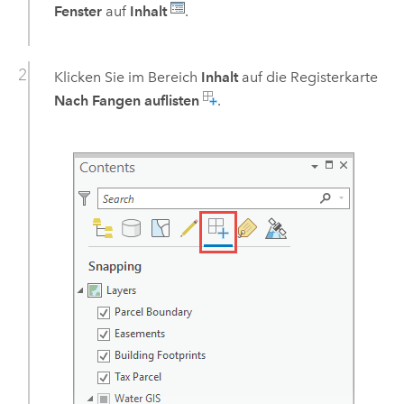
Fenster
auf
Inhalt
.
Klicken Sie im Bereich
Inhalt
auf die Registerkarte
Nach Fangen auflisten
.