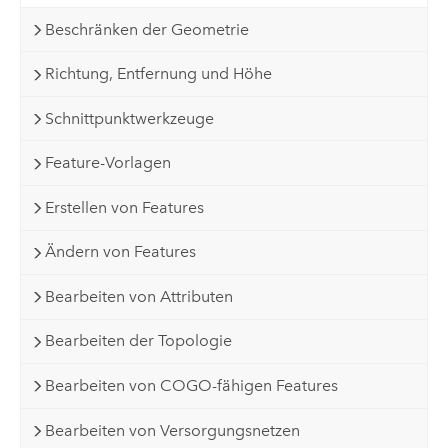
Beschränken der Geometrie
Richtung, Entfernung und Höhe
Schnittpunktwerkzeuge
Feature-Vorlagen
Erstellen von Features
Ändern von Features
Bearbeiten von Attributen
Bearbeiten der Topologie
Bearbeiten von COGO-fähigen Features
Bearbeiten von Versorgungsnetzen