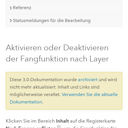
Referenz
Statusmeldungen für die Bearbeitung
Aktivieren oder Deaktivieren
der Fangfunktion nach Layer
Diese 3.0-Dokumentation wurde
archiviert
und wird
nicht mehr aktualisiert. Inhalt und Links sind
möglicherweise veraltet.
Verwenden Sie die aktuelle
Dokumentation
.
Klicken Sie im Bereich
Inhalt
auf die Registerkarte