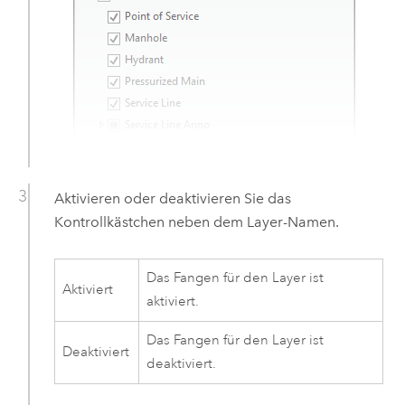
Aktivieren oder deaktivieren Sie das
Kontrollkästchen neben dem Layer-Namen.
Das Fangen für den Layer ist
Aktiviert
aktiviert.
Das Fangen für den Layer ist
Deaktiviert
deaktiviert.