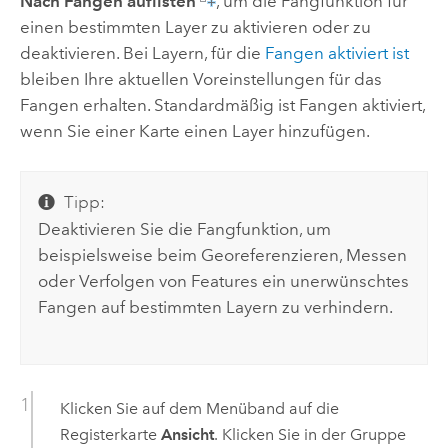
Nach Fangen auflisten
, um die Fangfunktion für
einen bestimmten Layer zu aktivieren oder zu
deaktivieren. Bei Layern, für die
Fangen aktiviert ist
bleiben Ihre aktuellen Voreinstellungen für das
Fangen erhalten. Standardmäßig ist Fangen aktiviert,
wenn Sie einer Karte einen Layer hinzufügen.
Tipp:
Deaktivieren Sie die Fangfunktion, um
beispielsweise beim Georeferenzieren, Messen
oder Verfolgen von Features ein unerwünschtes
Fangen auf bestimmten Layern zu verhindern.
Klicken Sie auf dem Menüband auf die
Registerkarte
Ansicht
. Klicken Sie in der Gruppe