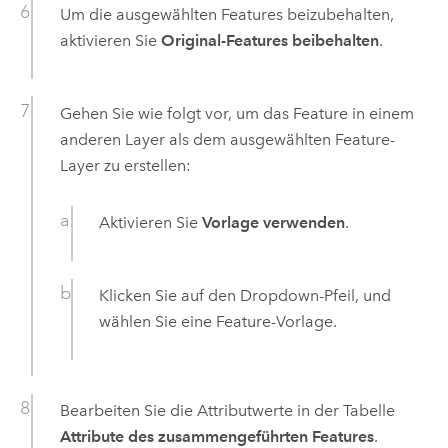
Um die ausgewählten Features beizubehalten,
aktivieren Sie
Original-Features beibehalten
.
Gehen Sie wie folgt vor, um das Feature in einem
anderen Layer als dem ausgewählten Feature-
Layer zu erstellen:
Aktivieren Sie
Vorlage verwenden
.
Klicken Sie auf den Dropdown-Pfeil, und
wählen Sie eine Feature-Vorlage.
Bearbeiten Sie die Attributwerte in der Tabelle
Attribute des zusammengeführten Features
.