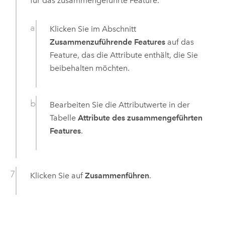
für das zusammengeführte Feature.
Klicken Sie im Abschnitt
Zusammenzuführende Features
auf das
Feature, das die Attribute enthält, die Sie
beibehalten möchten.
Bearbeiten Sie die Attributwerte in der
Tabelle
Attribute des zusammengeführten
Features
.
Klicken Sie auf
Zusammenführen
.