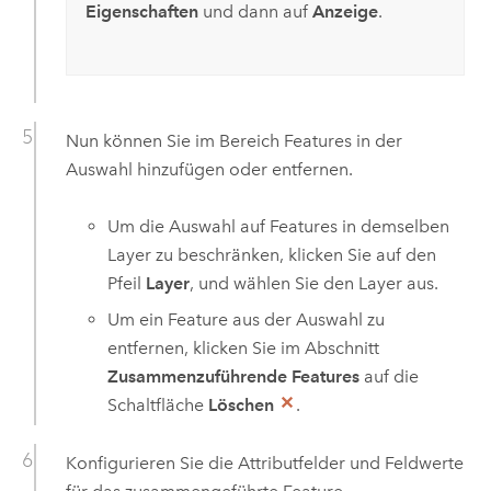
Eigenschaften
und dann auf
Anzeige
.
Nun können Sie im Bereich Features in der
Auswahl hinzufügen oder entfernen.
Um die Auswahl auf Features in demselben
Layer zu beschränken, klicken Sie auf den
Pfeil
Layer
, und wählen Sie den Layer aus.
Um ein Feature aus der Auswahl zu
entfernen, klicken Sie im Abschnitt
Zusammenzuführende Features
auf die
Schaltfläche
Löschen
.
Konfigurieren Sie die Attributfelder und Feldwerte