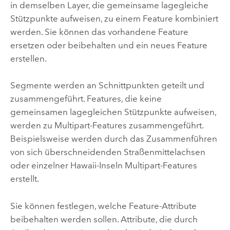
in demselben Layer, die gemeinsame lagegleiche
Stützpunkte aufweisen, zu einem Feature kombiniert
werden. Sie können das vorhandene Feature
ersetzen oder beibehalten und ein neues Feature
erstellen.
Segmente werden an Schnittpunkten geteilt und
zusammengeführt. Features, die keine
gemeinsamen lagegleichen Stützpunkte aufweisen,
werden zu Multipart-Features zusammengeführt.
Beispielsweise werden durch das Zusammenführen
von sich überschneidenden Straßenmittelachsen
oder einzelner Hawaii-Inseln Multipart-Features
erstellt.
Sie können festlegen, welche Feature-Attribute
beibehalten werden sollen. Attribute, die durch