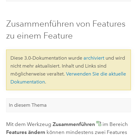
Zusammenführen von Features
zu einem Feature
Diese 3.0-Dokumentation wurde
archiviert
und wird
nicht mehr aktualisiert. Inhalt und Links sind
möglicherweise veraltet.
Verwenden Sie die aktuelle
Dokumentation
.
In diesem Thema
Mit dem Werkzeug
Zusammenführen
im Bereich
Features ändern
können mindestens zwei Features