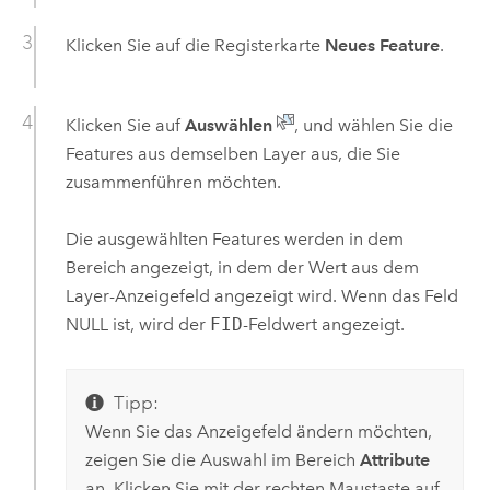
Klicken Sie auf die Registerkarte
Neues Feature
.
Klicken Sie auf
Auswählen
, und wählen Sie die
Features aus demselben Layer aus, die Sie
zusammenführen möchten.
Die ausgewählten Features werden in dem
Bereich angezeigt, in dem der Wert aus dem
Layer-Anzeigefeld angezeigt wird. Wenn das Feld
NULL ist, wird der
FID
-Feldwert angezeigt.
Tipp:
Wenn Sie das Anzeigefeld ändern möchten,
zeigen Sie die Auswahl im Bereich
Attribute
an. Klicken Sie mit der rechten Maustaste auf