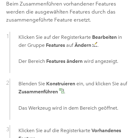
Beim Zusammenführen vorhandener Features
werden die ausgewählten Features durch das
zusammengeführte Feature ersetzt.
Klicken Sie auf der Registerkarte
Bearbeiten
in
der Gruppe
Features
auf
Ändern
.
Der Bereich
Features ändern
wird angezeigt.
Blenden Sie
Konstruieren
ein, und klicken Sie auf
Zusammenführen
.
Das Werkzeug wird in dem Bereich geöffnet.
Klicken Sie auf die Registerkarte
Vorhandenes