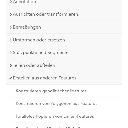
Annotation
Ausrichten oder transformieren
Bemaßungen
Umformen oder ersetzen
Stützpunkte und Segmente
Teilen oder aufteilen
Erstellen aus anderen Features
Konstruieren geodätischer Features
Konstruieren von Polygonen aus Features
Paralleles Kopieren von Linien-Features