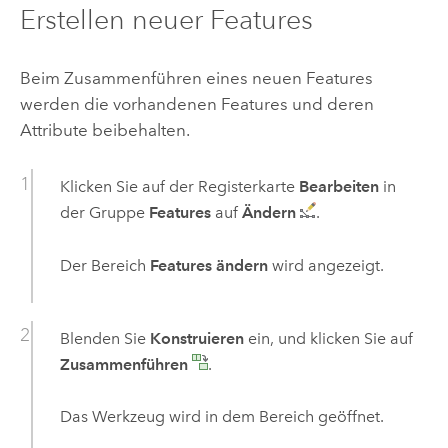
Erstellen neuer Features
Beim Zusammenführen eines neuen Features
werden die vorhandenen Features und deren
Attribute beibehalten.
Klicken Sie auf der Registerkarte
Bearbeiten
in
der Gruppe
Features
auf
Ändern
.
Der Bereich
Features ändern
wird angezeigt.
Blenden Sie
Konstruieren
ein, und klicken Sie auf
Zusammenführen
.
Das Werkzeug wird in dem Bereich geöffnet.