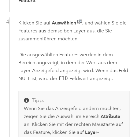
Feature
.
Klicken Sie auf
Auswählen
, und wählen Sie die
Features aus demselben Layer aus, die Sie
zusammenführen möchten.
Die ausgewählten Features werden in dem
Bereich angezeigt, in dem der Wert aus dem
Layer-Anzeigefeld angezeigt wird. Wenn das Feld
NULL ist, wird der
FID
-Feldwert angezeigt.
Tipp:
Wenn Sie das Anzeigefeld ändern möchten,
zeigen Sie die Auswahl im Bereich
Attribute
an. Klicken Sie mit der rechten Maustaste auf
das Feature, klicken Sie auf
Layer-