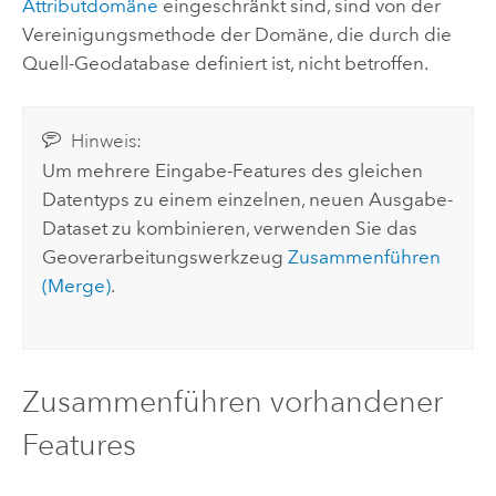
Attributdomäne
eingeschränkt sind, sind von der
Vereinigungsmethode der Domäne, die durch die
Quell-Geodatabase definiert ist, nicht betroffen.
Hinweis:
Um mehrere Eingabe-Features des gleichen
Datentyps zu einem einzelnen, neuen Ausgabe-
Dataset zu kombinieren, verwenden Sie das
Geoverarbeitungswerkzeug
Zusammenführen
(Merge)
.
Zusammenführen vorhandener
Features