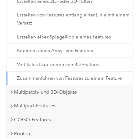
Erstellen eines 2D- oder 3D-Puffers
Erstellen von Features entlang einer Linie mit einem
Versatz
Erstellen einer Spiegelkopie eines Features
Kopieren eines Arrays von Features
Vertikales Duplizieren von 3D-Features
Zusammenführen von Features zu einem Feature
Multipatch- und 3D-Objekte
Multipart-Features
COGO-Features
Routen