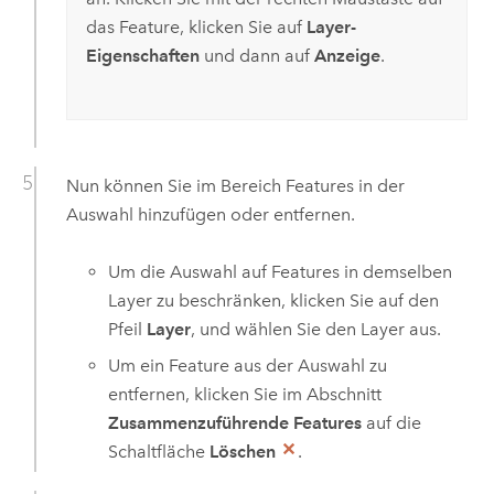
das Feature, klicken Sie auf
Layer-
Eigenschaften
und dann auf
Anzeige
.
Nun können Sie im Bereich Features in der
Auswahl hinzufügen oder entfernen.
Um die Auswahl auf Features in demselben
Layer zu beschränken, klicken Sie auf den
Pfeil
Layer
, und wählen Sie den Layer aus.
Um ein Feature aus der Auswahl zu
entfernen, klicken Sie im Abschnitt
Zusammenzuführende Features
auf die
Schaltfläche
Löschen
.