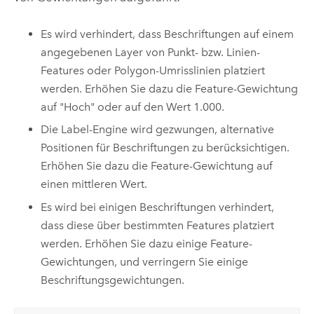
Es wird verhindert, dass Beschriftungen auf einem
angegebenen Layer von Punkt- bzw. Linien-
Features oder Polygon-Umrisslinien platziert
werden. Erhöhen Sie dazu die Feature-Gewichtung
auf "Hoch" oder auf den Wert 1.000.
Die Label-Engine wird gezwungen, alternative
Positionen für Beschriftungen zu berücksichtigen.
Erhöhen Sie dazu die Feature-Gewichtung auf
einen mittleren Wert.
Es wird bei einigen Beschriftungen verhindert,
dass diese über bestimmten Features platziert
werden. Erhöhen Sie dazu einige Feature-
Gewichtungen, und verringern Sie einige
Beschriftungsgewichtungen.