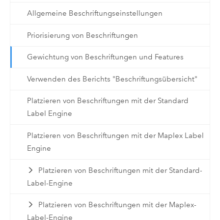
Allgemeine Beschriftungseinstellungen
Priorisierung von Beschriftungen
Gewichtung von Beschriftungen und Features
Verwenden des Berichts "Beschriftungsübersicht"
Platzieren von Beschriftungen mit der Standard
Label Engine
Platzieren von Beschriftungen mit der Maplex Label
Engine
Platzieren von Beschriftungen mit der Standard-
Label-Engine
Platzieren von Beschriftungen mit der Maplex-
Label-Engine