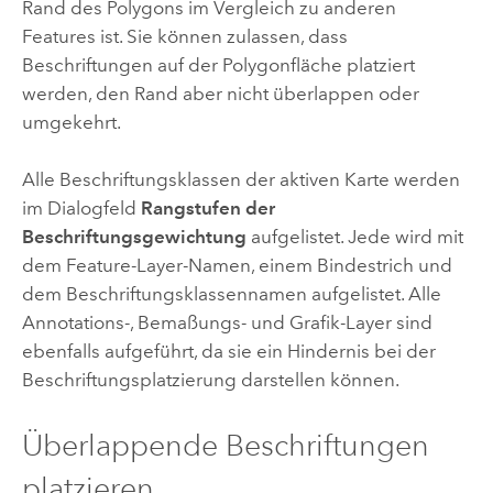
Rand des Polygons im Vergleich zu anderen
Features ist. Sie können zulassen, dass
Beschriftungen auf der Polygonfläche platziert
werden, den Rand aber nicht überlappen oder
umgekehrt.
Alle Beschriftungsklassen der aktiven Karte werden
im Dialogfeld
Rangstufen der
Beschriftungsgewichtung
aufgelistet. Jede wird mit
dem Feature-Layer-Namen, einem Bindestrich und
dem Beschriftungsklassennamen aufgelistet. Alle
Annotations-, Bemaßungs- und Grafik-Layer sind
ebenfalls aufgeführt, da sie ein Hindernis bei der
Beschriftungsplatzierung darstellen können.
Überlappende Beschriftungen
platzieren