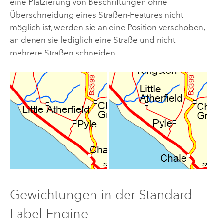
eine Platzierung von Beschriftungen ohne
Überschneidung eines Straßen-Features nicht
möglich ist, werden sie an eine Position verschoben,
an denen sie lediglich eine Straße und nicht
mehrere Straßen schneiden.
Gewichtungen in der
Standard
Label Engine