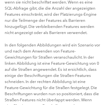
wenn sie nicht beschriftet werden. Wenn es eine
SQL-Abfrage gibt, die die Anzahl der angezeigten
Features einschränkt, wird der Platzierungs-Engine
nur die Teilmenge der Features als Barrieren
hinzugefügt. Die verbleibenden Features werden
nicht angezeigt oder als Barrieren verwendet.
In den folgenden Abbildungen wird ein Szenario vor
und nach dem Anwenden von Feature-
Gewichtungen für Straßen veranschaulicht. In der
linken Abbildung ist eine Feature-Gewichtung von 0
auf die Straßen angewendet. Es ist ersichtlich, dass
einige der Beschriftungen die Straßen-Features
schneiden. In der rechten Abbildung ist eine
Feature-Gewichtung für die Straßen festgelegt. Die
Beschriftungen wurden nun so positioniert, dass die
Straßen-Features nicht überlappt werden. Wenn