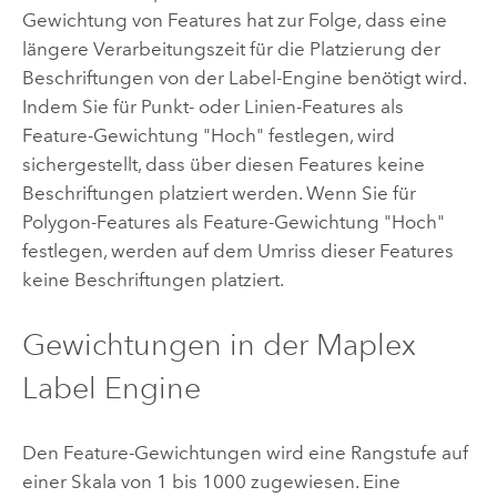
Gewichtung von Features hat zur Folge, dass eine
längere Verarbeitungszeit für die Platzierung der
Beschriftungen von der Label-Engine benötigt wird.
Indem Sie für Punkt- oder Linien-Features als
Feature-Gewichtung "Hoch" festlegen, wird
sichergestellt, dass über diesen Features keine
Beschriftungen platziert werden. Wenn Sie für
Polygon-Features als Feature-Gewichtung "Hoch"
festlegen, werden auf dem Umriss dieser Features
keine Beschriftungen platziert.
Gewichtungen in der
Maplex
Label Engine
Den Feature-Gewichtungen wird eine Rangstufe auf
einer Skala von 1 bis 1000 zugewiesen. Eine