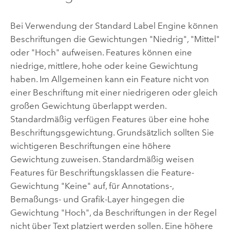
Bei Verwendung der
Standard Label Engine
können
Beschriftungen die Gewichtungen "Niedrig", "Mittel"
oder "Hoch" aufweisen. Features können eine
niedrige, mittlere, hohe oder keine Gewichtung
haben. Im Allgemeinen kann ein Feature nicht von
einer Beschriftung mit einer niedrigeren oder gleich
großen Gewichtung überlappt werden.
Standardmäßig verfügen Features über eine hohe
Beschriftungsgewichtung. Grundsätzlich sollten Sie
wichtigeren Beschriftungen eine höhere
Gewichtung zuweisen. Standardmäßig weisen
Features für Beschriftungsklassen die Feature-
Gewichtung "Keine" auf, für Annotations-,
Bemaßungs- und Grafik-Layer hingegen die
Gewichtung "Hoch", da Beschriftungen in der Regel
nicht über Text platziert werden sollen. Eine höhere