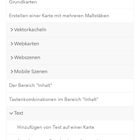
Grundkarten
Erstellen einer Karte mit mehreren Maßstäben
Vektorkacheln
Webkarten
Webszenen
Mobile Szenen
Der Bereich "Inhalt"
Tastenkombinationen im Bereich "Inhalt"
Text
Hinzufügen von Text auf einer Karte