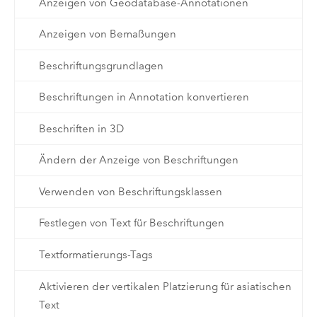
Anzeigen von Geodatabase-Annotationen
Anzeigen von Bemaßungen
Beschriftungsgrundlagen
Beschriftungen in Annotation konvertieren
Beschriften in 3D
Ändern der Anzeige von Beschriftungen
Verwenden von Beschriftungsklassen
Festlegen von Text für Beschriftungen
Textformatierungs-Tags
Aktivieren der vertikalen Platzierung für asiatischen
Text