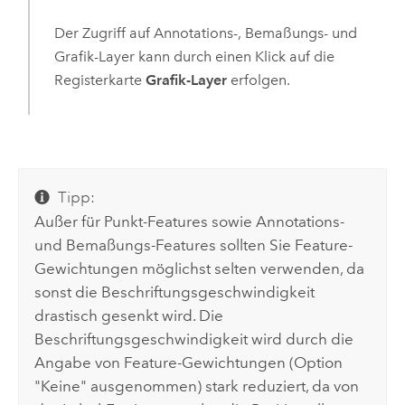
Der Zugriff auf Annotations-, Bemaßungs- und
Grafik-Layer kann durch einen Klick auf die
Registerkarte
Grafik-Layer
erfolgen.
Tipp:
Außer für Punkt-Features sowie Annotations-
und Bemaßungs-Features sollten Sie Feature-
Gewichtungen möglichst selten verwenden, da
sonst die Beschriftungsgeschwindigkeit
drastisch gesenkt wird. Die
Beschriftungsgeschwindigkeit wird durch die
Angabe von Feature-Gewichtungen (Option
"Keine" ausgenommen) stark reduziert, da von