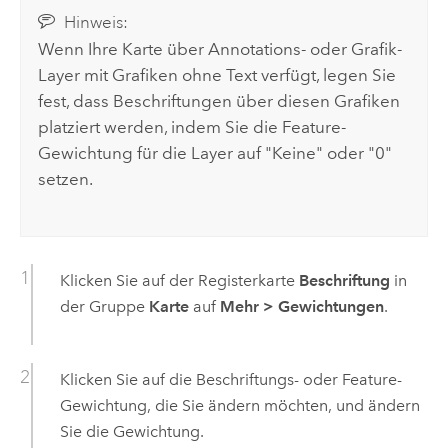
Hinweis:
Wenn Ihre Karte über Annotations- oder Grafik-
Layer mit Grafiken ohne Text verfügt, legen Sie
fest, dass Beschriftungen über diesen Grafiken
platziert werden, indem Sie die Feature-
Gewichtung für die Layer auf "Keine" oder "0"
setzen.
Klicken Sie auf der Registerkarte
Beschriftung
in
der Gruppe
Karte
auf
Mehr
>
Gewichtungen
.
Klicken Sie auf die Beschriftungs- oder Feature-
Gewichtung, die Sie ändern möchten, und ändern
Sie die Gewichtung.