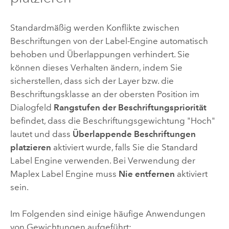
Standardmäßig werden Konflikte zwischen
Beschriftungen von der Label-Engine automatisch
behoben und Überlappungen verhindert. Sie
können dieses Verhalten ändern, indem Sie
sicherstellen, dass sich der Layer bzw. die
Beschriftungsklasse an der obersten Position im
Dialogfeld
Rangstufen der Beschriftungspriorität
befindet, dass die Beschriftungsgewichtung "Hoch"
lautet und dass
Überlappende Beschriftungen
platzieren
aktiviert wurde, falls Sie die
Standard
Label Engine
verwenden. Bei Verwendung der
Maplex Label Engine
muss
Nie entfernen
aktiviert
sein.
Im Folgenden sind einige häufige Anwendungen
von Gewichtungen aufgeführt: