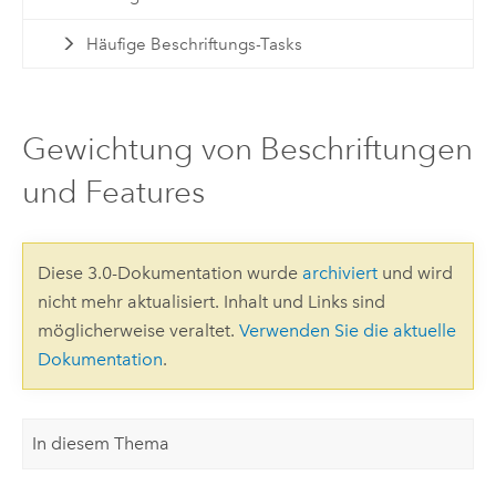
Häufige Beschriftungs-Tasks
Gewichtung von Beschriftungen
und Features
Diese 3.0-Dokumentation wurde
archiviert
und wird
nicht mehr aktualisiert. Inhalt und Links sind
möglicherweise veraltet.
Verwenden Sie die aktuelle
Dokumentation
.
In diesem Thema