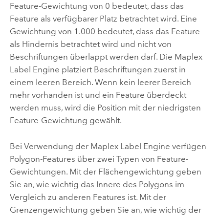
Feature-Gewichtung von 0 bedeutet, dass das
Feature als verfügbarer Platz betrachtet wird. Eine
Gewichtung von 1.000 bedeutet, dass das Feature
als Hindernis betrachtet wird und nicht von
Beschriftungen überlappt werden darf. Die
Maplex
Label Engine
platziert Beschriftungen zuerst in
einem leeren Bereich. Wenn kein leerer Bereich
mehr vorhanden ist und ein Feature überdeckt
werden muss, wird die Position mit der niedrigsten
Feature-Gewichtung gewählt.
Bei Verwendung der
Maplex Label Engine
verfügen
Polygon-Features über zwei Typen von Feature-
Gewichtungen. Mit der Flächengewichtung geben
Sie an, wie wichtig das Innere des Polygons im
Vergleich zu anderen Features ist. Mit der
Grenzengewichtung geben Sie an, wie wichtig der