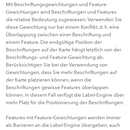
Mit Beschriftungsgewichtungen und Feature-
Gewichtungen wird Beschriftungen und Features
die relative Bedeutung zugewiesen. Verwenden Sie
diese Gewichtung nur bei einem Konflikt, d. h. eine
Überlappung zwischen einer Beschriftung und
einem Feature. Die endgültige Position der
Beschriftungen auf der Karte hängt letztlich von der
Beschriftungs- und Feature-Gewichtung ab.
Berücksichtigen Sie bei der Verwendung von
Gewichtungen, dass Sie mehr Beschriftungen auf
der Karte platzieren können, wenn die
Beschriftungen gewisse Features überlappen
können. In diesem Fall verfügt die Label-Engine über
mehr Platz für die Positionierung der Beschriftungen.
Features mit Feature-Gewichtungen werden immer
als Barrieren an die Label-Engine übergeben, auch