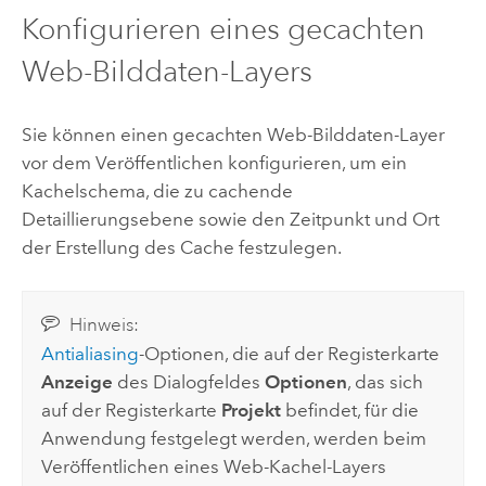
Konfigurieren eines gecachten
Web-Bilddaten-Layers
Sie können einen gecachten Web-Bilddaten-Layer
vor dem Veröffentlichen konfigurieren, um ein
Kachelschema, die zu cachende
Detaillierungsebene sowie den Zeitpunkt und Ort
der Erstellung des Cache festzulegen.
Hinweis:
Antialiasing
-Optionen, die auf der Registerkarte
Anzeige
des Dialogfeldes
Optionen
, das sich
auf der Registerkarte
Projekt
befindet, für die
Anwendung festgelegt werden, werden beim
Veröffentlichen eines Web-Kachel-Layers