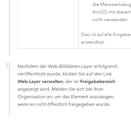
die Messwerkzeug
ArcGIS mit diesem
nicht verwenden.
Dies ist auf alle Eingabe
anwendbar.
Nachdem der Web-Bilddaten-Layer erfolgreich
veröffentlicht wurde, klicken Sie auf den Link
Web-Layer verwalten
, der im
Freigabebereich
angezeigt wird. Melden Sie sich bei Ihrer
Organisation an, um das Element anzuzeigen,
wenn es nicht öffentlich freigegeben wurde.