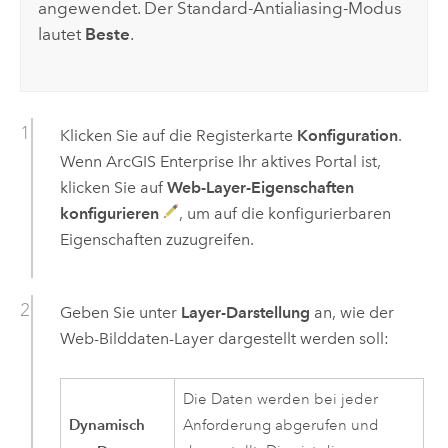
angewendet. Der Standard-Antialiasing-Modus
lautet
Beste
.
Klicken Sie auf die Registerkarte
Konfiguration
.
Wenn
ArcGIS Enterprise
Ihr aktives Portal ist,
klicken Sie auf
Web-Layer-Eigenschaften
konfigurieren
, um auf die konfigurierbaren
Eigenschaften zuzugreifen.
Geben Sie unter
Layer-Darstellung
an, wie der
Web-Bilddaten-Layer dargestellt werden soll:
Die Daten werden bei jeder
Dynamisch
Anforderung abgerufen und