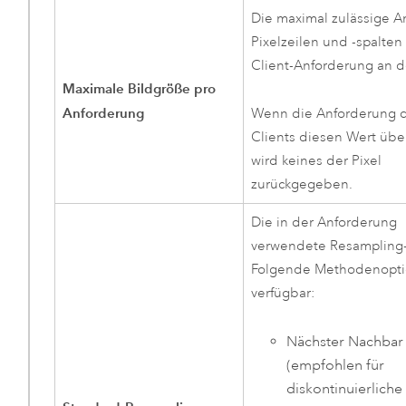
Die maximal zulässige A
Pixelzeilen und -spalten 
Client-Anforderung an d
Maximale Bildgröße pro
Anforderung
Wenn die Anforderung 
Clients diesen Wert über
wird keines der Pixel
zurückgegeben.
Die in der Anforderung
verwendete Resampling
Folgende Methodenopti
verfügbar:
Nächster Nachbar
(empfohlen für
diskontinuierliche