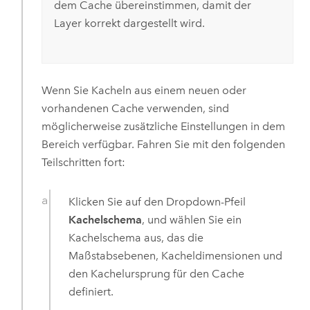
dem Cache übereinstimmen, damit der
Layer korrekt dargestellt wird.
Wenn Sie Kacheln aus einem neuen oder
vorhandenen Cache verwenden, sind
möglicherweise zusätzliche Einstellungen in dem
Bereich verfügbar. Fahren Sie mit den folgenden
Teilschritten fort:
Klicken Sie auf den Dropdown-Pfeil
Kachelschema
, und wählen Sie ein
Kachelschema aus, das die
Maßstabsebenen, Kacheldimensionen und
den Kachelursprung für den Cache
definiert.