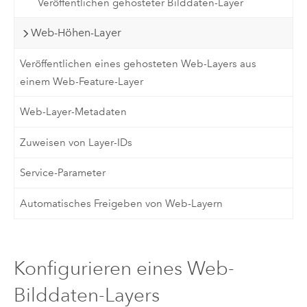
Veröffentlichen gehosteter Bilddaten-Layer
Web-Höhen-Layer
Veröffentlichen eines gehosteten Web-Layers aus
einem Web-Feature-Layer
Web-Layer-Metadaten
Zuweisen von Layer-IDs
Service-Parameter
Automatisches Freigeben von Web-Layern
Konfigurieren eines Web-
Bilddaten-Layers