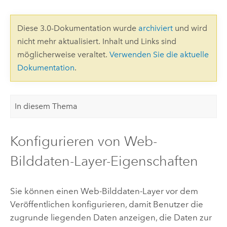
Diese 3.0-Dokumentation wurde
archiviert
und wird
nicht mehr aktualisiert. Inhalt und Links sind
möglicherweise veraltet.
Verwenden Sie die aktuelle
Dokumentation
.
In diesem Thema
Konfigurieren von Web-
Bilddaten-Layer-Eigenschaften
Sie können einen Web-Bilddaten-Layer vor dem
Veröffentlichen konfigurieren, damit Benutzer die
zugrunde liegenden Daten anzeigen, die Daten zur