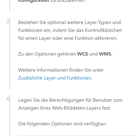
Konfiguration
zurückzukehren.
Beziehen Sie optional weitere Layer-Typen und
Funktionen ein, indem Sie das Kontrollkästchen
für einen Layer oder eine Funktion aktivieren.
Zu den Optionen gehören
WCS
und
WMS
.
Weitere Informationen finden Sie unter
Zusätzliche Layer und Funktionen
.
Legen Sie die Berechtigungen für Benutzer zum
Anzeigen Ihres Web-Bilddaten-Layers fest.
Die folgenden Optionen sind verfügbar: