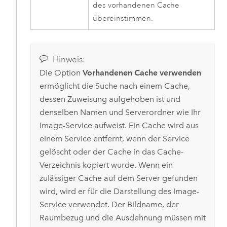
des vorhandenen Cache
übereinstimmen.
Hinweis:
Die Option
Vorhandenen Cache verwenden
ermöglicht die Suche nach einem Cache,
dessen Zuweisung aufgehoben ist und
denselben Namen und Serverordner wie Ihr
Image-Service aufweist. Ein Cache wird aus
einem Service entfernt, wenn der Service
gelöscht oder der Cache in das Cache-
Verzeichnis kopiert wurde. Wenn ein
zulässiger Cache auf dem Server gefunden
wird, wird er für die Darstellung des Image-
Service verwendet. Der Bildname, der
Raumbezug und die Ausdehnung müssen mit