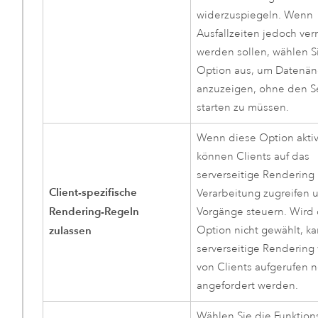
widerzuspiegeln. Wenn
Ausfallzeiten jedoch ve
werden sollen, wählen S
Option aus, um Datenä
anzuzeigen, ohne den S
starten zu müssen.
Wenn diese Option aktivi
können Clients auf das
serverseitige Rendering
Client-spezifische
Verarbeitung zugreifen 
Rendering-Regeln
Vorgänge steuern. Wird
zulassen
Option nicht gewählt, k
serverseitige Rendering
von Clients aufgerufen 
angefordert werden.
Wählen Sie die Funktion