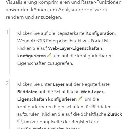
Visualisierung komprimieren und Raster-Funktionen
anwenden können, um Analyseergebnisse zu
rendern und anzuzeigen.
Klicken Sie auf die Registerkarte
Konfiguration
.
Wenn
ArcGIS Enterprise
Ihr aktives Portal ist,
klicken Sie auf
Web-Layer-Eigenschaften
konfigurieren
, um auf die konfigurierbaren
Eigenschaften zuzugreifen.
Klicken Sie unter
Layer
auf der Registerkarte
Bilddaten
auf die Schaltfläche
Web-Layer-
Eigenschaften konfigurieren
, um die
konfigurierbaren Eigenschaften für Bilddaten
aufzurufen. Klicken Sie auf die Schaltfläche
Zurück
, um zur Hauptseite der Registerkarte