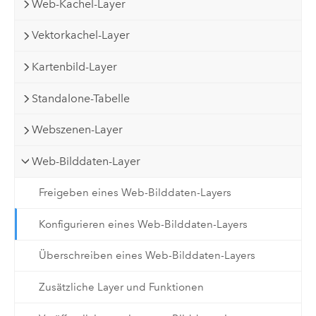
Web-Kachel-Layer
Vektorkachel-Layer
Kartenbild-Layer
Standalone-Tabelle
Webszenen-Layer
Web-Bilddaten-Layer
Freigeben eines Web-Bilddaten-Layers
Konfigurieren eines Web-Bilddaten-Layers
Überschreiben eines Web-Bilddaten-Layers
Zusätzliche Layer und Funktionen