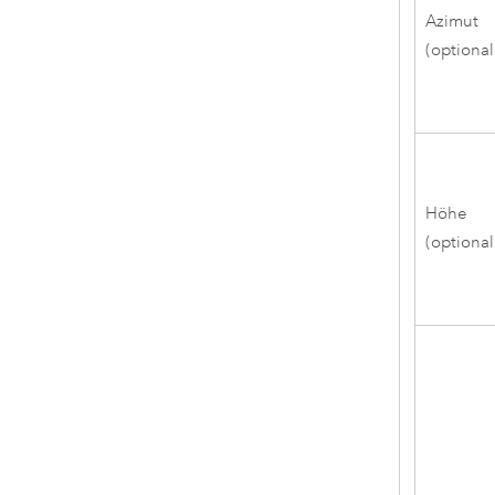
Azimut
(optional
Höhe
(optional