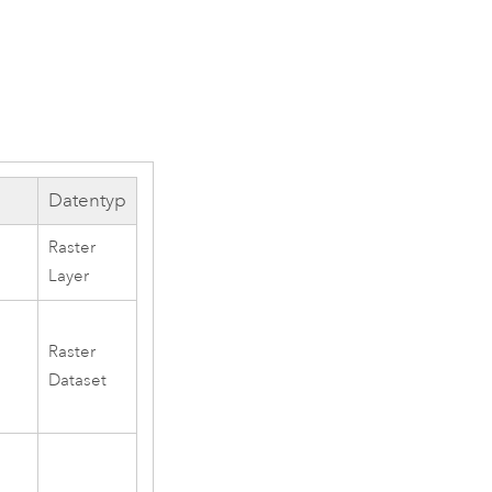
Datentyp
Raster
Layer
Raster
Dataset