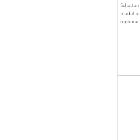
Schatten
modellie
(optional