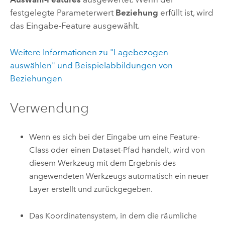
festgelegte Parameterwert
Beziehung
erfüllt ist, wird
das Eingabe-Feature ausgewählt.
Weitere Informationen zu "Lagebezogen
auswählen" und Beispielabbildungen von
Beziehungen
Verwendung
Wenn es sich bei der Eingabe um eine Feature-
Class oder einen Dataset-Pfad handelt, wird von
diesem Werkzeug mit dem Ergebnis des
angewendeten Werkzeugs automatisch ein neuer
Layer erstellt und zurückgegeben.
Das Koordinatensystem, in dem die räumliche