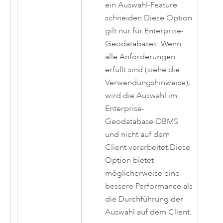
ein Auswahl-Feature
schneiden.Diese Option
gilt nur für Enterprise-
Geodatabases. Wenn
alle Anforderungen
erfüllt sind (siehe die
Verwendungshinweise),
wird die Auswahl im
Enterprise-
Geodatabase-DBMS
und nicht auf dem
Client verarbeitet.Diese
Option bietet
möglicherweise eine
bessere Performance als
die Durchführung der
Auswahl auf dem Client.