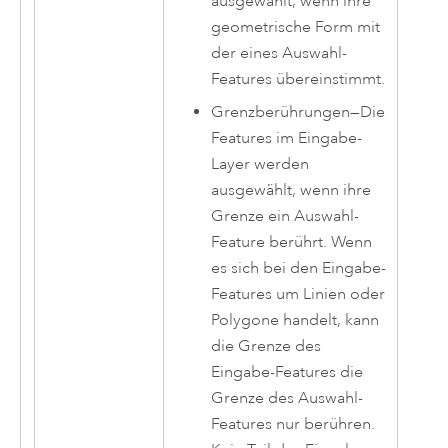
ausgewählt, wenn ihre
geometrische Form mit
der eines Auswahl-
Features übereinstimmt.
Grenzberührungen
—
Die
Features im Eingabe-
Layer werden
ausgewählt, wenn ihre
Grenze ein Auswahl-
Feature berührt. Wenn
es sich bei den Eingabe-
Features um Linien oder
Polygone handelt, kann
die Grenze des
Eingabe-Features die
Grenze des Auswahl-
Features nur berühren.