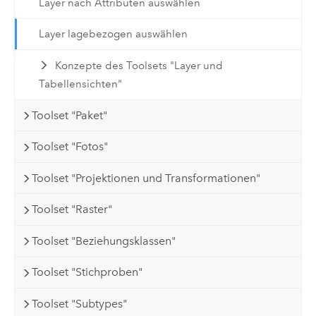
Layer nach Attributen auswählen
Layer lagebezogen auswählen
Konzepte des Toolsets "Layer und
Tabellensichten"
Toolset "Paket"
Toolset "Fotos"
Toolset "Projektionen und Transformationen"
Toolset "Raster"
Toolset "Beziehungsklassen"
Toolset "Stichproben"
Toolset "Subtypes"