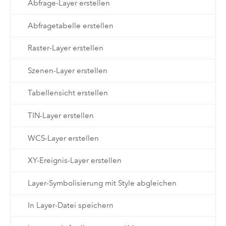
Abfrage-Layer erstellen
Abfragetabelle erstellen
Raster-Layer erstellen
Szenen-Layer erstellen
Tabellensicht erstellen
TIN-Layer erstellen
WCS-Layer erstellen
XY-Ereignis-Layer erstellen
Layer-Symbolisierung mit Style abgleichen
In Layer-Datei speichern