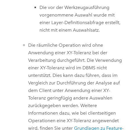
Die vor der Werkzeugausführung
vorgenommene Auswahl wurde mit
einer Layer-Definitionsabfrage erstellt,
nicht mit einem Auswahlsatz.
Die räumliche Operation wird ohne
Anwendung einer XY-Toleranz bei der
Verarbeitung durchgeführt. Die Verwendung
einer XY-Toleranz wird im DBMS nicht
unterstützt. Dies kann dazu führen, dass im
Vergleich zur Durchführung der Analyse auf
dem Client unter Anwendung einer XY-
Toleranz geringfügig andere Auswahlen
zurückgegeben werden. Weitere
Informationen dazu, wie bei clientseitigen
Operationen eine XY-Toleranz angewendet
wird, finden Sie unter
Grundlagen zu Feature-