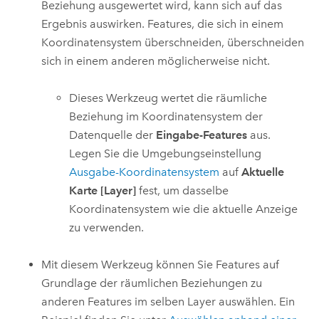
Beziehung ausgewertet wird, kann sich auf das
Ergebnis auswirken. Features, die sich in einem
Koordinatensystem überschneiden, überschneiden
sich in einem anderen möglicherweise nicht.
Dieses Werkzeug wertet die räumliche
Beziehung im Koordinatensystem der
Datenquelle der
Eingabe-Features
aus.
Legen Sie die Umgebungseinstellung
Ausgabe-Koordinatensystem
auf
Aktuelle
Karte [Layer]
fest, um dasselbe
Koordinatensystem wie die aktuelle Anzeige
zu verwenden.
Mit diesem Werkzeug können Sie Features auf
Grundlage der räumlichen Beziehungen zu
anderen Features im selben Layer auswählen. Ein