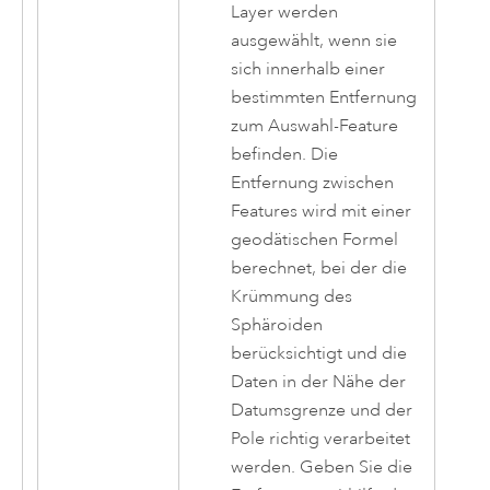
Layer werden
ausgewählt, wenn sie
sich innerhalb einer
bestimmten Entfernung
zum Auswahl-Feature
befinden. Die
Entfernung zwischen
Features wird mit einer
geodätischen Formel
berechnet, bei der die
Krümmung des
Sphäroiden
berücksichtigt und die
Daten in der Nähe der
Datumsgrenze und der
Pole richtig verarbeitet
werden. Geben Sie die