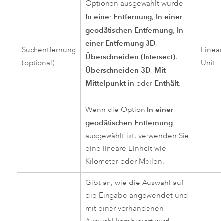
Optionen ausgewählt wurde:
In einer Entfernung
In einer
,
geodätischen Entfernung
In
,
einer Entfernung 3D
,
Suchentfernung
Linea
Überschneiden (Intersect)
,
(optional)
Unit
Überschneiden 3D
Mit
,
Mittelpunkt in
Enthält
oder
.
In einer
Wenn die Option
geodätischen Entfernung
ausgewählt ist, verwenden Sie
eine lineare Einheit wie
Kilometer oder Meilen.
Gibt an, wie die Auswahl auf
die Eingabe angewendet und
mit einer vorhandenen