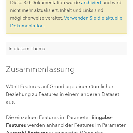
Diese 3.0-Dokumentation wurde
archiviert
und wird
nicht mehr aktualisiert. Inhalt und Links sind
möglicherweise veraltet.
Verwenden Sie die aktuelle
Dokumentation
.
In diesem Thema
Zusammenfassung
Wählt Features auf Grundlage einer räumlichen
Beziehung zu Features in einem anderen Dataset
aus.
Die einzelnen Features im Parameter
Eingabe-
Features
werden anhand der Features im Parameter
Auswahl-Features
ausgewertet. Wenn der