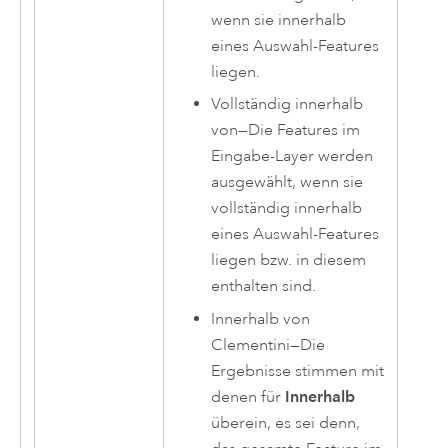
wenn sie innerhalb
eines Auswahl-Features
liegen.
Vollständig innerhalb
von
—
Die Features im
Eingabe-Layer werden
ausgewählt, wenn sie
vollständig innerhalb
eines Auswahl-Features
liegen bzw. in diesem
enthalten sind.
Innerhalb von
Clementini
—
Die
Ergebnisse stimmen mit
denen für
Innerhalb
überein, es sei denn,