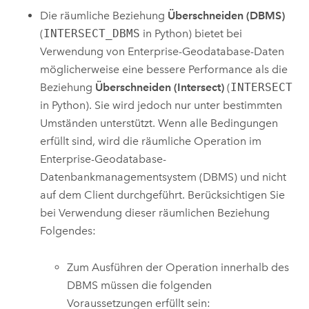
Die räumliche Beziehung
Überschneiden (DBMS)
(
INTERSECT_DBMS
in
Python
) bietet bei
Verwendung von Enterprise-Geodatabase-Daten
möglicherweise eine bessere Performance als die
Beziehung
Überschneiden (Intersect)
(
INTERSECT
in
Python
). Sie wird jedoch nur unter bestimmten
Umständen unterstützt. Wenn alle Bedingungen
erfüllt sind, wird die räumliche Operation im
Enterprise-Geodatabase-
Datenbankmanagementsystem (DBMS) und nicht
auf dem Client durchgeführt. Berücksichtigen Sie
bei Verwendung dieser räumlichen Beziehung
Folgendes:
Zum Ausführen der Operation innerhalb des
DBMS müssen die folgenden
Voraussetzungen erfüllt sein: