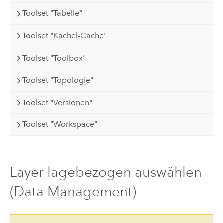
Toolset "Tabelle"
Toolset "Kachel-Cache"
Toolset "Toolbox"
Toolset "Topologie"
Toolset "Versionen"
Toolset "Workspace"
Layer lagebezogen auswählen
(Data Management)