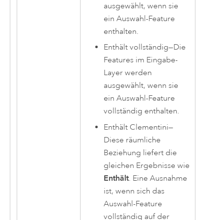
ausgewählt, wenn sie
ein Auswahl-Feature
enthalten.
Enthält vollständig
—
Die
Features im Eingabe-
Layer werden
ausgewählt, wenn sie
ein Auswahl-Feature
vollständig enthalten.
Enthält Clementini
—
Diese räumliche
Beziehung liefert die
gleichen Ergebnisse wie
Enthält
. Eine Ausnahme
ist, wenn sich das
Auswahl-Feature
vollständig auf der