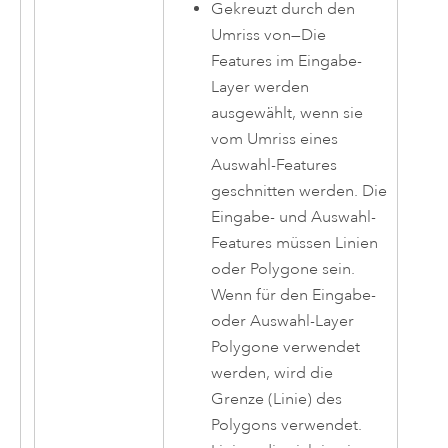
Gekreuzt durch den
Umriss von
—
Die
Features im Eingabe-
Layer werden
ausgewählt, wenn sie
vom Umriss eines
Auswahl-Features
geschnitten werden. Die
Eingabe- und Auswahl-
Features müssen Linien
oder Polygone sein.
Wenn für den Eingabe-
oder Auswahl-Layer
Polygone verwendet
werden, wird die
Grenze (Linie) des
Polygons verwendet.