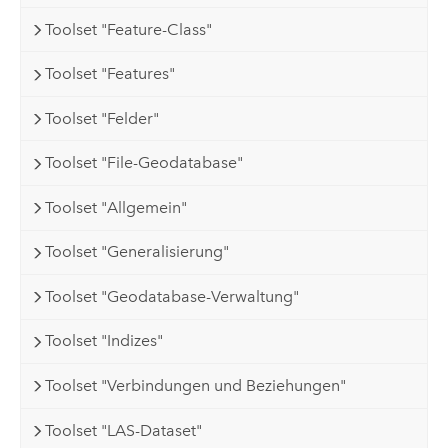
Toolset "Feature-Class"
Toolset "Features"
Toolset "Felder"
Toolset "File-Geodatabase"
Toolset "Allgemein"
Toolset "Generalisierung"
Toolset "Geodatabase-Verwaltung"
Toolset "Indizes"
Toolset "Verbindungen und Beziehungen"
Toolset "LAS-Dataset"