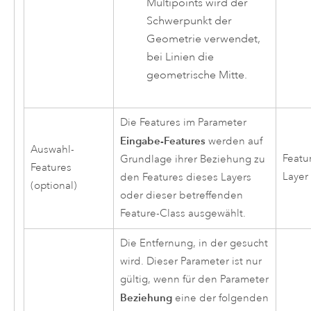
Multipoints wird der
Schwerpunkt der
Geometrie verwendet,
bei Linien die
geometrische Mitte.
Die Features im Parameter
Eingabe-Features
werden auf
Auswahl-
Featu
Grundlage ihrer Beziehung zu
Features
Layer
den Features dieses Layers
(optional)
oder dieser betreffenden
Feature-Class ausgewählt.
Die Entfernung, in der gesucht
wird. Dieser Parameter ist nur
gültig, wenn für den Parameter
Beziehung
eine der folgenden