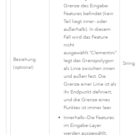
Grenze des Eingabe-
Features befindet (kein
Teil liegt inner- oder
außerhalb). In diesem
Fall wird das Feature
nicht
ausgewählt."Clementini"
Beziehung
legt das Grenzpolygon
String
(optional)
als Linie zwischen innen
und außen fest. Die
Grenze einer Linie ist als
ihr Endpunkt definiert,
und die Grenze eines
Punktes ist immer leer.
Innerhalb
—
Die Features
im Eingabe-Layer
werden ausgewählt,