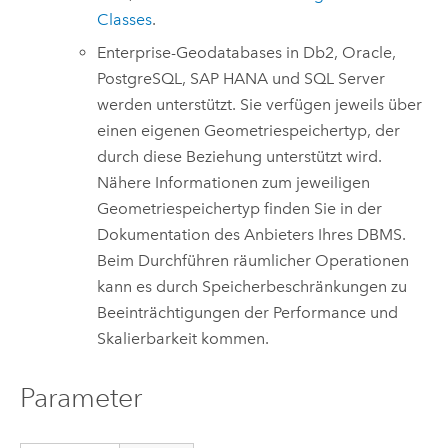
Classes
.
Enterprise-Geodatabases in
Db2
,
Oracle
,
PostgreSQL
,
SAP HANA
und
SQL Server
werden unterstützt. Sie verfügen jeweils über
einen eigenen Geometriespeichertyp, der
durch diese Beziehung unterstützt wird.
Nähere Informationen zum jeweiligen
Geometriespeichertyp finden Sie in der
Dokumentation des Anbieters Ihres DBMS.
Beim Durchführen räumlicher Operationen
kann es durch Speicherbeschränkungen zu
Beeinträchtigungen der Performance und
Skalierbarkeit kommen.
Parameter