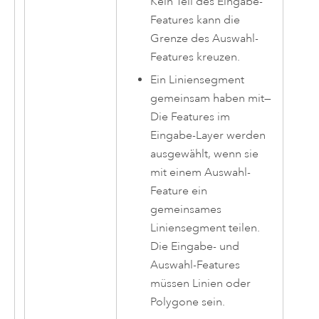
Kein Teil des Eingabe-
Features kann die
Grenze des Auswahl-
Features kreuzen.
Ein Liniensegment
gemeinsam haben mit
—
Die Features im
Eingabe-Layer werden
ausgewählt, wenn sie
mit einem Auswahl-
Feature ein
gemeinsames
Liniensegment teilen.
Die Eingabe- und
Auswahl-Features
müssen Linien oder
Polygone sein.