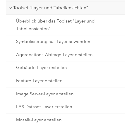
Toolset "Layer und Tabellensichten"
Überblick über das Toolset "Layer und
Tabellensichten"
Symbolisierung aus Layer anwenden
Aggregations-Abfrage-Layer erstellen
Gebäude-Layer erstellen
Feature-Layer erstellen
Image Server-Layer erstellen
LAS-Dataset-Layer erstellen
Mosaik-Layer erstellen