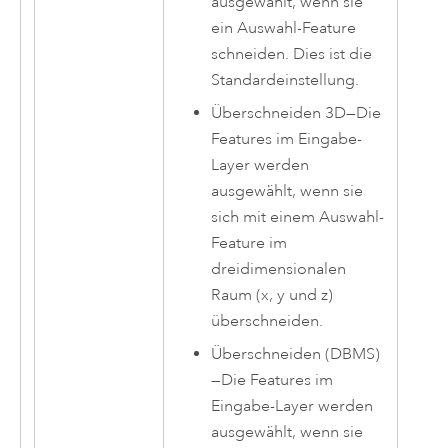
ausgewählt, wenn sie
ein Auswahl-Feature
schneiden. Dies ist die
Standardeinstellung.
Überschneiden 3D
—
Die
Features im Eingabe-
Layer werden
ausgewählt, wenn sie
sich mit einem Auswahl-
Feature im
dreidimensionalen
Raum (x, y und z)
überschneiden.
Überschneiden (DBMS)
—
Die Features im
Eingabe-Layer werden
ausgewählt, wenn sie