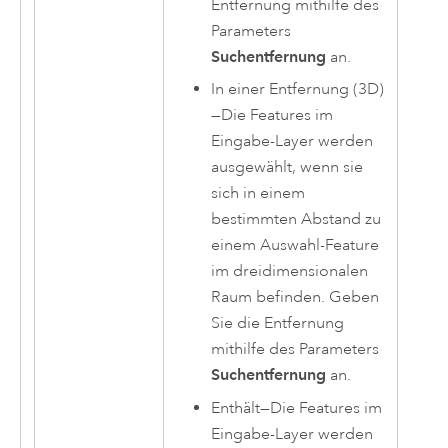
Entfernung mithilfe des
Parameters
Suchentfernung
an.
In einer Entfernung (3D)
—
Die Features im
Eingabe-Layer werden
ausgewählt, wenn sie
sich in einem
bestimmten Abstand zu
einem Auswahl-Feature
im dreidimensionalen
Raum befinden. Geben
Sie die Entfernung
mithilfe des Parameters
Suchentfernung
an.
Enthält
—
Die Features im
Eingabe-Layer werden