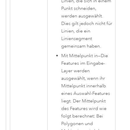
Linien, die sich in einem
Punkt schneiden,
werden ausgewählt.
Dies gilt jedoch nicht für
Linien, die ein
Liniensegment
gemeinsam haben.
Mit Mittelpunkt in
—
Die
Features im Eingabe-
Layer werden
ausgewählt, wenn ihr
Mittelpunkt innerhalb
eines Auswahl-Features
liegt. Der Mittelpunkt
des Features wird wie
folgt berechnet: Bei
Polygonen und