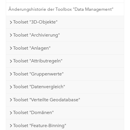
Änderungshistorie der Toolbox "Data Management"
Toolset "3D-Objekte"
Toolset "Archivierung"
Toolset "Anlagen"
Toolset "Attributregeln"
Toolset "Gruppenwerte"
Toolset "Datenvergleich"
Toolset "Verteilte Geodatabase"
Toolset "Domänen"
Toolset "Feature-Binning"