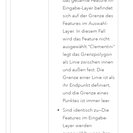
das gesamte Feature im
Eingabe-Layer befindet
sich auf der Grenze des
Features im Auswahl-
Layer. In diesem Fall
wird das Feature nicht
ausgewählt."Clementini"
legt das Grenzpolygon
als Linie zwischen innen
und außen fest. Die
Grenze einer Linie ist als
ihr Endpunkt definiert,
und die Grenze eines
Punktes ist immer leer.
Sind identisch zu
—
Die
Features im Eingabe-
Layer werden