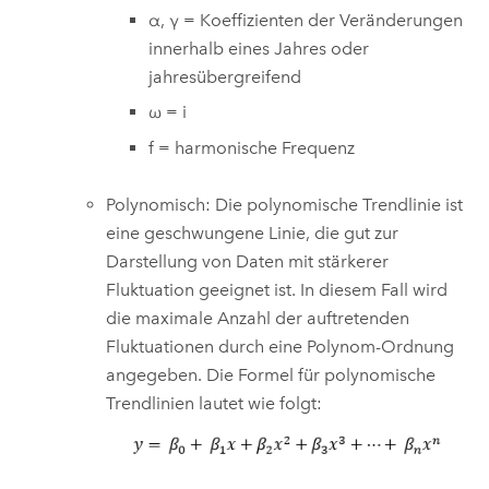
α, γ = Koeffizienten der Veränderungen
innerhalb eines Jahres oder
jahresübergreifend
ω = i
f = harmonische Frequenz
Polynomisch: Die polynomische Trendlinie ist
eine geschwungene Linie, die gut zur
Darstellung von Daten mit stärkerer
Fluktuation geeignet ist. In diesem Fall wird
die maximale Anzahl der auftretenden
Fluktuationen durch eine Polynom-Ordnung
angegeben. Die Formel für polynomische
Trendlinien lautet wie folgt: