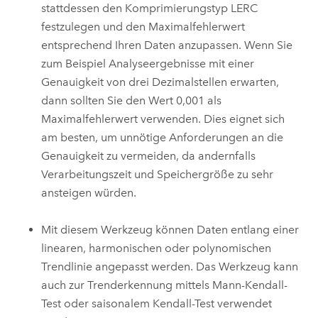
stattdessen den Komprimierungstyp LERC
festzulegen und den Maximalfehlerwert
entsprechend Ihren Daten anzupassen. Wenn Sie
zum Beispiel Analyseergebnisse mit einer
Genauigkeit von drei Dezimalstellen erwarten,
dann sollten Sie den Wert 0,001 als
Maximalfehlerwert verwenden. Dies eignet sich
am besten, um unnötige Anforderungen an die
Genauigkeit zu vermeiden, da andernfalls
Verarbeitungszeit und Speichergröße zu sehr
ansteigen würden.
Mit diesem Werkzeug können Daten entlang einer
linearen, harmonischen oder polynomischen
Trendlinie angepasst werden. Das Werkzeug kann
auch zur Trenderkennung mittels Mann-Kendall-
Test oder saisonalem Kendall-Test verwendet