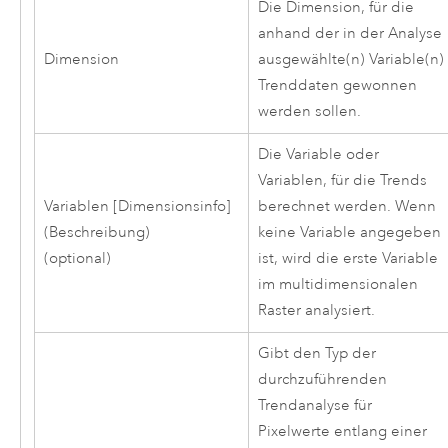
Die Dimension, für die
anhand der in der Analyse
Dimension
ausgewählte(n) Variable(n)
Trenddaten gewonnen
werden sollen.
Die Variable oder
Variablen, für die Trends
Variablen [Dimensionsinfo]
berechnet werden. Wenn
(Beschreibung)
keine Variable angegeben
(optional)
ist, wird die erste Variable
im multidimensionalen
Raster analysiert.
Gibt den Typ der
durchzuführenden
Trendanalyse für
Pixelwerte entlang einer