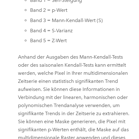
Band 1 = Sen-Steigung
Band 2 = p-Wert
Band 3 = Mann-Kendall-Wert (S)
Band 4 = S-Varianz
Band 5 = Z-Wert
Anhand der Ausgaben des Mann-Kendall-Tests
oder des saisonalen Kendall-Tests kann ermittelt
werden, welche Pixel in Ihrer multidimensionalen
Zeitserie einen statistisch signifikanten Trend
aufweisen. Sie können diese Informationen in
Verbindung mit der linearen, harmonischen oder
polynomischen Trendanalyse verwenden, um
signifikante Trends in der Zeitserie zu extrahieren.
Sie können eine Maske generieren, die Pixel mit
signifikanten p-Werten enthält, die Maske auf das
multidimensionale Raster anwenden und dieses