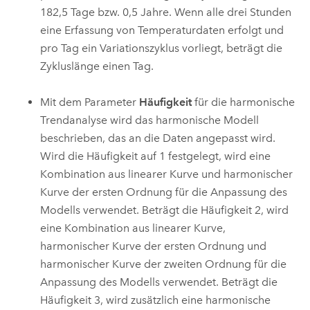
182,5 Tage bzw. 0,5 Jahre. Wenn alle drei Stunden
eine Erfassung von Temperaturdaten erfolgt und
pro Tag ein Variationszyklus vorliegt, beträgt die
Zykluslänge einen Tag.
Mit dem Parameter
Häufigkeit
für die harmonische
Trendanalyse wird das harmonische Modell
beschrieben, das an die Daten angepasst wird.
Wird die Häufigkeit auf 1 festgelegt, wird eine
Kombination aus linearer Kurve und harmonischer
Kurve der ersten Ordnung für die Anpassung des
Modells verwendet. Beträgt die Häufigkeit 2, wird
eine Kombination aus linearer Kurve,
harmonischer Kurve der ersten Ordnung und
harmonischer Kurve der zweiten Ordnung für die
Anpassung des Modells verwendet. Beträgt die
Häufigkeit 3, wird zusätzlich eine harmonische