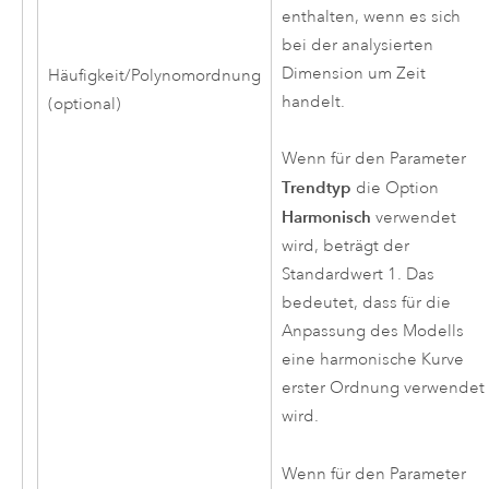
enthalten, wenn es sich
bei der analysierten
Dimension um Zeit
Häufigkeit/Polynomordnung
handelt.
(optional)
Wenn für den Parameter
Trendtyp
die Option
Harmonisch
verwendet
wird, beträgt der
Standardwert 1. Das
bedeutet, dass für die
Anpassung des Modells
eine harmonische Kurve
erster Ordnung verwendet
wird.
Wenn für den Parameter