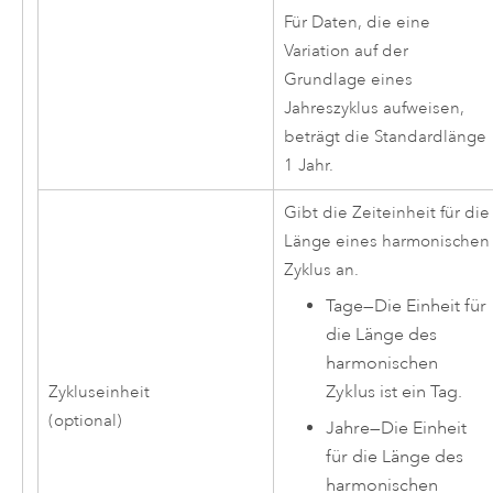
Für Daten, die eine
Variation auf der
Grundlage eines
Jahreszyklus aufweisen,
beträgt die Standardlänge
1 Jahr.
Gibt die Zeiteinheit für die
Länge eines harmonischen
Zyklus an.
Tage
—
Die Einheit für
die Länge des
harmonischen
Zyklus ist ein Tag.
Zykluseinheit
(optional)
Jahre
—
Die Einheit
für die Länge des
harmonischen