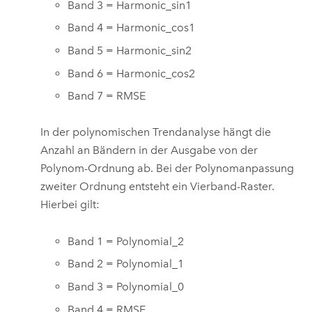
Band 3 = Harmonic_sin1
Band 4 = Harmonic_cos1
Band 5 = Harmonic_sin2
Band 6 = Harmonic_cos2
Band 7 = RMSE
In der polynomischen Trendanalyse hängt die
Anzahl an Bändern in der Ausgabe von der
Polynom-Ordnung ab. Bei der Polynomanpassung
zweiter Ordnung entsteht ein Vierband-Raster.
Hierbei gilt:
Band 1 = Polynomial_2
Band 2 = Polynomial_1
Band 3 = Polynomial_0
Band 4 = RMSE