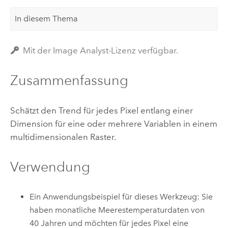
In diesem Thema
Mit der Image Analyst-Lizenz verfügbar.
Zusammenfassung
Schätzt den Trend für jedes Pixel entlang einer
Dimension für eine oder mehrere Variablen in einem
multidimensionalen Raster.
Verwendung
Ein Anwendungsbeispiel für dieses Werkzeug: Sie
haben monatliche Meerestemperaturdaten von
40 Jahren und möchten für jedes Pixel eine