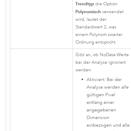
Trendtyp
die Option
Polynomisch
verwendet
wird, lautet der
Standardwert 2, was
einem Polynom zweiter
Ordnung entspricht.
Gibt an, ob NoData-Werte
bei der Analyse ignoriert
werden.
Aktiviert: Bei der
Analyse werden alle
gültigen Pixel
entlang einer
angegebenen
Dimension
einbezogen und alle