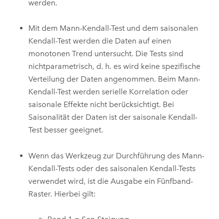
werden.
Mit dem Mann-Kendall-Test und dem saisonalen
Kendall-Test werden die Daten auf einen
monotonen Trend untersucht. Die Tests sind
nichtparametrisch, d. h. es wird keine spezifische
Verteilung der Daten angenommen. Beim Mann-
Kendall-Test werden serielle Korrelation oder
saisonale Effekte nicht berücksichtigt. Bei
Saisonalität der Daten ist der saisonale Kendall-
Test besser geeignet.
Wenn das Werkzeug zur Durchführung des Mann-
Kendall-Tests oder des saisonalen Kendall-Tests
verwendet wird, ist die Ausgabe ein Fünfband-
Raster. Hierbei gilt: