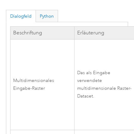
Dialogfeld
Python
Beschriftung
Erläuterung
Das als Eingabe
Multidimensionales
verwendete
Eingabe-Raster
multidimensionale Raster-
Dataset.