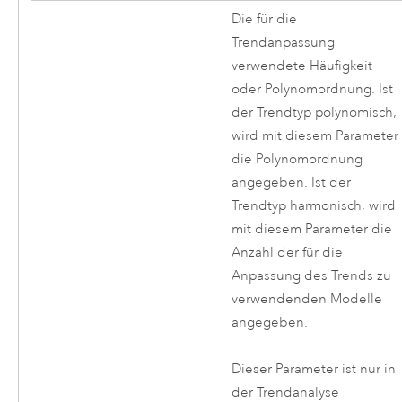
Die für die
Trendanpassung
verwendete Häufigkeit
oder Polynomordnung. Ist
der Trendtyp polynomisch,
wird mit diesem Parameter
die Polynomordnung
angegeben. Ist der
Trendtyp harmonisch, wird
mit diesem Parameter die
Anzahl der für die
Anpassung des Trends zu
verwendenden Modelle
angegeben.
Dieser Parameter ist nur in
der Trendanalyse