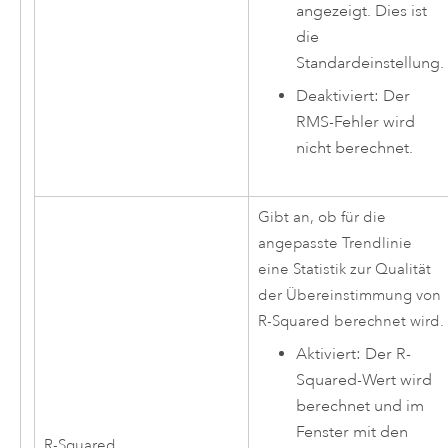
angezeigt. Dies ist
die
Standardeinstellung.
Deaktiviert: Der
RMS-Fehler wird
nicht berechnet.
Gibt an, ob für die
angepasste Trendlinie
eine Statistik zur Qualität
der Übereinstimmung von
R-Squared berechnet wird.
Aktiviert: Der R-
Squared-Wert wird
berechnet und im
Fenster mit den
R-Squared