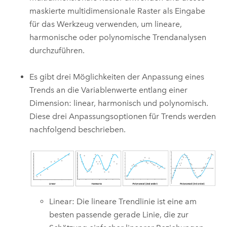
maskierte multidimensionale Raster als Eingabe
für das Werkzeug verwenden, um lineare,
harmonische oder polynomische Trendanalysen
durchzuführen.
Es gibt drei Möglichkeiten der Anpassung eines
Trends an die Variablenwerte entlang einer
Dimension: linear, harmonisch und polynomisch.
Diese drei Anpassungsoptionen für Trends werden
nachfolgend beschrieben.
Linear: Die lineare Trendlinie ist eine am
besten passende gerade Linie, die zur