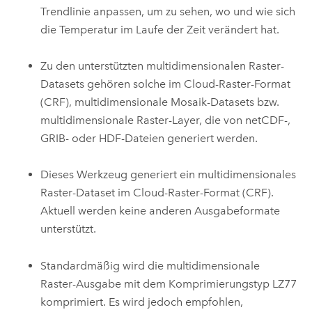
Trendlinie anpassen, um zu sehen, wo und wie sich
die Temperatur im Laufe der Zeit verändert hat.
Zu den unterstützten multidimensionalen Raster-
Datasets gehören solche im Cloud-Raster-Format
(CRF), multidimensionale Mosaik-Datasets bzw.
multidimensionale Raster-Layer, die von netCDF-,
GRIB- oder HDF-Dateien generiert werden.
Dieses Werkzeug generiert ein multidimensionales
Raster-Dataset im Cloud-Raster-Format (CRF).
Aktuell werden keine anderen Ausgabeformate
unterstützt.
Standardmäßig wird die multidimensionale
Raster-Ausgabe mit dem Komprimierungstyp LZ77
komprimiert. Es wird jedoch empfohlen,