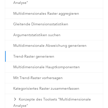
Analyse"
Multidimensionales Raster aggregieren
Gleitende Dimensionsstatistiken
Argumentstatistiken suchen
Multidimensionale Abweichung generieren
Trend-Raster generieren
Multidimensionale Hauptkomponenten
Mit Trend-Raster vorhersagen
Kategorisiertes Raster zusammenfassen
Konzepte des Toolsets "Multidimensionale
Analyse"