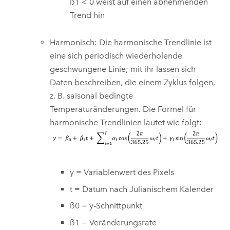
ß1 < 0 weist auf einen abnehmenden
Trend hin
Harmonisch: Die harmonische Trendlinie ist
eine sich periodisch wiederholende
geschwungene Linie; mit ihr lassen sich
Daten beschreiben, die einem Zyklus folgen,
z. B. saisonal bedingte
Temperaturänderungen. Die Formel für
harmonische Trendlinien lautet wie folgt:
y = Variablenwert des Pixels
t = Datum nach Julianischem Kalender
ß0 = y-Schnittpunkt
ß1 = Veränderungsrate