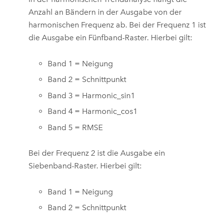
Anzahl an Bändern in der Ausgabe von der
harmonischen Frequenz ab. Bei der Frequenz 1 ist
die Ausgabe ein Fünfband-Raster. Hierbei gilt:
Band 1 = Neigung
Band 2 = Schnittpunkt
Band 3 = Harmonic_sin1
Band 4 = Harmonic_cos1
Band 5 = RMSE
Bei der Frequenz 2 ist die Ausgabe ein
Siebenband-Raster. Hierbei gilt:
Band 1 = Neigung
Band 2 = Schnittpunkt