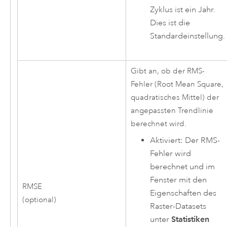
Zyklus ist ein Jahr.
Dies ist die
Standardeinstellung.
Gibt an, ob der RMS-
Fehler (Root Mean Square,
quadratisches Mittel) der
angepassten Trendlinie
berechnet wird.
Aktiviert: Der RMS-
Fehler wird
berechnet und im
Fenster mit den
RMSE
Eigenschaften des
(optional)
Raster-Datasets
unter
Statistiken