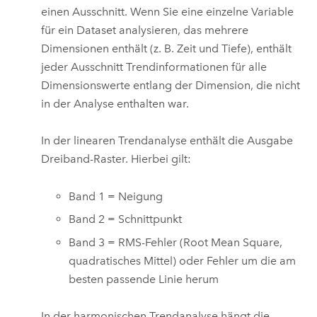
einen Ausschnitt. Wenn Sie eine einzelne Variable
für ein Dataset analysieren, das mehrere
Dimensionen enthält (z. B. Zeit und Tiefe), enthält
jeder Ausschnitt Trendinformationen für alle
Dimensionswerte entlang der Dimension, die nicht
in der Analyse enthalten war.
In der linearen Trendanalyse enthält die Ausgabe
Dreiband-Raster. Hierbei gilt:
Band 1 = Neigung
Band 2 = Schnittpunkt
Band 3 = RMS-Fehler (Root Mean Square,
quadratisches Mittel) oder Fehler um die am
besten passende Linie herum
In der harmonischen Trendanalyse hängt die