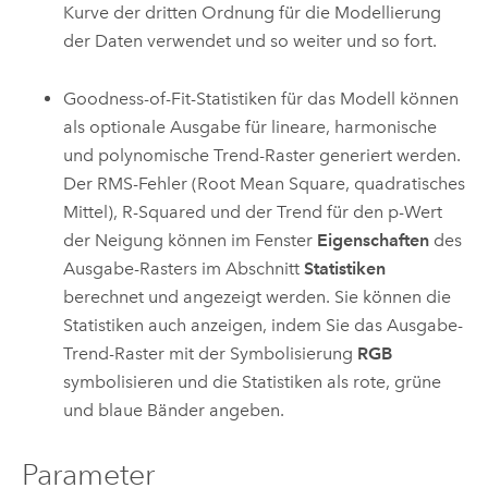
Kurve der dritten Ordnung für die Modellierung
der Daten verwendet und so weiter und so fort.
Goodness-of-Fit-Statistiken für das Modell können
als optionale Ausgabe für lineare, harmonische
und polynomische Trend-Raster generiert werden.
Der RMS-Fehler (Root Mean Square, quadratisches
Mittel), R-Squared und der Trend für den p-Wert
der Neigung können im Fenster
Eigenschaften
des
Ausgabe-Rasters im Abschnitt
Statistiken
berechnet und angezeigt werden. Sie können die
Statistiken auch anzeigen, indem Sie das Ausgabe-
Trend-Raster mit der Symbolisierung
RGB
symbolisieren und die Statistiken als rote, grüne
und blaue Bänder angeben.
Parameter