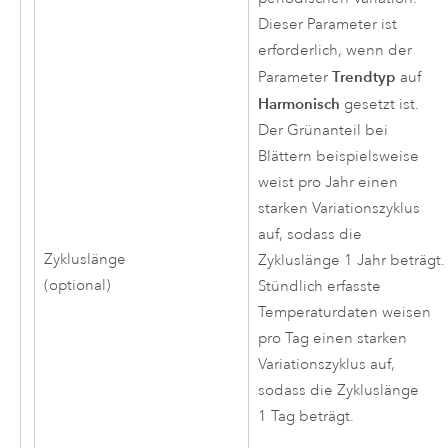
Dieser Parameter ist
erforderlich, wenn der
Trendtyp
Parameter
auf
Harmonisch
gesetzt ist.
Der Grünanteil bei
Blättern beispielsweise
weist pro Jahr einen
starken Variationszyklus
auf, sodass die
Zykluslänge
Zykluslänge 1 Jahr beträgt.
(optional)
Stündlich erfasste
Temperaturdaten weisen
pro Tag einen starken
Variationszyklus auf,
sodass die Zykluslänge
1 Tag beträgt.