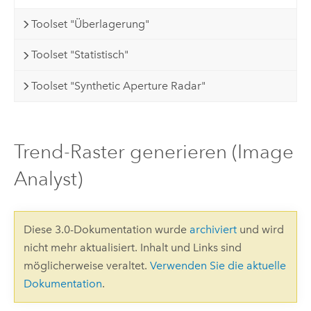
Toolset "Überlagerung"
Toolset "Statistisch"
Toolset "Synthetic Aperture Radar"
Trend-Raster generieren (Image
Analyst)
Diese 3.0-Dokumentation wurde
archiviert
und wird
nicht mehr aktualisiert. Inhalt und Links sind
möglicherweise veraltet.
Verwenden Sie die aktuelle
Dokumentation
.