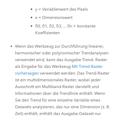
y = Variablenwert des Pixels
x = Dimensionswert
ß0, ß1, ß2, ß3, ... ßn = konstante
Koeffizienten
Wenn das Werkzeug zur Durchführung linearer,
harmonischer oder polynomischer Trendanalysen
verwendet wird, kann das Ausgabe-Trend- Raster
als Eingabe für das Werkzeug
Mit Trend-Raster
vorhersagen
verwendet werden. Das Trend-Raster
ist ein multidimensionales Raster, wobei jeder
Ausschnitt ein Multiband-Raster darstellt und
Informationen über die Trendlinie enthält. Wenn
Sie den Trend für eine einzelne Variable eines
Datasets analysieren, das nur eine Dimension (z. B.
Zeit) enthält, enthält das Ausgabe-Dataset nur