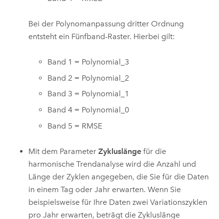
Bei der Polynomanpassung dritter Ordnung
entsteht ein Fünfband-Raster. Hierbei gilt:
Band 1 = Polynomial_3
Band 2 = Polynomial_2
Band 3 = Polynomial_1
Band 4 = Polynomial_0
Band 5 = RMSE
Mit dem Parameter
Zykluslänge
für die
harmonische Trendanalyse wird die Anzahl und
Länge der Zyklen angegeben, die Sie für die Daten
in einem Tag oder Jahr erwarten. Wenn Sie
beispielsweise für Ihre Daten zwei Variationszyklen
pro Jahr erwarten, beträgt die Zykluslänge