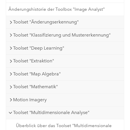
Änderungshistorie der Toolbox "Image Analyst"
Toolset "Änderungserkennung"
Toolset "Klassifizierung und Mustererkennung"
Toolset "Deep Learning"
Toolset "Extraktion"
Toolset "Map Algebra"
Toolset "Mathematik"
Motion Imagery
Toolset "Multidimensionale Analyse"
Überblick über das Toolset "Multidimensionale