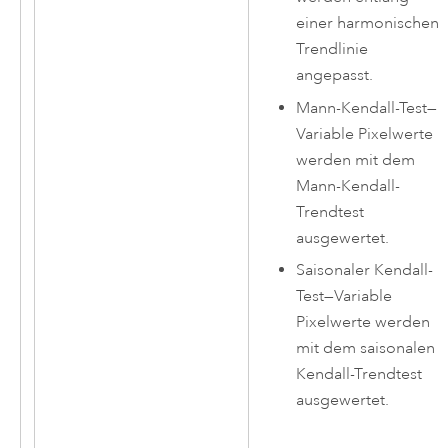
einer harmonischen
Trendlinie
angepasst.
Mann-Kendall-Test
—
Variable Pixelwerte
werden mit dem
Mann-Kendall-
Trendtest
ausgewertet.
Saisonaler Kendall-
Test
—
Variable
Pixelwerte werden
mit dem saisonalen
Kendall-Trendtest
ausgewertet.