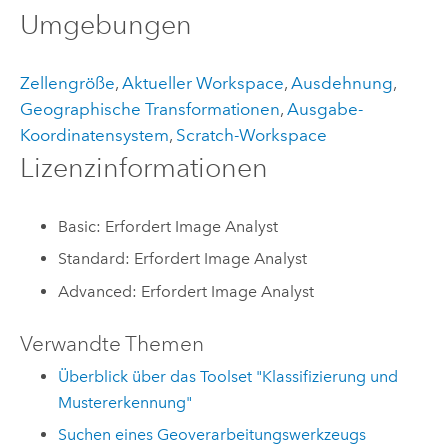
Umgebungen
Zellengröße
,
Aktueller Workspace
,
Ausdehnung
,
Geographische Transformationen
,
Ausgabe-
Koordinatensystem
,
Scratch-Workspace
Lizenzinformationen
Basic: Erfordert Image Analyst
Standard: Erfordert Image Analyst
Advanced: Erfordert Image Analyst
Verwandte Themen
Überblick über das Toolset "Klassifizierung und
Mustererkennung"
Suchen eines Geoverarbeitungswerkzeugs