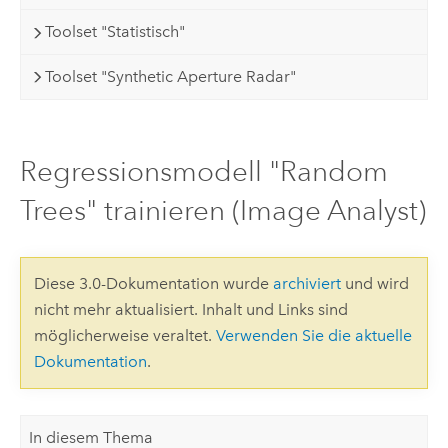
Toolset "Statistisch"
Toolset "Synthetic Aperture Radar"
Regressionsmodell "Random
Trees" trainieren (Image Analyst)
Diese 3.0-Dokumentation wurde
archiviert
und wird
nicht mehr aktualisiert. Inhalt und Links sind
möglicherweise veraltet.
Verwenden Sie die aktuelle
Dokumentation
.
In diesem Thema