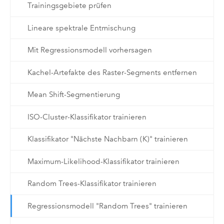
Trainingsgebiete prüfen
Lineare spektrale Entmischung
Mit Regressionsmodell vorhersagen
Kachel-Artefakte des Raster-Segments entfernen
Mean Shift-Segmentierung
ISO-Cluster-Klassifikator trainieren
Klassifikator "Nächste Nachbarn (K)" trainieren
Maximum-Likelihood-Klassifikator trainieren
Random Trees-Klassifikator trainieren
Regressionsmodell "Random Trees" trainieren