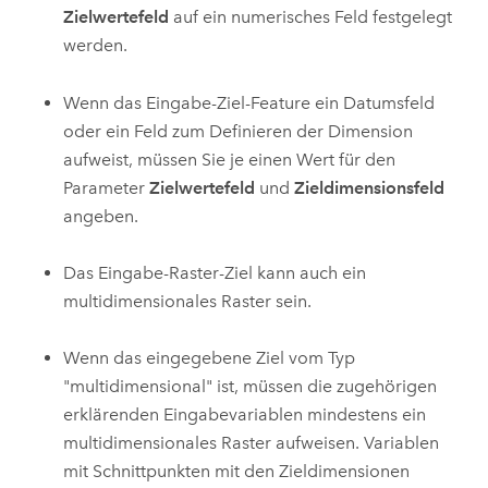
Zielwertefeld
auf ein numerisches Feld festgelegt
werden.
Wenn das Eingabe-Ziel-Feature ein Datumsfeld
oder ein Feld zum Definieren der Dimension
aufweist, müssen Sie je einen Wert für den
Parameter
Zielwertefeld
und
Zieldimensionsfeld
angeben.
Das Eingabe-Raster-Ziel kann auch ein
multidimensionales Raster sein.
Wenn das eingegebene Ziel vom Typ
"multidimensional" ist, müssen die zugehörigen
erklärenden Eingabevariablen mindestens ein
multidimensionales Raster aufweisen. Variablen
mit Schnittpunkten mit den Zieldimensionen