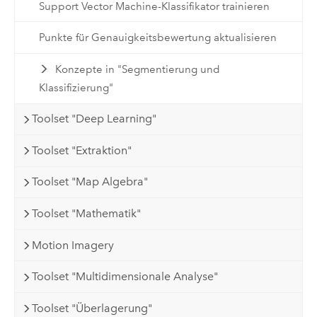
Support Vector Machine-Klassifikator trainieren
Punkte für Genauigkeitsbewertung aktualisieren
Konzepte in "Segmentierung und
Klassifizierung"
Toolset "Deep Learning"
Toolset "Extraktion"
Toolset "Map Algebra"
Toolset "Mathematik"
Motion Imagery
Toolset "Multidimensionale Analyse"
Toolset "Überlagerung"