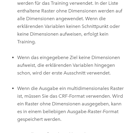
werden für das Training verwendet. In der Liste
enthaltene Raster ohne Dimensionen werden auf
alle Dimensionen angewendet. Wenn die
erklärenden Variablen keinen Schnittpunkt oder
keine Dimensionen aufweisen, erfolgt kein
Training.
Wenn das eingegebene Ziel keine Dimensionen
aufweist, die erklärenden Variablen hingegen
schon, wird der erste Ausschnitt verwendet.
Wenn die Ausgabe ein multidimensionales Raster
ist, müssen Sie das CRF-Format verwenden. Wird
ein Raster ohne Dimensionen ausgegeben, kann
es in einem beliebigen Ausgabe-Raster-Format
gespeichert werden.