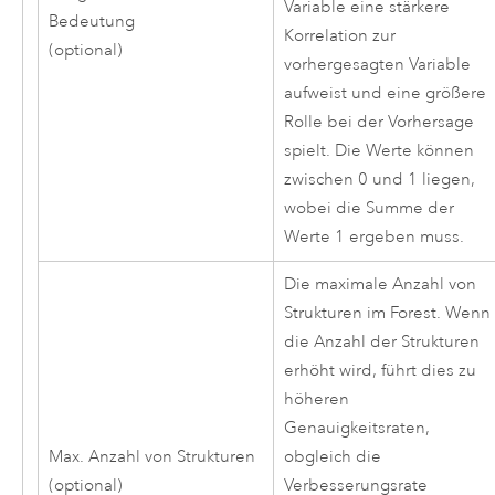
Variable eine stärkere
Bedeutung
Korrelation zur
(optional)
vorhergesagten Variable
aufweist und eine größere
Rolle bei der Vorhersage
spielt. Die Werte können
zwischen 0 und 1 liegen,
wobei die Summe der
Werte 1 ergeben muss.
Die maximale Anzahl von
Strukturen im Forest. Wenn
die Anzahl der Strukturen
erhöht wird, führt dies zu
höheren
Genauigkeitsraten,
Max. Anzahl von Strukturen
obgleich die
(optional)
Verbesserungsrate