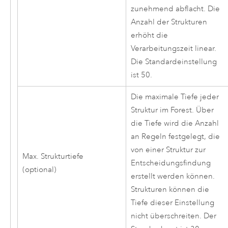
zunehmend abflacht. Die
Anzahl der Strukturen
erhöht die
Verarbeitungszeit linear.
Die Standardeinstellung
ist 50.
Die maximale Tiefe jeder
Struktur im Forest. Über
die Tiefe wird die Anzahl
an Regeln festgelegt, die
von einer Struktur zur
Max. Strukturtiefe
Entscheidungsfindung
(optional)
erstellt werden können.
Strukturen können die
Tiefe dieser Einstellung
nicht überschreiten. Der