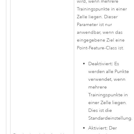
wird, wenn mehrere
Trainingspunkte in einer
Zelle liegen. Dieser
Parameter ist nur
anwendbar, wenn das
eingegebene Ziel eine
Point-Feature-Class ist.
Deaktiviert: Es
werden alle Punkte
verwendet, wenn
mehrere
Trainingspunkte in
einer Zelle liegen.
Dies ist die
Standardeinstellung.
Aktiviert: Der