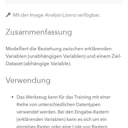
Mit der Image Analyst-Lizenz verfügbar.
Zusammenfassung
Modelliert die Beziehung zwischen erklärenden
Variablen (unabhängigen Variablen) und einem Ziel-
Dataset (abhängige Variable).
Verwendung
Das Werkzeug kann für das Training mit einer
Reihe von unterschiedlichen Datentypen
verwendet werden. Bei den Eingabe-Rastern
(erklärenden Variablen) kann es sich um ein
einzelnes Raster oder eine Liste von Rastern