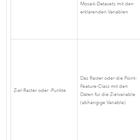
Mosaik-Datasets mit den
erklärenden Variablen
Das Raster oder die Point-
Feature-Class mit den
Ziel-Raster oder -Punkte
Daten für die Zielvariable
(abhängige Variable)