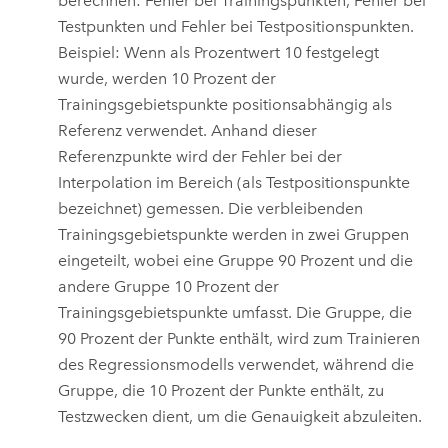
berechnen: Fehler bei Trainingspunkten, Fehler bei
Testpunkten und Fehler bei Testpositionspunkten.
Beispiel: Wenn als Prozentwert 10 festgelegt
wurde, werden 10 Prozent der
Trainingsgebietspunkte positionsabhängig als
Referenz verwendet. Anhand dieser
Referenzpunkte wird der Fehler bei der
Interpolation im Bereich (als Testpositionspunkte
bezeichnet) gemessen. Die verbleibenden
Trainingsgebietspunkte werden in zwei Gruppen
eingeteilt, wobei eine Gruppe 90 Prozent und die
andere Gruppe 10 Prozent der
Trainingsgebietspunkte umfasst. Die Gruppe, die
90 Prozent der Punkte enthält, wird zum Trainieren
des Regressionsmodells verwendet, während die
Gruppe, die 10 Prozent der Punkte enthält, zu
Testzwecken dient, um die Genauigkeit abzuleiten.