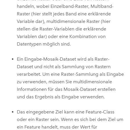
handeln, wobei Einzelband-Raster, Multiband-
Raster (hier stellt jedes Band eine erklärende
Variable dar), multidimensionale Raster (hier
stellen die Raster-Variablen die erklärende
Variablen dar) oder eine Kombination von
Datentypen möglich sind.
Ein Eingabe-Mosaik-Dataset wird als Raster-
Dataset und nicht als Sammlung von Rastern
verarbeitet. Um eine Raster-Sammlung als Eingabe
zu verwenden, müssen Sie multidimensionale
Informationen für das Mosaik-Dataset erstellen
und das Ergebnis als Eingabe verwenden.
Das eingegebene Ziel kann eine Feature-Class
oder ein Raster sein. Wenn es sich bei dem Ziel um
ein Feature handelt, muss der Wert für