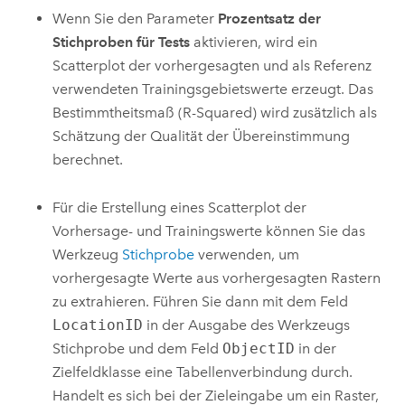
Wenn Sie den Parameter
Prozentsatz der
Stichproben für Tests
aktivieren, wird ein
Scatterplot der vorhergesagten und als Referenz
verwendeten Trainingsgebietswerte erzeugt. Das
Bestimmtheitsmaß (R-Squared) wird zusätzlich als
Schätzung der Qualität der Übereinstimmung
berechnet.
Für die Erstellung eines Scatterplot der
Vorhersage- und Trainingswerte können Sie das
Werkzeug
Stichprobe
verwenden, um
vorhergesagte Werte aus vorhergesagten Rastern
zu extrahieren. Führen Sie dann mit dem Feld
LocationID
in der Ausgabe des Werkzeugs
Stichprobe
und dem Feld
ObjectID
in der
Zielfeldklasse eine Tabellenverbindung durch.
Handelt es sich bei der Zieleingabe um ein Raster,