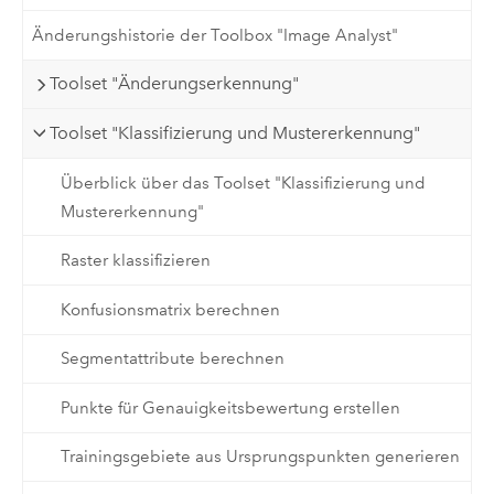
Änderungshistorie der Toolbox "Image Analyst"
Toolset "Änderungserkennung"
Toolset "Klassifizierung und Mustererkennung"
Überblick über das Toolset "Klassifizierung und
Mustererkennung"
Raster klassifizieren
Konfusionsmatrix berechnen
Segmentattribute berechnen
Punkte für Genauigkeitsbewertung erstellen
Trainingsgebiete aus Ursprungspunkten generieren