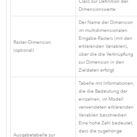
Class zur Definition der
Dimensionswerte
Der Name der Dimension
im multidimensionalen
Eingabe-Rasters (mit den
Raster-Dimension
erklärenden Variablen),
(optional)
über die die Verknüpfung
zur Dimension in den
Zieldaten erfolgt
Tabelle mit Informationen,
die die Bedeutung der
einzelnen, im Modell
verwendeten erklärenden
Variablen beschreiben.
Eine hohe Zahl bedeutet,
dass die zugehörige
Ausgabetabelle zur