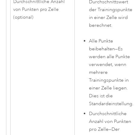
Durchschnittswert
Durchschnittliche Anzahl
der Trainingspunkte
von Punkten pro Zelle
in einer Zelle wird
(optional)
berechnet.
Alle Punkte
beibehalten
—
Es
werden alle Punkte
verwendet, wenn
mehrere
Trainingspunkte in
einer Zelle liegen.
Dies ist die
Standardeinstellung.
Durchschnittliche
Anzahl von Punkten
pro Zelle
—
Der