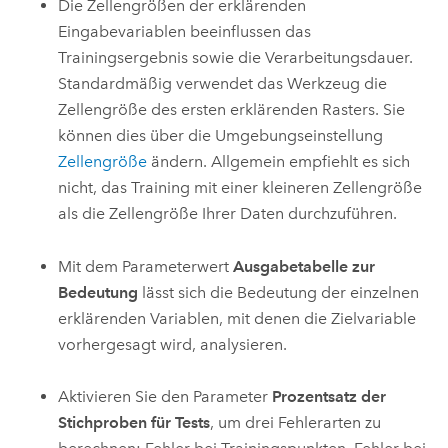
Die Zellengrößen der erklärenden
Eingabevariablen beeinflussen das
Trainingsergebnis sowie die Verarbeitungsdauer.
Standardmäßig verwendet das Werkzeug die
Zellengröße des ersten erklärenden Rasters. Sie
können dies über die Umgebungseinstellung
Zellengröße
ändern. Allgemein empfiehlt es sich
nicht, das Training mit einer kleineren Zellengröße
als die Zellengröße Ihrer Daten durchzuführen.
Mit dem Parameterwert
Ausgabetabelle zur
Bedeutung
lässt sich die Bedeutung der einzelnen
erklärenden Variablen, mit denen die Zielvariable
vorhergesagt wird, analysieren.
Aktivieren Sie den Parameter
Prozentsatz der
Stichproben für Tests
, um drei Fehlerarten zu