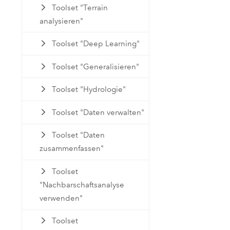
Toolset "Terrain
analysieren"
Toolset "Deep Learning"
Toolset "Generalisieren"
Toolset "Hydrologie"
Toolset "Daten verwalten"
Toolset "Daten
zusammenfassen"
Toolset
"Nachbarschaftsanalyse
verwenden"
Toolset