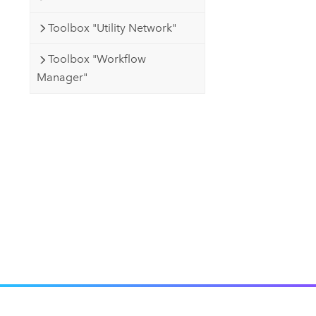
Toolbox "Utility Network"
Toolbox "Workflow
Manager"