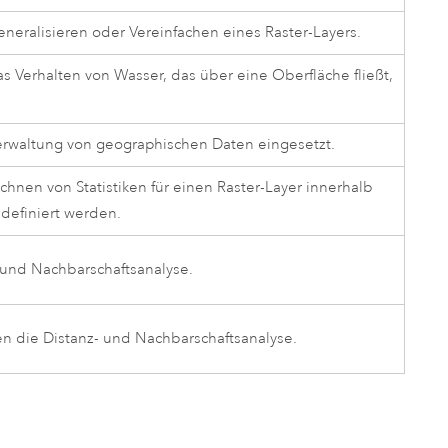
neralisieren oder Vereinfachen eines Raster-Layers.
Verhalten von Wasser, das über eine Oberfläche fließt,
erwaltung von geographischen Daten eingesetzt.
hnen von Statistiken für einen Raster-Layer innerhalb
definiert werden.
und Nachbarschaftsanalyse.
n die Distanz- und Nachbarschaftsanalyse.