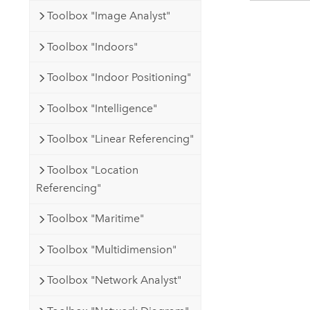
Toolbox "Image Analyst"
Toolbox "Indoors"
Toolbox "Indoor Positioning"
Toolbox "Intelligence"
Toolbox "Linear Referencing"
Toolbox "Location
Referencing"
Toolbox "Maritime"
Toolbox "Multidimension"
Toolbox "Network Analyst"