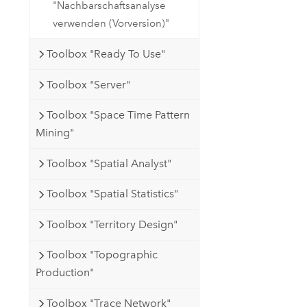
"Nachbarschaftsanalyse
verwenden (Vorversion)"
Toolbox "Ready To Use"
Toolbox "Server"
Toolbox "Space Time Pattern
Mining"
Toolbox "Spatial Analyst"
Toolbox "Spatial Statistics"
Toolbox "Territory Design"
Toolbox "Topographic
Production"
Toolbox "Trace Network"