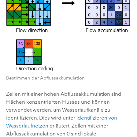
Bestimmen der Abflussakkumulation
Zellen mit einer hohen Abflussakkumulation sind
Flächen konzentrierten Flusses und können
verwendet werden, um Wasserlaufkanäle zu
identifizieren. Dies wird unter
Identifizieren von
Wasserlaufnetzen
erläutert. Zellen mit einer
Abflussakkumulation von 0 sind lokale