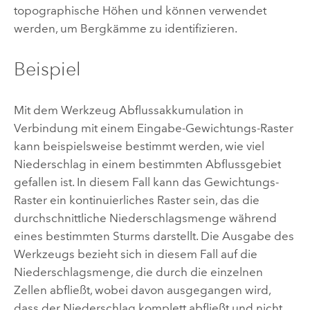
topographische Höhen und können verwendet
werden, um Bergkämme zu identifizieren.
Beispiel
Mit dem Werkzeug
Abflussakkumulation
in
Verbindung mit einem Eingabe-Gewichtungs-Raster
kann beispielsweise bestimmt werden, wie viel
Niederschlag in einem bestimmten Abflussgebiet
gefallen ist. In diesem Fall kann das Gewichtungs-
Raster ein kontinuierliches Raster sein, das die
durchschnittliche Niederschlagsmenge während
eines bestimmten Sturms darstellt. Die Ausgabe des
Werkzeugs bezieht sich in diesem Fall auf die
Niederschlagsmenge, die durch die einzelnen
Zellen abfließt, wobei davon ausgegangen wird,
dass der Niederschlag komplett abfließt und nicht