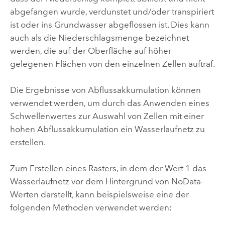
abgefangen wurde, verdunstet und/oder transpiriert
ist oder ins Grundwasser abgeflossen ist. Dies kann
auch als die Niederschlagsmenge bezeichnet
werden, die auf der Oberfläche auf höher
gelegenen Flächen von den einzelnen Zellen auftraf.
Die Ergebnisse von
Abflussakkumulation
können
verwendet werden, um durch das Anwenden eines
Schwellenwertes zur Auswahl von Zellen mit einer
hohen Abflussakkumulation ein Wasserlaufnetz zu
erstellen.
Zum Erstellen eines Rasters, in dem der Wert 1 das
Wasserlaufnetz vor dem Hintergrund von NoData-
Werten darstellt, kann beispielsweise eine der
folgenden Methoden verwendet werden: