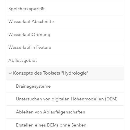
Speicherkapazität
Wasserlauf-Abschnitte
Wasserlauf-Ordnung
Wasserlauf in Feature
Abflussgebiet
Konzepte des Toolsets "Hydrologie"
Drainagesysteme
Untersuchen von digitalen Höhenmodellen (DEM)
Ableiten von Ablaufeigenschaften
Erstellen eines DEMs ohne Senken