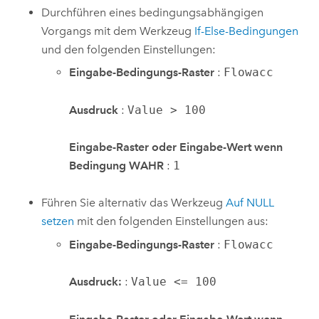
Durchführen eines bedingungsabhängigen
Vorgangs mit dem Werkzeug
If-Else-Bedingungen
und den folgenden Einstellungen:
Eingabe-Bedingungs-Raster
:
Flowacc
Ausdruck
:
Value > 100
Eingabe-Raster oder Eingabe-Wert wenn
Bedingung WAHR
:
1
Führen Sie alternativ das Werkzeug
Auf NULL
setzen
mit den folgenden Einstellungen aus:
Eingabe-Bedingungs-Raster
:
Flowacc
Ausdruck:
:
Value <= 100