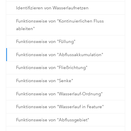
Identifizieren von Wasserlaufnetzen
Funktionsweise von "Kontinuierlichen Fluss
ableiten"
Funktionsweise von "Füllung"
Funktionsweise von "Abflussakkumulation"
Funktionsweise von "Fließrichtung"
Funktionsweise von "Senke"
Funktionsweise von "Wasserlauf-Ordnung"
Funktionsweise von "Wasserlauf in Feature"
Funktionsweise von "Abflussgebiet"