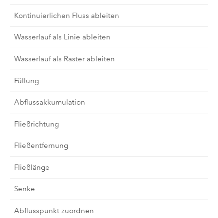
Kontinuierlichen Fluss ableiten
Wasserlauf als Linie ableiten
Wasserlauf als Raster ableiten
Füllung
Abflussakkumulation
Fließrichtung
Fließentfernung
Fließlänge
Senke
Abflusspunkt zuordnen