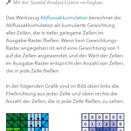
Mit der Spatial Analyst-Lizenz verfügbar.
Das Werkzeug
Abflussakkumulation
berechnet die
Abflussakkumulation als kumulierte Gewichtung
aller Zellen, die in tiefer gelegene Zellen im
Ausgabe-Raster fließen. Wenn kein Gewichtungs-
Raster angegeben ist, wird eine Gewichtung von 1
auf die Zellen angewendet, und der Wert der Zellen
im Ausgabe-Raster entspricht der Anzahl von Zellen,
die in jede Zelle fließen.
In der folgenden Grafik sind im Bild oben links die
Fließrichtung aus jeder Zelle und oben rechts die
Anzahl der Zellen, die in jede Zelle fließen, zu sehen.