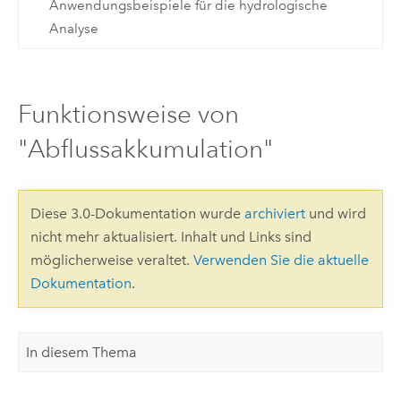
Anwendungsbeispiele für die hydrologische
Analyse
Funktionsweise von
"Abflussakkumulation"
Diese 3.0-Dokumentation wurde
archiviert
und wird
nicht mehr aktualisiert. Inhalt und Links sind
möglicherweise veraltet.
Verwenden Sie die aktuelle
Dokumentation
.
In diesem Thema