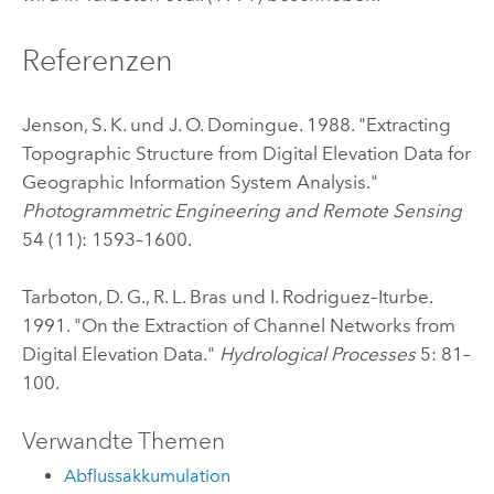
Referenzen
Jenson, S. K. und J. O. Domingue. 1988. "Extracting
Topographic Structure from Digital Elevation Data for
Geographic Information System Analysis."
Photogrammetric Engineering and Remote Sensing
54 (11): 1593–1600.
Tarboton, D. G., R. L. Bras und I. Rodriguez–Iturbe.
1991. "On the Extraction of Channel Networks from
Digital Elevation Data."
Hydrological Processes
5: 81–
100.
Verwandte Themen
Abflussakkumulation