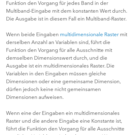
Funktion den Vorgang für jedes Band in der
Multiband-Eingabe mit dem konstanten Wert durch.
Die Ausgabe ist in diesem Fall ein Multiband-Raster.
Wenn beide Eingaben
multidimensionale Raster
mit
derselben Anzahl an Variablen sind, führt die
Funktion den Vorgang für alle Ausschnitte mit
demselben Dimensionswert durch, und die
Ausgabe ist ein multidimensionales Raster. Die
Variablen in den Eingaben müssen gleiche
Dimensionen oder eine gemeinsame Dimension,
dürfen jedoch keine nicht gemeinsamen
Dimensionen aufweisen.
Wenn eine der Eingaben ein multidimensionales
Raster und die andere Eingabe eine Konstante ist,
führt die Funktion den Vorgang für alle Ausschnitte