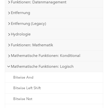
Funktionen: Datenmanagement
Entfernung
Entfernung (Legacy)
Hydrologie
Funktionen: Mathematik
Mathematische Funktionen: Konditional
Mathematische Funktionen: Logisch
Bitwise And
Bitwise Left Shift
Bitwise Not