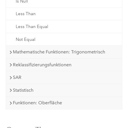
Is Null
Less Than
Less Than Equal
Not Equal
Mathematische Funktionen: Trigonometrisch
Reklassifizierungsfunktionen
SAR
Statistisch
Funktionen: Oberfläche