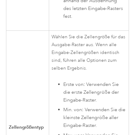
anhand der Ausdehnung
des letzten Eingabe-Rasters
fest.
Wählen Sie die Zellengröße für das
Ausgabe-Raster aus. Wenn alle
Eingabe-Zellengrößen identisch
sind, führen alle Optionen zum
selben Ergebnis.
Erste von: Verwenden Sie
die erste Zellengröße der
Eingabe-Raster.
Min. von: Verwenden Sie die
kleinste Zellengröße aller
Eingabe-Raster.
Zellengrößentyp