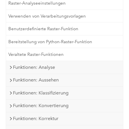
Raster-Analyseeinstellungen
Verwenden von Verarbeitungsvorlagen
Benutzerdefinierte Raster-Funktion
Bereitstellung von Python-Raster-Funktion
Veraltete Raster-Funktionen
Funktionen: Analyse
Funktionen: Aussehen
Funktionen: Klassifizierung
Funktionen: Konvertierung
Funktionen: Korrektur