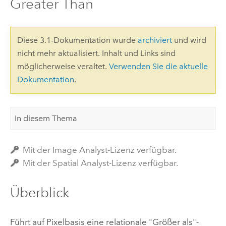
Greater Than
Diese 3.1-Dokumentation wurde
archiviert
und wird
nicht mehr aktualisiert. Inhalt und Links sind
möglicherweise veraltet.
Verwenden Sie die aktuelle
Dokumentation
.
In diesem Thema
Mit der Image Analyst-Lizenz verfügbar.
Mit der Spatial Analyst-Lizenz verfügbar.
Überblick
Führt auf Pixelbasis eine relationale "Größer als"-