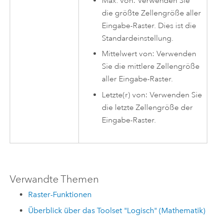
Max. von: Verwenden Sie
die größte Zellengröße aller
Eingabe-Raster. Dies ist die
Standardeinstellung.
Mittelwert von: Verwenden
Sie die mittlere Zellengröße
aller Eingabe-Raster.
Letzte(r) von: Verwenden Sie
die letzte Zellengröße der
Eingabe-Raster.
Verwandte Themen
Raster-Funktionen
Überblick über das Toolset "Logisch" (Mathematik)