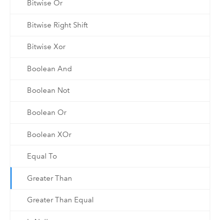
Bitwise Or
Bitwise Right Shift
Bitwise Xor
Boolean And
Boolean Not
Boolean Or
Boolean XOr
Equal To
Greater Than
Greater Than Equal