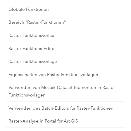
Globale Funktionen
Bereich "Raster-Funktionen"
Raster-Funktionsverlauf
Raster-Funktions-Editor
Raster-Funktionsvorlage
Eigenschaften von Raster-Funktionsvorlagen
Verwenden von Mosaik-Dataset-Elementen in Raster-
Funktionsvorlagen
Verwenden des Batch-Editors für Raster-Funktionen
Raster-Analyse in Portal for ArcGIS