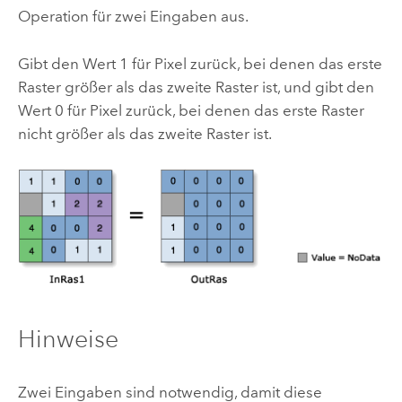
Operation für zwei Eingaben aus.
Gibt den Wert 1 für Pixel zurück, bei denen das erste
Raster größer als das zweite Raster ist, und gibt den
Wert 0 für Pixel zurück, bei denen das erste Raster
nicht größer als das zweite Raster ist.
Hinweise
Zwei Eingaben sind notwendig, damit diese