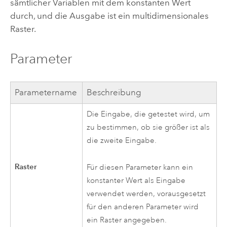
sämtlicher Variablen mit dem konstanten Wert
durch, und die Ausgabe ist ein multidimensionales
Raster.
Parameter
Parametername
Beschreibung
Die Eingabe, die getestet wird, um
zu bestimmen, ob sie größer ist als
die zweite Eingabe.
Raster
Für diesen Parameter kann ein
konstanter Wert als Eingabe
verwendet werden, vorausgesetzt
für den anderen Parameter wird
ein Raster angegeben.