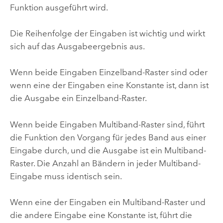
Funktion ausgeführt wird.
Die Reihenfolge der Eingaben ist wichtig und wirkt
sich auf das Ausgabeergebnis aus.
Wenn beide Eingaben Einzelband-Raster sind oder
wenn eine der Eingaben eine Konstante ist, dann ist
die Ausgabe ein Einzelband-Raster.
Wenn beide Eingaben Multiband-Raster sind, führt
die Funktion den Vorgang für jedes Band aus einer
Eingabe durch, und die Ausgabe ist ein Multiband-
Raster. Die Anzahl an Bändern in jeder Multiband-
Eingabe muss identisch sein.
Wenn eine der Eingaben ein Multiband-Raster und
die andere Eingabe eine Konstante ist, führt die