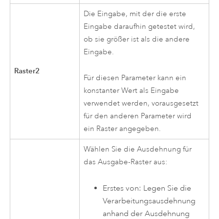
Die Eingabe, mit der die erste
Eingabe daraufhin getestet wird,
ob sie größer ist als die andere
Eingabe.
Raster2
Für diesen Parameter kann ein
konstanter Wert als Eingabe
verwendet werden, vorausgesetzt
für den anderen Parameter wird
ein Raster angegeben.
Wählen Sie die Ausdehnung für
das Ausgabe-Raster aus:
Erstes von: Legen Sie die
Verarbeitungsausdehnung
anhand der Ausdehnung