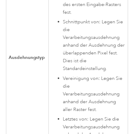
des ersten Eingabe-Rasters
fest.
Schnittpunkt von: Legen Sie
die
Verarbeitungsausdehnung
anhand der Ausdehnung der
überlappenden Pixel fest.
Ausdehnungstyp
Dies ist die
Standardeinstellung.
Vereinigung von: Legen Sie
die
Verarbeitungsausdehnung
anhand der Ausdehnung
aller Raster fest.
Letztes von: Legen Sie die
Verarbeitungsausdehnung