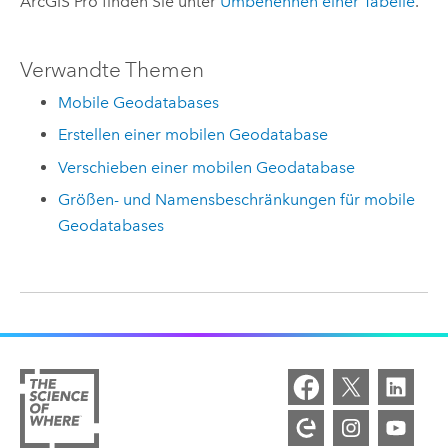
ArcGIS Pro finden Sie unter
Umbenennen einer Tabelle
.
Verwandte Themen
Mobile Geodatabases
Erstellen einer mobilen Geodatabase
Verschieben einer mobilen Geodatabase
Größen- und Namensbeschränkungen für mobile
Geodatabases