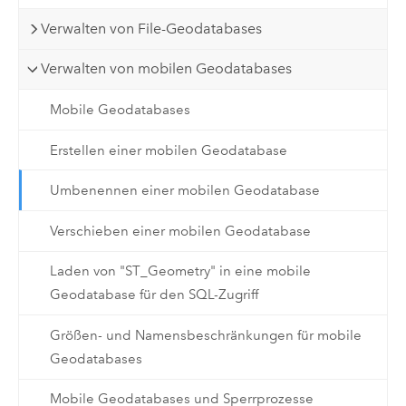
Verwalten von File-Geodatabases
Verwalten von mobilen Geodatabases
Mobile Geodatabases
Erstellen einer mobilen Geodatabase
Umbenennen einer mobilen Geodatabase
Verschieben einer mobilen Geodatabase
Laden von "ST_Geometry" in eine mobile
Geodatabase für den SQL-Zugriff
Größen- und Namensbeschränkungen für mobile
Geodatabases
Mobile Geodatabases und Sperrprozesse