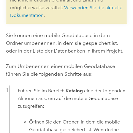
möglicherweise veraltet.
Verwenden Sie die aktuelle
Dokumentation
.
Sie können eine mobile Geodatabase in dem
Ordner umbenennen, in dem sie gespeichert ist,
oder in der Liste der Datenbanken in Ihrem Projekt.
Zum Umbenennen einer mobilen Geodatabase
führen Sie die folgenden Schritte aus:
Führen Sie im Bereich
Katalog
eine der folgenden
Aktionen aus, um auf die mobile Geodatabase
zuzugreifen:
Öffnen Sie den Ordner, in dem die mobile
Geodatabase gespeichert ist. Wenn keine