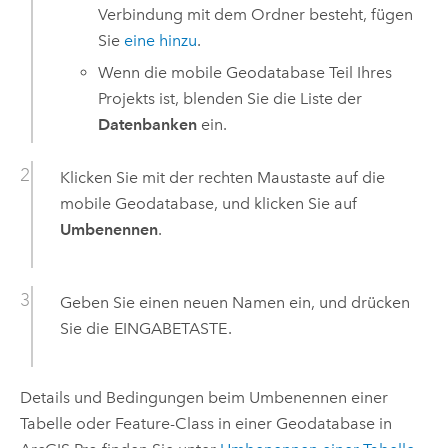
Verbindung mit dem Ordner besteht, fügen
Sie
eine hinzu
.
Wenn die mobile Geodatabase Teil Ihres
Projekts ist, blenden Sie die Liste der
Datenbanken
ein.
Klicken Sie mit der rechten Maustaste auf die
mobile Geodatabase, und klicken Sie auf
Umbenennen
.
Geben Sie einen neuen Namen ein, und drücken
Sie die
EINGABETASTE
.
Details und Bedingungen beim Umbenennen einer
Tabelle oder Feature-Class in einer Geodatabase in