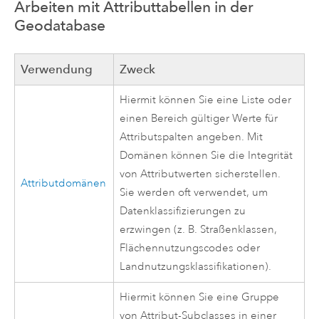
Arbeiten mit Attributtabellen in der
Geodatabase
Verwendung
Zweck
Hiermit können Sie eine Liste oder
einen Bereich gültiger Werte für
Attributspalten angeben. Mit
Domänen können Sie die Integrität
von Attributwerten sicherstellen.
Attributdomänen
Sie werden oft verwendet, um
Datenklassifizierungen zu
erzwingen (z. B. Straßenklassen,
Flächennutzungscodes oder
Landnutzungsklassifikationen).
Hiermit können Sie eine Gruppe
von Attribut-Subclasses in einer