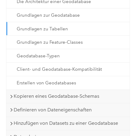
Die Architektur einer Geodatabase
Grundlagen zur Geodatabase
Grundlagen zu Tabellen
Grundlagen zu Feature-Classes
Geodatabase-Typen
Client- und Geodatabase-Kompatibilität
Erstellen von Geodatabases
Kopieren eines Geodatabase-Schemas
Definieren von Dateneigenschaften
Hinzufügen von Datasets zu einer Geodatabase