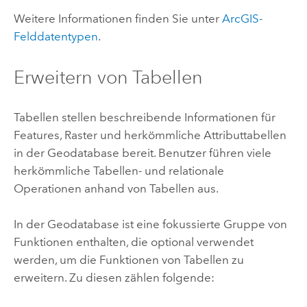
Weitere Informationen finden Sie unter
ArcGIS-
Felddatentypen
.
Erweitern von Tabellen
Tabellen stellen beschreibende Informationen für
Features, Raster und herkömmliche Attributtabellen
in der Geodatabase bereit. Benutzer führen viele
herkömmliche Tabellen- und relationale
Operationen anhand von Tabellen aus.
In der Geodatabase ist eine fokussierte Gruppe von
Funktionen enthalten, die optional verwendet
werden, um die Funktionen von Tabellen zu
erweitern. Zu diesen zählen folgende: