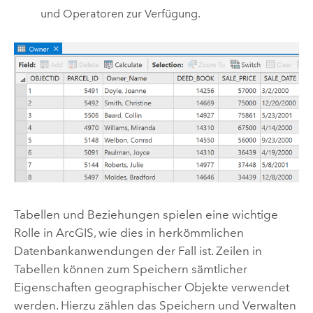
und Operatoren zur Verfügung.
Tabellen und Beziehungen spielen eine wichtige
Rolle in ArcGIS, wie dies in herkömmlichen
Datenbankanwendungen der Fall ist. Zeilen in
Tabellen können zum Speichern sämtlicher
Eigenschaften geographischer Objekte verwendet
werden. Hierzu zählen das Speichern und Verwalten