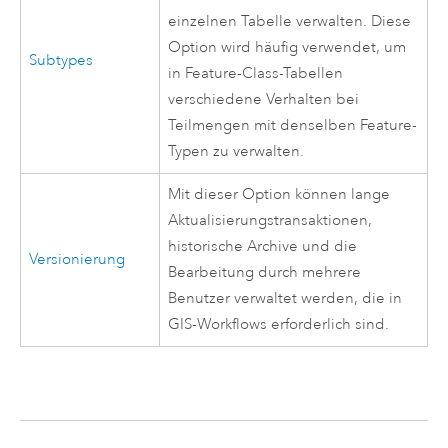
einzelnen Tabelle verwalten. Diese
Option wird häufig verwendet, um
Subtypes
in Feature-Class-Tabellen
verschiedene Verhalten bei
Teilmengen mit denselben Feature-
Typen zu verwalten.
Mit dieser Option können lange
Aktualisierungstransaktionen,
historische Archive und die
Versionierung
Bearbeitung durch mehrere
Benutzer verwaltet werden, die in
GIS-Workflows erforderlich sind.