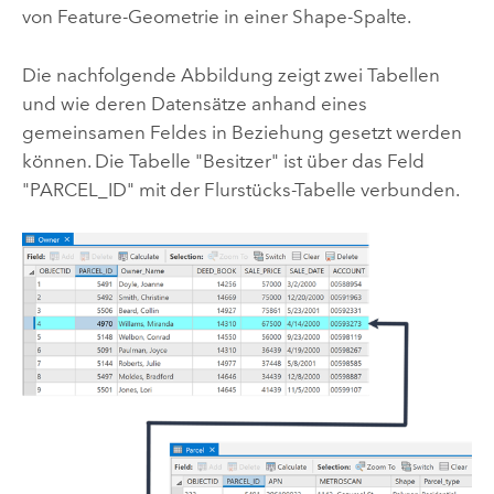
von Feature-Geometrie in einer Shape-Spalte.
Die nachfolgende Abbildung zeigt zwei Tabellen
und wie deren Datensätze anhand eines
gemeinsamen Feldes in Beziehung gesetzt werden
können. Die Tabelle "Besitzer" ist über das Feld
"PARCEL_ID" mit der Flurstücks-Tabelle verbunden.