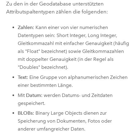
Zu den in der Geodatabase unterstützten
Attributspaltentypen zählen die folgenden:
Zahlen:
Kann einer von vier numerischen
Datentypen sein: Short Integer, Long Integer,
Gleitkommazahl mit einfacher Genauigkeit (häufig
als "Float" bezeichnet) sowie Gleitkommazahlen
mit doppelter Genauigkeit (in der Regel als
"Doubles" bezeichnet).
Text:
Eine Gruppe von alphanumerischen Zeichen
einer bestimmten Länge.
Mit
Datum:
werden Datums- und Zeitdaten
gespeichert.
BLOBs:
Binary Large Objects dienen zur
Speicherung von Dokumenten, Fotos oder
anderer umfangreicher Daten.