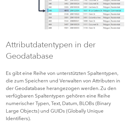
Attributdatentypen in der
Geodatabase
Es gibt eine Reihe von unterstützten Spaltentypen,
die zum Speichern und Verwalten von Attributen in
der Geodatabase herangezogen werden. Zu den
verfügbaren Spaltentypen gehören eine Reihe
numerischer Typen, Text, Datum, BLOBs (Binary
Large Objects) und GUIDs (Globally Unique
Identifiers).