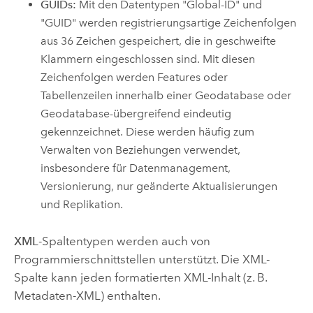
GUIDs:
Mit den Datentypen "Global-ID" und
"GUID" werden registrierungsartige Zeichenfolgen
aus 36 Zeichen gespeichert, die in geschweifte
Klammern eingeschlossen sind. Mit diesen
Zeichenfolgen werden Features oder
Tabellenzeilen innerhalb einer Geodatabase oder
Geodatabase-übergreifend eindeutig
gekennzeichnet. Diese werden häufig zum
Verwalten von Beziehungen verwendet,
insbesondere für Datenmanagement,
Versionierung, nur geänderte Aktualisierungen
und Replikation.
XML
-Spaltentypen werden auch von
Programmierschnittstellen unterstützt. Die XML-
Spalte kann jeden formatierten XML-Inhalt (z. B.
Metadaten-XML) enthalten.