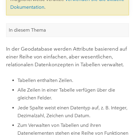
Dokumentation
.
In diesem Thema
In der Geodatabase werden Attribute basierend auf
einer Reihe von einfachen, aber wesentlichen,
relationalen Datenkonzepten in Tabellen verwaltet.
Tabellen enthalten Zeilen.
Alle Zeilen in einer Tabelle verfügen über die
gleichen Felder.
Jede Spalte weist einen Datentyp auf, z. B. Integer,
Dezimalzahl, Zeichen und Datum.
Zum Verwalten von Tabellen und ihren
Datenelementen stehen eine Reihe von Funktionen