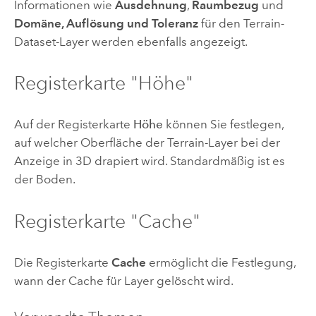
Informationen wie
Ausdehnung
,
Raumbezug
und
Domäne, Auflösung und Toleranz
für den Terrain-
Dataset-Layer werden ebenfalls angezeigt.
Registerkarte "Höhe"
Auf der Registerkarte
Höhe
können Sie festlegen,
auf welcher Oberfläche der Terrain-Layer bei der
Anzeige in 3D drapiert wird. Standardmäßig ist es
der Boden.
Registerkarte "Cache"
Die Registerkarte
Cache
ermöglicht die Festlegung,
wann der Cache für Layer gelöscht wird.