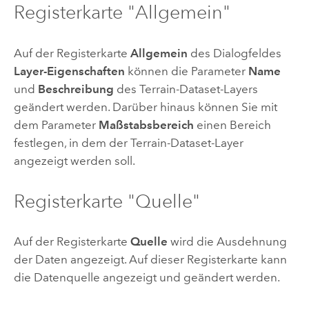
Registerkarte "Allgemein"
Auf der Registerkarte
Allgemein
des Dialogfeldes
Layer-Eigenschaften
können die Parameter
Name
und
Beschreibung
des Terrain-Dataset-Layers
geändert werden. Darüber hinaus können Sie mit
dem Parameter
Maßstabsbereich
einen Bereich
festlegen, in dem der Terrain-Dataset-Layer
angezeigt werden soll.
Registerkarte "Quelle"
Auf der Registerkarte
Quelle
wird die Ausdehnung
der Daten angezeigt. Auf dieser Registerkarte kann
die Datenquelle angezeigt und geändert werden.