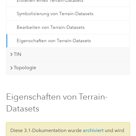
Erstellen eines Terrain-Datasets
Symbolisierung von Terrain-Datasets
Bearbeiten von Terrain-Datasets
Eigenschaften von Terrain-Datasets
TIN
Topologie
Eigenschaften von Terrain-
Datasets
Diese 3.1-Dokumentation wurde
archiviert
und wird