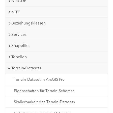
NetCDF
NITF
Beziehungsklassen
Services
Shapefiles
Tabellen
Terrain-Datasets
Terrain-Dataset in ArcGIS Pro
Eigenschaften für Terrain-Schemas
Skalierbarkeit des Terrain-Datasets