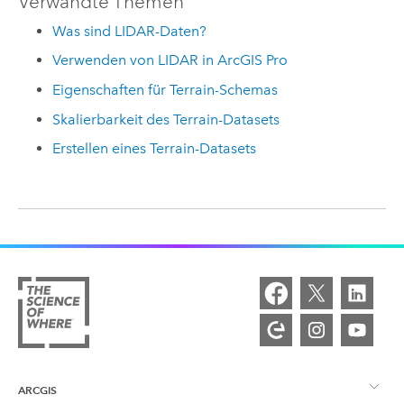
Verwandte Themen
Was sind LIDAR-Daten?
Verwenden von LIDAR in ArcGIS Pro
Eigenschaften für Terrain-Schemas
Skalierbarkeit des Terrain-Datasets
Erstellen eines Terrain-Datasets
ARCGIS