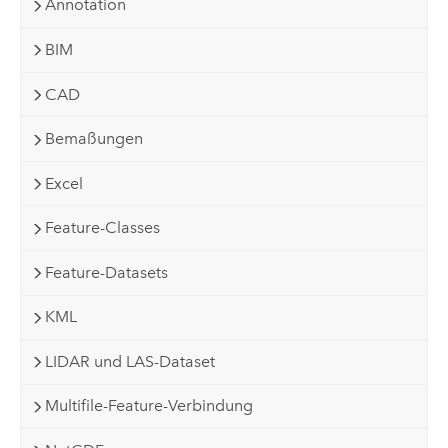
Annotation
BIM
CAD
Bemaßungen
Excel
Feature-Classes
Feature-Datasets
KML
LIDAR und LAS-Dataset
Multifile-Feature-Verbindung