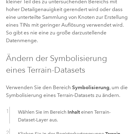
kleiner Teil des zu untersuchenden Bereichs mit
hoher Detailgenauigkeit gerendert wird oder dass
eine unterteilte Sammlung von Knoten zur Erstellung
eines TINs mit geringer Auflösung verwendet wird.
So gibt es nie eine zu große darzustellende
Datenmenge.
Ändern der Symbolisierung
eines Terrain-Datasets
Verwenden Sie den Bereich
Symbolisierung
, um die
Symbolisierung eines Terrain-Datasets zu ändern.
Wählen Sie im Bereich
Inhalt
einen Terrain-
Dataset-Layer aus.
Klicken Sie in der Registerkartengruppe
Terrain-