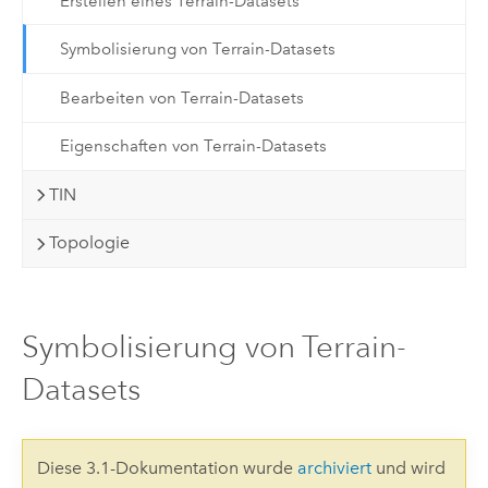
Erstellen eines Terrain-Datasets
Symbolisierung von Terrain-Datasets
Bearbeiten von Terrain-Datasets
Eigenschaften von Terrain-Datasets
TIN
Topologie
Symbolisierung von Terrain-
Datasets
Diese 3.1-Dokumentation wurde
archiviert
und wird