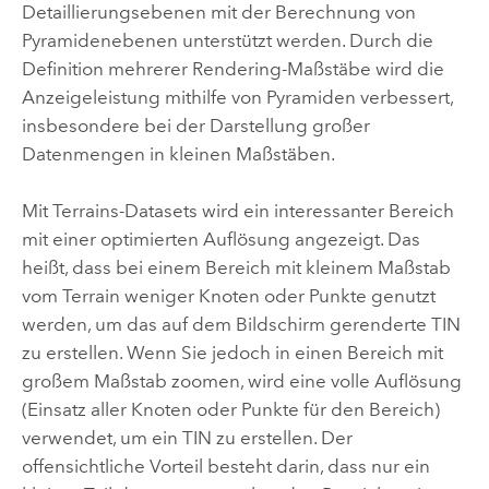
Detaillierungsebenen mit der Berechnung von
Pyramidenebenen unterstützt werden. Durch die
Definition mehrerer Rendering-Maßstäbe wird die
Anzeigeleistung mithilfe von Pyramiden verbessert,
insbesondere bei der Darstellung großer
Datenmengen in kleinen Maßstäben.
Mit Terrains-Datasets wird ein interessanter Bereich
mit einer optimierten Auflösung angezeigt. Das
heißt, dass bei einem Bereich mit kleinem Maßstab
vom Terrain weniger Knoten oder Punkte genutzt
werden, um das auf dem Bildschirm gerenderte TIN
zu erstellen. Wenn Sie jedoch in einen Bereich mit
großem Maßstab zoomen, wird eine volle Auflösung
(Einsatz aller Knoten oder Punkte für den Bereich)
verwendet, um ein TIN zu erstellen. Der
offensichtliche Vorteil besteht darin, dass nur ein