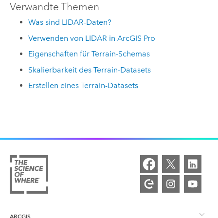
Verwandte Themen
Was sind LIDAR-Daten?
Verwenden von LIDAR in ArcGIS Pro
Eigenschaften für Terrain-Schemas
Skalierbarkeit des Terrain-Datasets
Erstellen eines Terrain-Datasets
ARCGIS