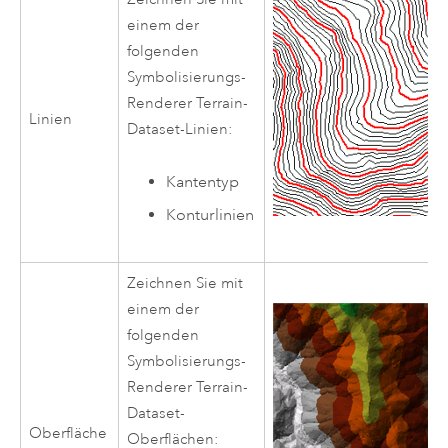
einem der
folgenden
Symbolisierungs-
Renderer Terrain-
Linien
Dataset-Linien:
Kantentyp
Konturlinien
Zeichnen Sie mit
einem der
folgenden
Symbolisierungs-
Renderer Terrain-
Dataset-
Oberfläche
Oberflächen: