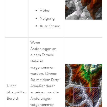
Höhe
Neigung
Ausrichtung
Wenn
Änderungen an
einem Terrain-
Dataset
vorgenommen
wurden, können
Sie mit dem Dirty-
Nicht
Area-Renderer
überprüfter
anzeigen, wo die
Bereich
Änderungen
vorgenommen