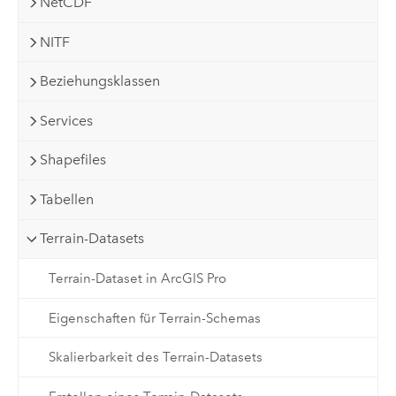
NetCDF
NITF
Beziehungsklassen
Services
Shapefiles
Tabellen
Terrain-Datasets
Terrain-Dataset in ArcGIS Pro
Eigenschaften für Terrain-Schemas
Skalierbarkeit des Terrain-Datasets