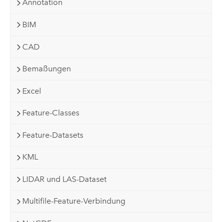
Annotation
BIM
CAD
Bemaßungen
Excel
Feature-Classes
Feature-Datasets
KML
LIDAR und LAS-Dataset
Multifile-Feature-Verbindung