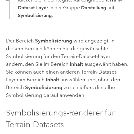
Dataset-Layer
in der Gruppe
Darstellung
auf
Symbolisierung
.
Der Bereich
Symbolisierung
wird angezeigt. In
diesem Bereich können Sie die gewünschte
Symbolisierung für den Terrain-Dataset-Layer
ändern, den Sie im Bereich
Inhalt
ausgewählt haben.
Sie können auch einen anderen Terrain-Dataset-
Layer im Bereich
Inhalt
auswählen und, ohne den
Bereich
Symbolisierung
zu schließen, dieselbe
Symbolisierung darauf anwenden.
Symbolisierungs-Renderer für
Terrain-Datasets