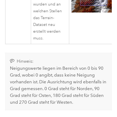
wurden und an
welchen Stellen
das Terrain-
Dataset neu
erstellt werden
muss.
Hinweis:
Neigungswerte liegen im Bereich von 0 bis 90
Grad, wobei 0 angibt, dass keine Neigung
vorhanden ist. Die Ausrichtung wird ebenfalls in
Grad gemessen. 0 Grad steht für Norden, 90
Grad steht für Osten, 180 Grad steht für Süden
und 270 Grad steht für Westen.