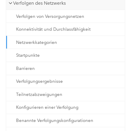
Verfolgen des Netzwerks
Verfolgen von Versorgungsnetzen
Konnektivität und Durchlassfähigkeit
Netzwerkkategorien
Startpunkte
Barrieren
Verfolgungsergebnisse
Teilnetzabzweigungen
Konfigurieren einer Verfolgung
Benannte Verfolgungskonfigurationen