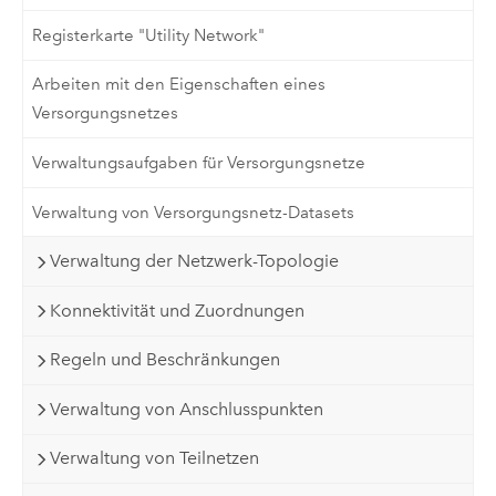
Registerkarte "Utility Network"
Arbeiten mit den Eigenschaften eines
Versorgungsnetzes
Verwaltungsaufgaben für Versorgungsnetze
Verwaltung von Versorgungsnetz-Datasets
Verwaltung der Netzwerk-Topologie
Konnektivität und Zuordnungen
Regeln und Beschränkungen
Verwaltung von Anschlusspunkten
Verwaltung von Teilnetzen