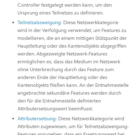
Controller festgelegt werden kann, um den
Ursprung eines Teilnetzes zu definieren.
Teilnetzabzweigung
: Diese Netzwerkkategorie
wird in der Verfolgung verwendet, um Features zu
modellieren, die an einem mittigen Stützpunkt der
Hauptleitung oder des Kantenobjekts abgegriffen
werden. Abgezweigte Netzwerk-Features
ermöglichen es, dass das Medium im Netzwerk
ohne Unterbrechung durch das Feature zum
anderen Ende der Hauptleitung oder des
Kantenobjekts fließen kann. An der Entnahmestelle
angebrachte sekundäre Features werden durch
den für die Entnahmestelle definierten
Attributersetzungswert beeinflusst.
Attributersetzung
: Diese Netzwerkkategorie wird
Attributen zugewiesen, um für Teilnetzabzweigung-
Features anzugeben, dass ein Ersetzungswert bei