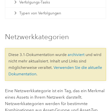
Verfolgungs-Tasks
Typen von Verfolgungen
Netzwerkkategorien
Diese 3.1-Dokumentation wurde
archiviert
und wird
nicht mehr aktualisiert. Inhalt und Links sind
möglicherweise veraltet.
Verwenden Sie die aktuelle
Dokumentation
.
Eine Netzwerkkategorie ist ein Tag, das ein Merkmal
eines Assets in Ihrem Netzwerk darstellt.
Netzwerkkategorien werden für bestimmte
Kombinationen aus Asset-Gruppe und Asset-Typ