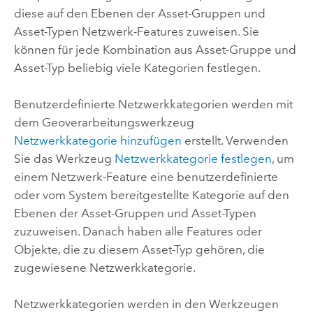
diese auf den Ebenen der Asset-Gruppen und
Asset-Typen Netzwerk-Features zuweisen. Sie
können für jede Kombination aus Asset-Gruppe und
Asset-Typ beliebig viele Kategorien festlegen.
Benutzerdefinierte Netzwerkkategorien werden mit
dem Geoverarbeitungswerkzeug
Netzwerkkategorie hinzufügen
erstellt. Verwenden
Sie das Werkzeug
Netzwerkkategorie festlegen
, um
einem Netzwerk-Feature eine benutzerdefinierte
oder vom System bereitgestellte Kategorie auf den
Ebenen der Asset-Gruppen und Asset-Typen
zuzuweisen. Danach haben alle Features oder
Objekte, die zu diesem Asset-Typ gehören, die
zugewiesene Netzwerkkategorie.
Netzwerkkategorien werden in den Werkzeugen