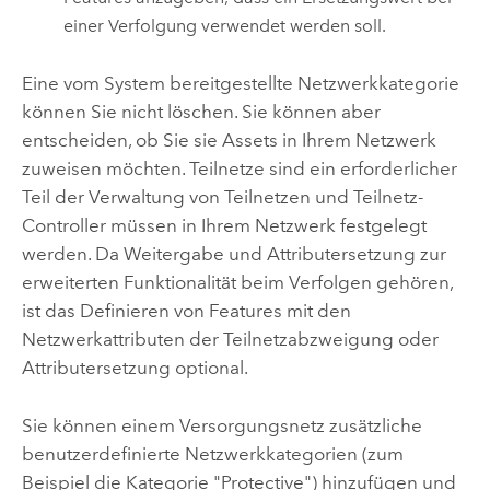
einer Verfolgung verwendet werden soll.
Eine vom System bereitgestellte Netzwerkkategorie
können Sie nicht löschen. Sie können aber
entscheiden, ob Sie sie Assets in Ihrem Netzwerk
zuweisen möchten. Teilnetze sind ein erforderlicher
Teil der Verwaltung von Teilnetzen und Teilnetz-
Controller müssen in Ihrem Netzwerk festgelegt
werden. Da Weitergabe und Attributersetzung zur
erweiterten Funktionalität beim Verfolgen gehören,
ist das Definieren von Features mit den
Netzwerkattributen der Teilnetzabzweigung oder
Attributersetzung optional.
Sie können einem Versorgungsnetz zusätzliche
benutzerdefinierte Netzwerkkategorien (zum
Beispiel die Kategorie "Protective") hinzufügen und