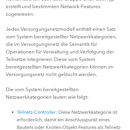
erstellt und bestimmten Network-Features
zugewiesen.
Jedes Versorgungsnetzmodell enthält einen Satz
vom System bereitgestellter Netzwerkkategorien,
die im Versorgungsnetz die Semantik für
Operationen für Verwaltung und Verfolgung der
Teilnetze integrieren. Diese vom System
bereitgestellten Netzwerkkategorien können im
Versorgungsnetz nicht gelöscht werden.
Die vom System bereitgestellten
Netzwerkkategorien lauten wie folgt:
Teilnetz-Controller
: Diese Netzwerkkategorie ist
erforderlich, damit ein Anschlusspunkt eines
Bauteils oder Knoten-Objekt-Features als Teilnetz-