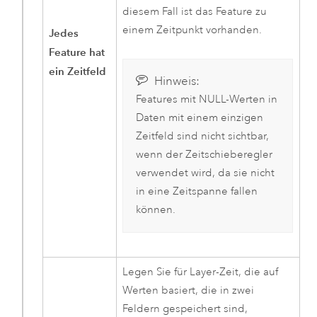
diesem Fall ist das Feature zu
einem Zeitpunkt vorhanden.
Jedes
Feature hat
ein Zeitfeld
Hinweis:
Features mit NULL-Werten in
Daten mit einem einzigen
Zeitfeld sind nicht sichtbar,
wenn der Zeitschieberegler
verwendet wird, da sie nicht
in eine Zeitspanne fallen
können.
Legen Sie für Layer-Zeit, die auf
Werten basiert, die in zwei
Feldern gespeichert sind,