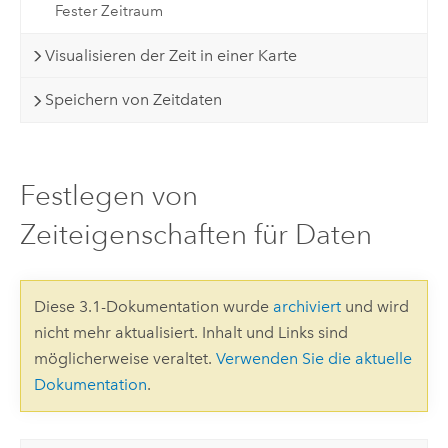
Fester Zeitraum
Visualisieren der Zeit in einer Karte
Speichern von Zeitdaten
Festlegen von
Zeiteigenschaften für Daten
Diese 3.1-Dokumentation wurde
archiviert
und wird
nicht mehr aktualisiert. Inhalt und Links sind
möglicherweise veraltet.
Verwenden Sie die aktuelle
Dokumentation
.