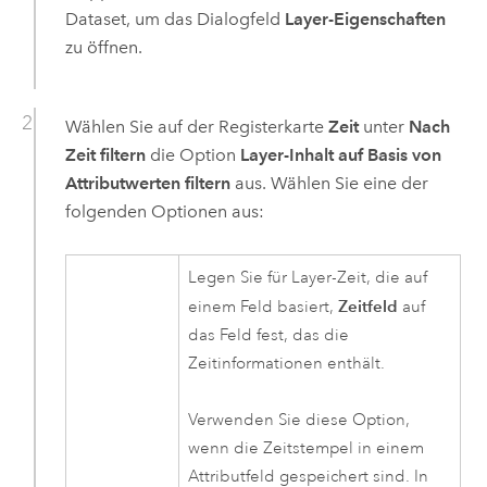
Dataset, um das Dialogfeld
Layer-Eigenschaften
zu öffnen.
Wählen Sie auf der Registerkarte
Zeit
unter
Nach
Zeit filtern
die Option
Layer-Inhalt auf Basis von
Attributwerten filtern
aus. Wählen Sie eine der
folgenden Optionen aus:
Legen Sie für Layer-Zeit, die auf
Zeitfeld
einem Feld basiert,
auf
das Feld fest, das die
Zeitinformationen enthält.
Verwenden Sie diese Option,
wenn die Zeitstempel in einem
Attributfeld gespeichert sind. In