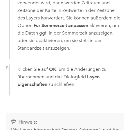
verwendet wird, dann werden Zeitraum und
Zeitzone der Karte in Zeitwerte in der Zeitzone
des Layers konvertiert. Sie können außerdem die
Option
Für Sommerzeit anpassen
aktivieren, um
die Daten ggf. in der Sommerzeit anzuzeigen,
oder sie deaktivieren, um sie stets in der
Standardzeit anzuzeigen.
Klicken Sie auf
OK
, um die Änderungen zu
übernehmen und das Dialogfeld
Layer-
Eigenschaften
zu schließen.
Hinweis:
Die Layer-Eigenschaft "Fester Zeitraum" wird für