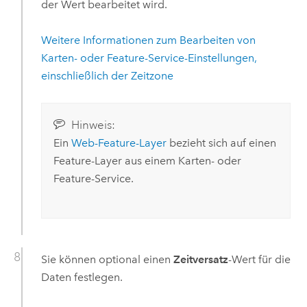
der Wert bearbeitet wird.
Weitere Informationen zum Bearbeiten von
Karten- oder Feature-Service-Einstellungen,
einschließlich der Zeitzone
Hinweis:
Ein
Web-Feature-Layer
bezieht sich auf einen
Feature-Layer aus einem Karten- oder
Feature-Service.
Sie können optional einen
Zeitversatz
-Wert für die
Daten festlegen.