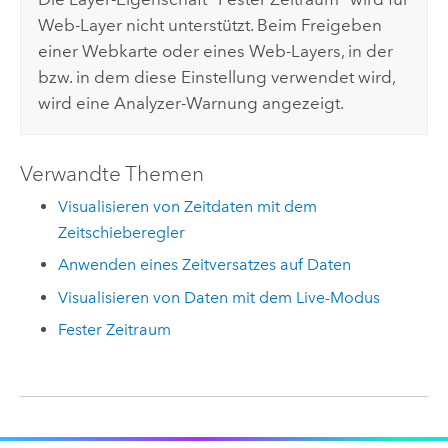
Web-Layer nicht unterstützt. Beim Freigeben
einer Webkarte oder eines Web-Layers, in der
bzw. in dem diese Einstellung verwendet wird,
wird eine Analyzer-Warnung angezeigt.
Verwandte Themen
Visualisieren von Zeitdaten mit dem
Zeitschieberegler
Anwenden eines Zeitversatzes auf Daten
Visualisieren von Daten mit dem Live-Modus
Fester Zeitraum