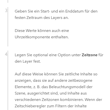
Geben Sie ein Start- und ein Enddatum für den
festen Zeitraum des Layers an.
Diese Werte können auch eine
Uhrzeitkomponente enthalten.
Legen Sie optional eine Option unter
Zeitzone
für
den Layer fest.
Auf diese Weise können Sie zeitliche Inhalte so
anzeigen, dass sie auf andere zeitbezogene
Elemente, z. B. das Beleuchtungsmodell der
Szene, ausgerichtet sind, und Inhalte aus
verschiedenen Zeitzonen kombinieren. Wenn der
Zeitschieberegler zum Filtern der Inhalte