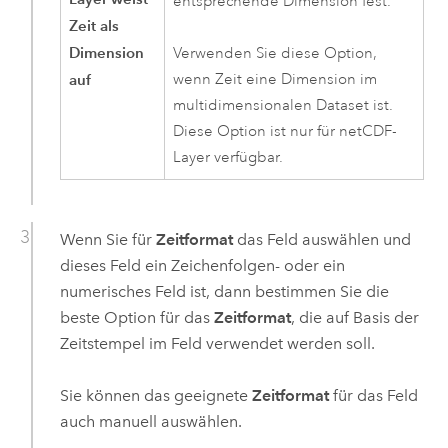
entsprechende Dimension fest.
Zeit als
Dimension
Verwenden Sie diese Option,
auf
wenn Zeit eine Dimension im
multidimensionalen Dataset ist.
Diese Option ist nur für netCDF-
Layer verfügbar.
Wenn Sie für
Zeitformat
das Feld auswählen und
dieses Feld ein Zeichenfolgen- oder ein
numerisches Feld ist, dann bestimmen Sie die
beste Option für das
Zeitformat
, die auf Basis der
Zeitstempel im Feld verwendet werden soll.
Sie können das geeignete
Zeitformat
für das Feld
auch manuell auswählen.