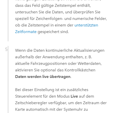
dass das Feld gültige Zeitstempel enthält,
untersuchen Sie die Daten, und überprüfen Sie
speziell für Zeichenfolgen- und numerische Felder,
ob die Zeitstempel in einem der
unterstützten
Zeitformate
gespeichert sind.
Wenn die Daten kontinuierliche Aktualisierungen
außerhalb der Anwendung enthalten, z. B.
aktuelle Fahrzeugpositionen oder Wetterdaten,
aktivieren Sie optional das Kontrollkästchen
Daten werden live übertragen
.
Bei dieser Einstellung ist ein zusätzliches
Steuerelement für den Modus
Live
auf dem
Zeitschieberegler verfügbar, um den Zeitraum der
Karte automatisch mit der Systemuhr zu