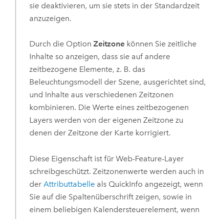
sie deaktivieren, um sie stets in der Standardzeit
anzuzeigen.
Durch die Option
Zeitzone
können Sie zeitliche
Inhalte so anzeigen, dass sie auf andere
zeitbezogene Elemente, z. B. das
Beleuchtungsmodell der Szene, ausgerichtet sind,
und Inhalte aus verschiedenen Zeitzonen
kombinieren. Die Werte eines zeitbezogenen
Layers werden von der eigenen Zeitzone zu
denen der Zeitzone der Karte korrigiert.
Diese Eigenschaft ist für Web-Feature-Layer
schreibgeschützt. Zeitzonenwerte werden auch in
der
Attributtabelle
als QuickInfo angezeigt, wenn
Sie auf die Spaltenüberschrift zeigen, sowie in
einem beliebigen Kalendersteuerelement, wenn