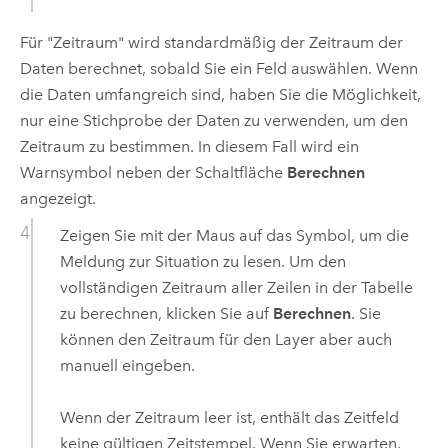
Für "Zeitraum" wird standardmäßig der Zeitraum der
Daten berechnet, sobald Sie ein Feld auswählen. Wenn
die Daten umfangreich sind, haben Sie die Möglichkeit,
nur eine Stichprobe der Daten zu verwenden, um den
Zeitraum zu bestimmen. In diesem Fall wird ein
Warnsymbol neben der Schaltfläche
Berechnen
angezeigt.
Zeigen Sie mit der Maus auf das Symbol, um die
Meldung zur Situation zu lesen. Um den
vollständigen Zeitraum aller Zeilen in der Tabelle
zu berechnen, klicken Sie auf
Berechnen
. Sie
können den Zeitraum für den Layer aber auch
manuell eingeben.
Wenn der Zeitraum leer ist, enthält das Zeitfeld
keine gültigen Zeitstempel. Wenn Sie erwarten,