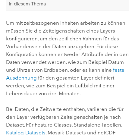
In diesem Thema
Um mit zeitbezogenen Inhalten arbeiten zu können,
müssen Sie die Zeiteigenschaften eines Layers
konfigurieren, um den zeitlichen Rahmen für das
Vorhandensein der Daten anzugeben. Für diese
Konfiguration können entweder Attributfelder in den
Daten verwendet werden, wie zum Beispiel Datum
und Uhrzeit von Erdbeben, oder es kann eine
feste
Ausdehnung
für den gesamten Layer definiert
werden, wie zum Beispiel ein Luftbild mit einer
Lebensdauer von drei Monaten.
Bei Daten, die Zeitwerte enthalten, variieren die für
den Layer verfügbaren Zeiteigenschaften je nach
Dataset. Für Feature-Classes, Standalone-Tabellen,
Katalog-Datasets
, Mosaik-Datasets und netCDF-