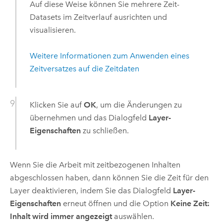
Auf diese Weise können Sie mehrere Zeit-
Datasets im Zeitverlauf ausrichten und
visualisieren.
Weitere Informationen zum Anwenden eines
Zeitversatzes auf die Zeitdaten
Klicken Sie auf
OK
, um die Änderungen zu
übernehmen und das Dialogfeld
Layer-
Eigenschaften
zu schließen.
Wenn Sie die Arbeit mit zeitbezogenen Inhalten
abgeschlossen haben, dann können Sie die Zeit für den
Layer deaktivieren, indem Sie das Dialogfeld
Layer-
Eigenschaften
erneut öffnen und die Option
Keine Zeit:
Inhalt wird immer angezeigt
auswählen.