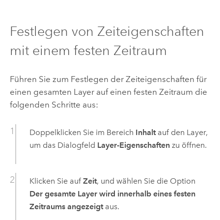
Festlegen von Zeiteigenschaften
mit einem festen Zeitraum
Führen Sie zum Festlegen der Zeiteigenschaften für
einen gesamten Layer auf einen festen Zeitraum die
folgenden Schritte aus:
Doppelklicken Sie im Bereich
Inhalt
auf den Layer,
um das Dialogfeld
Layer-Eigenschaften
zu öffnen.
Klicken Sie auf
Zeit
, und wählen Sie die Option
Der gesamte Layer wird innerhalb eines festen
Zeitraums angezeigt
aus.