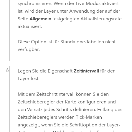
synchronisieren. Wenn der Live-Modus aktiviert
ist, wird der Layer unter Anwendung der auf der
Seite
Allgemein
festgelegten Aktualisierungsrate
aktualisiert.
Diese Option ist für Standalone-Tabellen nicht
verfügbar.
Legen Sie die Eigenschaft
Zeitintervall
für den
Layer fest.
Mit dem Zeitschrittintervall können Sie den
Zeitschieberegler der Karte konfigurieren und
den Versatz jedes Schritts definieren. Entlang des
Zeitschiebereglers werden Tick-Marken
angezeigt, wenn Sie die Schrittoption der Layer-