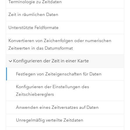
Terminologie zu Zeitdaten
Zeit in räumlichen Daten
Unterstützte Feldformate
Konvertieren von Zeichenfolgen oder numerischen
Zeitwerten in das Datumsformat
Konfigurieren der Zeit in einer Karte
Festlegen von Zeiteigenschaften für Daten
Konfigurieren der Einstellungen des
Zeitschiebereglers
Anwenden eines Zeitversatzes auf Daten
Unregelmäßig verteilte Zeitdaten