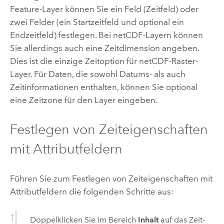
Feature-Layer können Sie ein Feld (Zeitfeld) oder
zwei Felder (ein Startzeitfeld und optional ein
Endzeitfeld) festlegen. Bei netCDF-Layern können
Sie allerdings auch eine Zeitdimension angeben.
Dies ist die einzige Zeitoption für netCDF-Raster-
Layer. Für Daten, die sowohl Datums- als auch
Zeitinformationen enthalten, können Sie optional
eine Zeitzone für den Layer eingeben.
Festlegen von Zeiteigenschaften
mit Attributfeldern
Führen Sie zum Festlegen von Zeiteigenschaften mit
Attributfeldern die folgenden Schritte aus:
Doppelklicken Sie im Bereich
Inhalt
auf das Zeit-