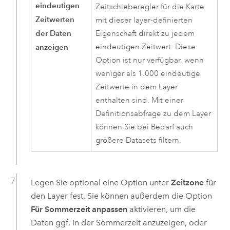
eindeutigen
Zeitschieberegler für die Karte
Zeitwerten
mit dieser layer-definierten
der Daten
Eigenschaft direkt zu jedem
anzeigen
eindeutigen Zeitwert. Diese
Option ist nur verfügbar, wenn
weniger als 1.000 eindeutige
Zeitwerte in dem Layer
enthalten sind. Mit einer
Definitionsabfrage zu dem Layer
können Sie bei Bedarf auch
größere Datasets filtern.
Legen Sie optional eine Option unter
Zeitzone
für
den Layer fest. Sie können außerdem die Option
Für Sommerzeit anpassen
aktivieren, um die
Daten ggf. in der Sommerzeit anzuzeigen, oder