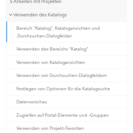
Arbeiten mit Projekten
Verwenden des Katalogs
Bereich "Katalog", Katalogansichten und
Durchsuchen-Dialogfelder
Verwenden des Bereichs "Katalog"
Verwenden von Katalogansichten
Verwenden von Durchsuchen-Dialogfeldern
Festlegen von Optionen für die Katalogsuche
Datenvorschau
Zugreifen auf Portal-Elemente und -Gruppen
Verwenden von Projekt-Favoriten