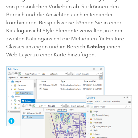
von persönlichen Vorlieben ab. Sie können den
Bereich und die Ansichten auch miteinander
kombinieren. Beispielsweise können Sie in einer
Katalogansicht Style-Elemente verwalten, in einer
zweiten Katalogansicht die Metadaten für Feature-
Classes anzeigen und im Bereich
Katalog
einen
Web-Layer zu einer Karte hinzufügen.