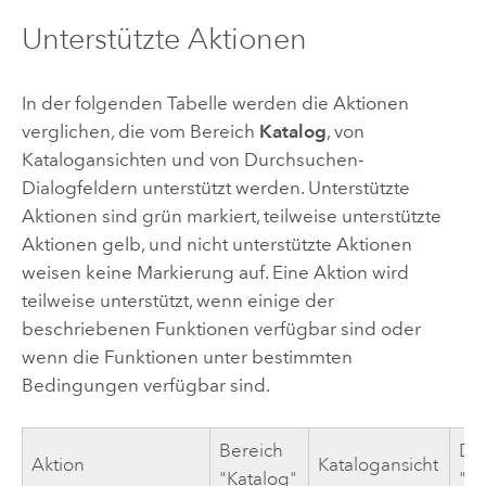
Unterstützte Aktionen
In der folgenden Tabelle werden die Aktionen
verglichen, die vom Bereich
Katalog
, von
Katalogansichten und von Durchsuchen-
Dialogfeldern unterstützt werden. Unterstützte
Aktionen sind grün markiert, teilweise unterstützte
Aktionen gelb, und nicht unterstützte Aktionen
weisen keine Markierung auf. Eine Aktion wird
teilweise unterstützt, wenn einige der
beschriebenen Funktionen verfügbar sind oder
wenn die Funktionen unter bestimmten
Bedingungen verfügbar sind.
Bereich
Dia
Aktion
Katalogansicht
"Katalog"
"D