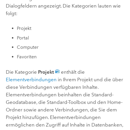
Dialogfeldern angezeigt. Die Kategorien lauten wie
folgt:
Projekt
Portal
Computer
Favoriten
Die Kategorie
Projekt
enthält die
Elementverbindungen
in Ihrem Projekt und die über
diese Verbindungen verfügbaren Inhalte.
Elementverbindungen beinhalten die Standard-
Geodatabase, die Standard-Toolbox und den Home-
Ordner sowie andere Verbindungen, die Sie dem
Projekt hinzufügen. Elementverbindungen
ermöglichen den Zugriff auf Inhalte in Datenbanken,