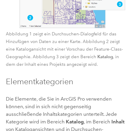
Abbildung 1 zeigt ein Durchsuchen-Dialogfeld für das
Hinzufügen von Daten zu einer Karte. Abbildung 2 zeigt
eine Katalogansicht mit einer Vorschau der Feature-Class-
Katalog
Geographie. Abbildung 3 zeigt den Bereich
, in
dem der Inhalt eines Projekts angezeigt wird.
Elementkategorien
Die Elemente, die Sie in
ArcGIS Pro
verwenden
können, sind in sich nicht gegenseitig
ausschließende Inhaltskategorien unterteilt. Jede
Kategorie wird im Bereich
Katalog
, im Bereich
Inhalt
von Katalogansichten und in Durchsuchen-