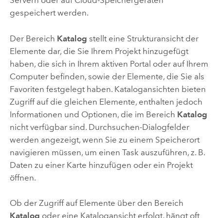
Servern oder auf Cloud-Speichergeräten
gespeichert werden.
Der Bereich
Katalog
stellt eine Strukturansicht der
Elemente dar, die Sie Ihrem Projekt hinzugefügt
haben, die sich in Ihrem aktiven Portal oder auf Ihrem
Computer befinden, sowie der Elemente, die Sie als
Favoriten festgelegt haben. Katalogansichten bieten
Zugriff auf die gleichen Elemente, enthalten jedoch
Informationen und Optionen, die im Bereich
Katalog
nicht verfügbar sind. Durchsuchen-Dialogfelder
werden angezeigt, wenn Sie zu einem Speicherort
navigieren müssen, um einen Task auszuführen, z. B.
Daten zu einer Karte hinzufügen oder ein Projekt
öffnen.
Ob der Zugriff auf Elemente über den Bereich
Katalog
oder eine Katalogansicht erfolgt, hängt oft