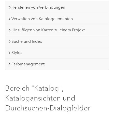
Herstellen von Verbindungen
Verwalten von Katalogelementen
Hinzufügen von Karten zu einem Projekt
Suche und Index
Styles
Farbmanagement
Bereich "Katalog",
Katalogansichten und
Durchsuchen-Dialogfelder