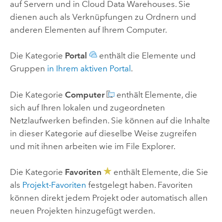
auf Servern und in Cloud Data Warehouses. Sie
dienen auch als Verknüpfungen zu Ordnern und
anderen Elementen auf Ihrem Computer.
Die Kategorie
Portal
enthält die Elemente und
Gruppen
in Ihrem aktiven Portal
.
Die Kategorie
Computer
enthält Elemente, die
sich auf Ihren lokalen und zugeordneten
Netzlaufwerken befinden. Sie können auf die Inhalte
in dieser Kategorie auf dieselbe Weise zugreifen
und mit ihnen arbeiten wie im
File Explorer
.
Die Kategorie
Favoriten
enthält Elemente, die Sie
als
Projekt-Favoriten
festgelegt haben. Favoriten
können direkt jedem Projekt oder automatisch allen
neuen Projekten hinzugefügt werden.