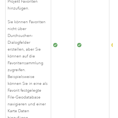
Projekt Favoriten
hinzufügen.
Sie können Favoriten
nicht über
Durchsuchen-
Dialogfelder
erstellen, aber Sie
können auf die
Favoritensammlung
zugreifen.
Beispielsweise
können Sie in eine als
Favorit festgelegte
File-Geodatabase
navigieren und einer
Karte Daten
hinzufügen.