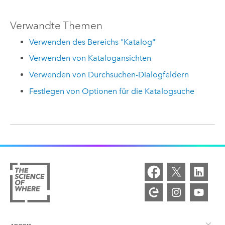
Verwandte Themen
Verwenden des Bereichs "Katalog"
Verwenden von Katalogansichten
Verwenden von Durchsuchen-Dialogfeldern
Festlegen von Optionen für die Katalogsuche