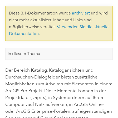
Diese 3.1-Dokumentation wurde
archiviert
und wird
nicht mehr aktualisiert. Inhalt und Links sind
möglicherweise veraltet.
Verwenden Sie die aktuelle
Dokumentation
.
In diesem Thema
Der Bereich
Katalog
, Katalogansichten und
Durchsuchen-Dialogfelder bieten zusätzliche
Möglichkeiten zum Arbeiten mit Elementen in einem
ArcGIS Pro
-Projekt. Diese Elemente können in der
Projektdatei (
.aprx
), in Systemordnern auf Ihrem
Computer, auf Netzlaufwerken, in
ArcGIS Online
-
oder
ArcGIS Enterprise
-Portalen, auf eigenständigen