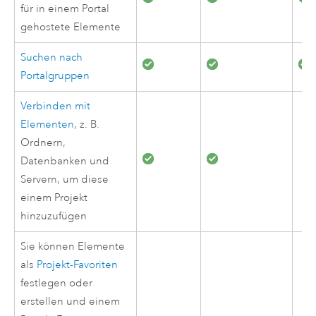
für in einem Portal
gehostete Elemente
Suchen nach
Portalgruppen
Verbinden mit
Elementen
, z. B.
Ordnern,
Datenbanken und
Servern, um diese
einem Projekt
hinzuzufügen
Sie können Elemente
als
Projekt-Favoriten
festlegen oder
erstellen und einem