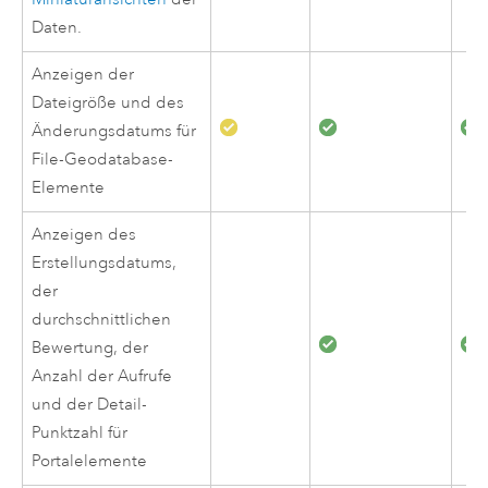
Daten.
Anzeigen der
Dateigröße und des
Änderungsdatums für
File-Geodatabase-
Elemente
Anzeigen des
Erstellungsdatums,
der
durchschnittlichen
Bewertung, der
Anzahl der Aufrufe
und der Detail-
Punktzahl für
Portalelemente