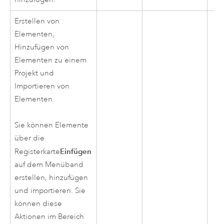
Erstellen von
Elementen,
Hinzufügen von
Elementen zu einem
Projekt und
Importieren von
Elementen.
Sie können Elemente
über die
Einfügen
Registerkarte
auf dem Menüband
erstellen, hinzufügen
und importieren. Sie
können diese
Aktionen im Bereich