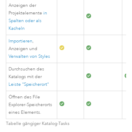
Anzeigen der
Projektelemente
in
Spalten oder als
Kacheln
Importieren
,
Anzeigen und
Verwalten von Styles
Durchsuchen des
Katalogs mit der
Leiste "Speicherort"
Öffnen des
File
Explorer
-Speicherorts
eines Elements.
Tabelle gängiger Katalog-Tasks