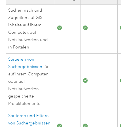
Suchen nach und
Zugreifen auf GIS-
Inhalte auf Ihrem
Computer, auf
Netzlaufwerken und
in Portalen
Sortieren von
Suchergebnissen
für
auf Ihrem Computer
oder auf
Netzlaufwerken
gespeicherte
Projektelemente
Sortieren und Filtern
von Suchergebnissen