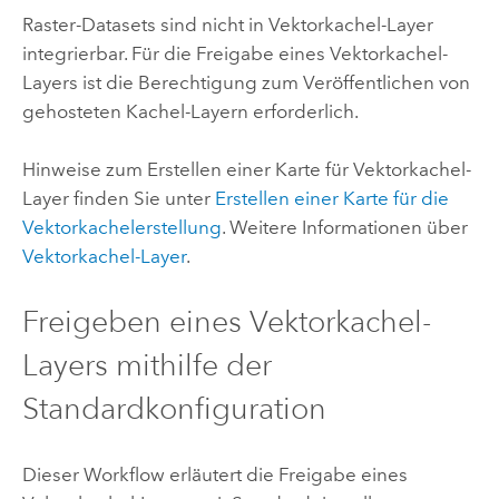
Raster-Datasets sind nicht in Vektorkachel-Layer
integrierbar. Für die Freigabe eines Vektorkachel-
Layers ist die Berechtigung zum Veröffentlichen von
gehosteten Kachel-Layern erforderlich.
Hinweise zum Erstellen einer Karte für Vektorkachel-
Layer finden Sie unter
Erstellen einer Karte für die
Vektorkachelerstellung
. Weitere Informationen über
Vektorkachel-Layer
.
Freigeben eines Vektorkachel-
Layers mithilfe der
Standardkonfiguration
Dieser Workflow erläutert die Freigabe eines