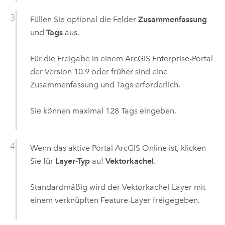
Füllen Sie optional die Felder
Zusammenfassung
und
Tags
aus.
Für die Freigabe in einem
ArcGIS Enterprise
-Portal
der Version
10.9
oder früher sind eine
Zusammenfassung und Tags erforderlich.
Sie können maximal 128 Tags eingeben.
Wenn das aktive Portal
ArcGIS Online
ist, klicken
Sie für
Layer-Typ
auf
Vektorkachel
.
Standardmäßig wird der Vektorkachel-Layer mit
einem verknüpften Feature-Layer freigegeben.