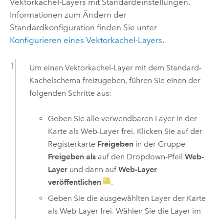
Vektorkachel-Layers mit Standardeinstellungen.
Informationen zum Ändern der
Standardkonfiguration finden Sie unter
Konfigurieren eines Vektorkachel-Layers
.
Um einen Vektorkachel-Layer mit dem Standard-
Kachelschema freizugeben, führen Sie einen der
folgenden Schritte aus:
Geben Sie alle verwendbaren Layer in der
Karte als Web-Layer frei. Klicken Sie auf der
Registerkarte
Freigeben
in der Gruppe
Freigeben als
auf den Dropdown-Pfeil
Web-
Layer
und dann auf
Web-Layer
veröffentlichen
.
Geben Sie die ausgewählten Layer der Karte
als Web-Layer frei. Wählen Sie die Layer im