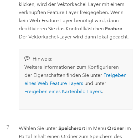
klicken, wird der Vektorkachel-Layer mit einem
verknüpften Feature-Layer freigegeben. Wenn
kein Web-Feature-Layer benötigt wird, dann
deaktivieren Sie das Kontrollkästchen
Feature
.
Der Vektorkachel-Layer wird dann lokal gecacht.
Hinweis:
Weitere Informationen zum Konfigurieren
der Eigenschaften finden Sie unter
Freigeben
eines Web-Feature-Layers
und unter
Freigeben eines Kartenbild-Layers
.
Wählen Sie unter
Speicherort
im Menü
Ordner
im
Portal-Inhalt einen Ordner zum Speichern des