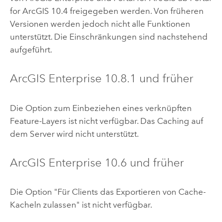
for ArcGIS
10.4
freigegeben werden. Von früheren
Versionen werden jedoch nicht alle Funktionen
unterstützt. Die Einschränkungen sind nachstehend
aufgeführt.
ArcGIS Enterprise
10.8.1
und früher
Die Option zum Einbeziehen eines verknüpften
Feature-Layers ist nicht verfügbar. Das Caching auf
dem Server wird nicht unterstützt.
ArcGIS Enterprise
10.6
und früher
Die Option "Für Clients das Exportieren von Cache-
Kacheln zulassen" ist nicht verfügbar.