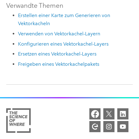
Verwandte Themen
Erstellen einer Karte zum Generieren von
Vektorkacheln
Verwenden von Vektorkachel-Layern
Konfigurieren eines Vektorkachel-Layers
Ersetzen eines Vektorkachel-Layers
Freigeben eines Vektorkachelpakets