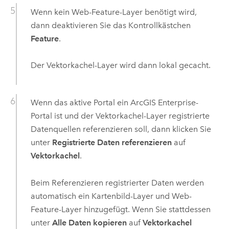
Wenn kein Web-Feature-Layer benötigt wird,
dann deaktivieren Sie das Kontrollkästchen
Feature
.
Der Vektorkachel-Layer wird dann lokal gecacht.
Wenn das aktive Portal ein
ArcGIS Enterprise
-
Portal ist und der Vektorkachel-Layer registrierte
Datenquellen referenzieren soll, dann klicken Sie
unter
Registrierte Daten referenzieren
auf
Vektorkachel
.
Beim Referenzieren registrierter Daten werden
automatisch ein Kartenbild-Layer und Web-
Feature-Layer hinzugefügt. Wenn Sie stattdessen
unter
Alle Daten kopieren
auf
Vektorkachel