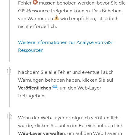
Fehler
müssen behoben werden, bevor Sie die
GIS-Ressource freigeben können. Das Beheben
von Warnungen
wird empfohlen, ist jedoch
nicht erforderlich.
Weitere Informationen zur Analyse von GIS-
Ressourcen
Nachdem Sie alle Fehler und eventuell auch
Warnungen behoben haben, klicken Sie auf
Veröffentlichen
, um den Web-Layer
freizugeben.
Wenn der Web-Layer erfolgreich veröffentlicht
wurde, klicken Sie unten im Bereich auf den Link
Web-Layer verwalten
, um auf den Web-Layer in