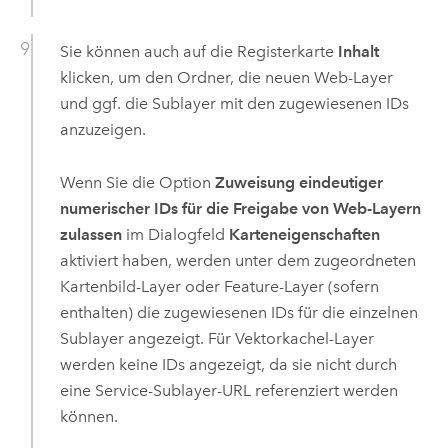
Sie können auch auf die Registerkarte
Inhalt
klicken, um den Ordner, die neuen Web-Layer
und ggf. die Sublayer mit den zugewiesenen IDs
anzuzeigen.
Wenn Sie die Option
Zuweisung eindeutiger
numerischer IDs für die Freigabe von Web-Layern
zulassen
im Dialogfeld
Karteneigenschaften
aktiviert haben, werden unter dem zugeordneten
Kartenbild-Layer oder Feature-Layer (sofern
enthalten) die zugewiesenen IDs für die einzelnen
Sublayer angezeigt. Für Vektorkachel-Layer
werden keine IDs angezeigt, da sie nicht durch
eine Service-Sublayer-URL referenziert werden
können.