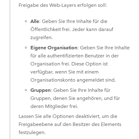
Freigabe des Web-Layers erfolgen soll:
Alle
: Geben Sie Ihre Inhalte für die
Öffentlichkeit frei. Jeder kann darauf
zugreifen.
Eigene Organisation
: Geben Sie Ihre Inhalte
für alle authentifizierten Benutzer in der
Organisation frei. Diese Option ist
verfügbar, wenn Sie mit einem
Organisationskonto angemeldet sind.
Gruppen
: Geben Sie Ihre Inhalte für
Gruppen, denen Sie angehören, und für
deren Mitglieder frei.
Lassen Sie alle Optionen deaktiviert, um die
Freigabeebene auf den Besitzer des Elements
festzulegen.