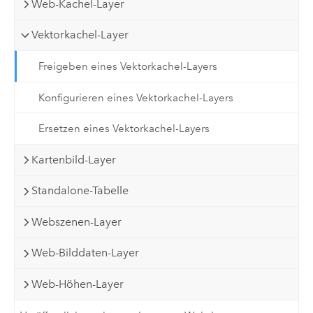
Web-Kachel-Layer
Vektorkachel-Layer
Freigeben eines Vektorkachel-Layers
Konfigurieren eines Vektorkachel-Layers
Ersetzen eines Vektorkachel-Layers
Kartenbild-Layer
Standalone-Tabelle
Webszenen-Layer
Web-Bilddaten-Layer
Web-Höhen-Layer