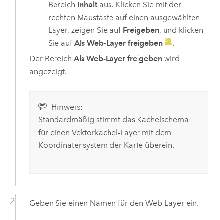
Bereich
Inhalt
aus. Klicken Sie mit der
rechten Maustaste auf einen ausgewählten
Layer, zeigen Sie auf
Freigeben
, und klicken
Sie auf
Als Web-Layer freigeben
.
Der Bereich
Als Web-Layer freigeben
wird
angezeigt.
Hinweis:
Standardmäßig stimmt das Kachelschema
für einen Vektorkachel-Layer mit dem
Koordinatensystem der Karte überein.
Geben Sie einen Namen für den Web-Layer ein.