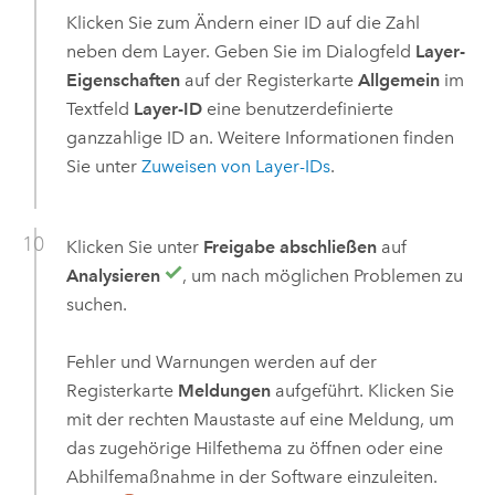
Klicken Sie zum Ändern einer ID auf die Zahl
neben dem Layer. Geben Sie im Dialogfeld
Layer-
Eigenschaften
auf der Registerkarte
Allgemein
im
Textfeld
Layer-ID
eine benutzerdefinierte
ganzzahlige ID an. Weitere Informationen finden
Sie unter
Zuweisen von Layer-IDs
.
Klicken Sie unter
Freigabe abschließen
auf
Analysieren
, um nach möglichen Problemen zu
suchen.
Fehler und Warnungen werden auf der
Registerkarte
Meldungen
aufgeführt. Klicken Sie
mit der rechten Maustaste auf eine Meldung, um
das zugehörige Hilfethema zu öffnen oder eine
Abhilfemaßnahme in der Software einzuleiten.