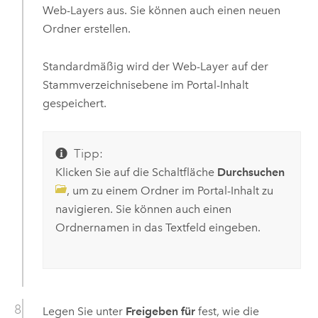
Web-Layers aus. Sie können auch einen neuen
Ordner erstellen.
Standardmäßig wird der Web-Layer auf der
Stammverzeichnisebene im Portal-Inhalt
gespeichert.
Tipp:
Klicken Sie auf die Schaltfläche
Durchsuchen
, um zu einem Ordner im Portal-Inhalt zu
navigieren. Sie können auch einen
Ordnernamen in das Textfeld eingeben.
Legen Sie unter
Freigeben für
fest, wie die