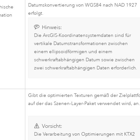
Datumskonvertierung von WGS84 nach NAD 1927
hische
erfolgt.
mation
Hinweis:
Die ArcGIS-Koordinatensystemdaten sind für
vertikale Datumstransformationen zwischen
einem ellipsoidförmigen und einem
schwerkraftabhängigen Datum sowie zwischen
zwei schwerkraftabhängigen Daten erforderlich.
Gibt die optimierten Texturen gemäß der Zielplattf
auf der das Szenen-Layer-Paket verwendet wird, an
Vorsicht:
Die Verarbeitung von Optimierungen mit KTX2