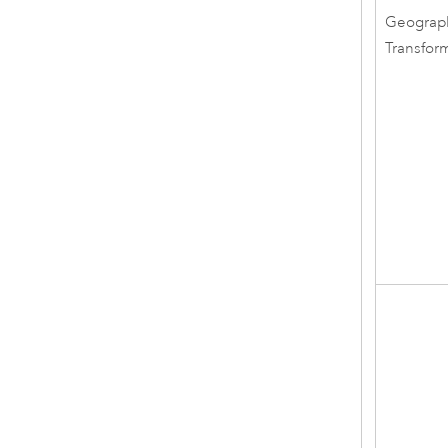
Geograp
Transfor