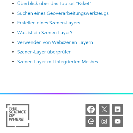
Überblick über das Toolset "Paket"
Suchen eines Geoverarbeitungswerkzeugs
Erstellen eines Szenen-Layers
Was ist ein Szenen-Layer?
Verwenden von Webszenen-Layern
Szenen-Layer überprüfen
Szenen-Layer mit integrierten Meshes