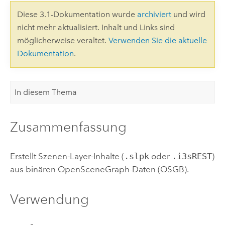
Diese 3.1-Dokumentation wurde
archiviert
und wird
nicht mehr aktualisiert. Inhalt und Links sind
möglicherweise veraltet.
Verwenden Sie die aktuelle
Dokumentation
.
In diesem Thema
Zusammenfassung
Erstellt Szenen-Layer-Inhalte (
.slpk
oder
.i3sREST
)
aus binären OpenSceneGraph-Daten (OSGB).
Verwendung