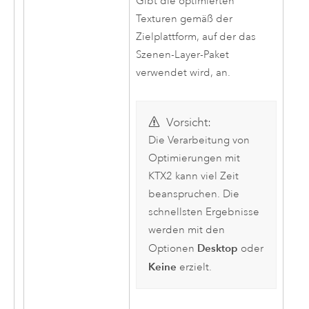
Gibt die optimierten
Texturen gemäß der
Zielplattform, auf der das
Szenen-Layer-Paket
verwendet wird, an.
Vorsicht:
Die Verarbeitung von
Optimierungen mit
KTX2 kann viel Zeit
beanspruchen. Die
schnellsten Ergebnisse
werden mit den
Desktop
Optionen
oder
Keine
erzielt.