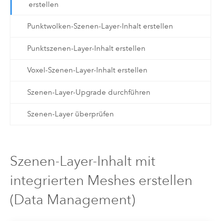
erstellen
Punktwolken-Szenen-Layer-Inhalt erstellen
Punktszenen-Layer-Inhalt erstellen
Voxel-Szenen-Layer-Inhalt erstellen
Szenen-Layer-Upgrade durchführen
Szenen-Layer überprüfen
Szenen-Layer-Inhalt mit
integrierten Meshes erstellen
(Data Management)