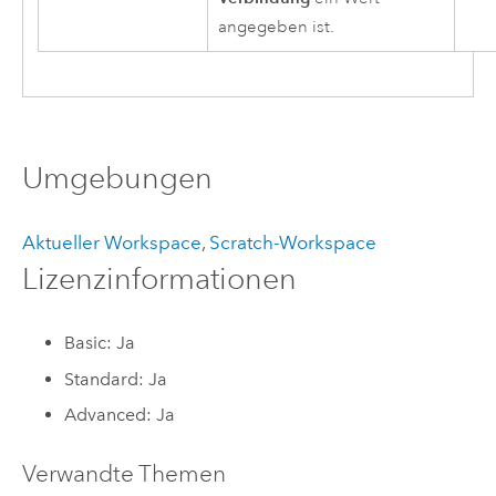
angegeben ist.
Umgebungen
Aktueller Workspace
,
Scratch-Workspace
Lizenzinformationen
Basic: Ja
Standard: Ja
Advanced: Ja
Verwandte Themen