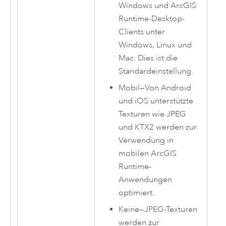
Windows
und
ArcGIS
Runtime
-Desktop-
Clients unter
Windows
,
Linux
und
Mac
. Dies ist die
Standardeinstellung.
Mobil
—
Von
Android
und
iOS
unterstützte
Texturen wie JPEG
und KTX2 werden zur
Verwendung in
mobilen
ArcGIS
Runtime
-
Anwendungen
optimiert.
Keine
—
JPEG-Texturen
werden zur