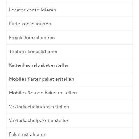
Locator konsolidieren
Karte konsolidieren
Projekt konsolidieren
Toolbox konsolidieren
Kartenkachelpaket erstellen
Mobiles Kartenpaket erstellen
Mobiles Szenen-Paket erstellen
Vektorkachelindex erstellen
Vektorkachelpaket erstellen
Paket extrahieren