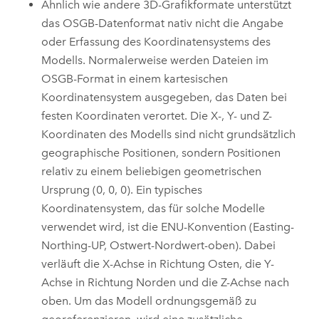
Ähnlich wie andere 3D-Grafikformate unterstützt
das OSGB-Datenformat nativ nicht die Angabe
oder Erfassung des Koordinatensystems des
Modells. Normalerweise werden Dateien im
OSGB-Format in einem kartesischen
Koordinatensystem ausgegeben, das Daten bei
festen Koordinaten verortet. Die X-, Y- und Z-
Koordinaten des Modells sind nicht grundsätzlich
geographische Positionen, sondern Positionen
relativ zu einem beliebigen geometrischen
Ursprung (0, 0, 0). Ein typisches
Koordinatensystem, das für solche Modelle
verwendet wird, ist die ENU-Konvention (Easting-
Northing-UP, Ostwert-Nordwert-oben). Dabei
verläuft die X-Achse in Richtung Osten, die Y-
Achse in Richtung Norden und die Z-Achse nach
oben. Um das Modell ordnungsgemäß zu