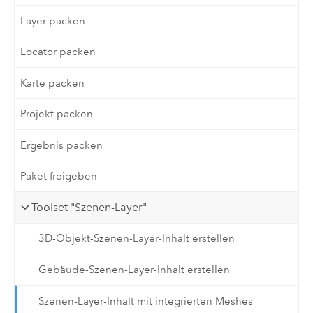
Layer packen
Locator packen
Karte packen
Projekt packen
Ergebnis packen
Paket freigeben
Toolset "Szenen-Layer"
3D-Objekt-Szenen-Layer-Inhalt erstellen
Gebäude-Szenen-Layer-Inhalt erstellen
Szenen-Layer-Inhalt mit integrierten Meshes