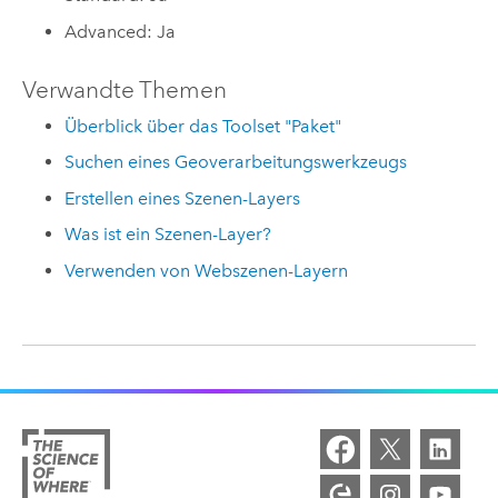
Advanced: Ja
Verwandte Themen
Überblick über das Toolset "Paket"
Suchen eines Geoverarbeitungswerkzeugs
Erstellen eines Szenen-Layers
Was ist ein Szenen-Layer?
Verwenden von Webszenen-Layern