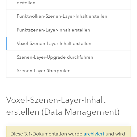
erstellen
Punktwolken-Szenen-Layer-Inhalt erstellen
Punktszenen-Layer-Inhalt erstellen
Voxel-Szenen-Layer-Inhalt erstellen
Szenen-Layer-Upgrade durchführen
Szenen-Layer überprüfen
Voxel-Szenen-Layer-Inhalt
erstellen (Data Management)
Diese 3.1-Dokumentation wurde
archiviert
und wird