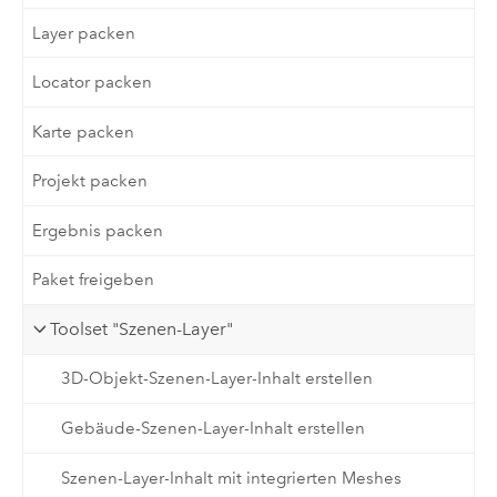
Layer packen
Locator packen
Karte packen
Projekt packen
Ergebnis packen
Paket freigeben
Toolset "Szenen-Layer"
3D-Objekt-Szenen-Layer-Inhalt erstellen
Gebäude-Szenen-Layer-Inhalt erstellen
Szenen-Layer-Inhalt mit integrierten Meshes