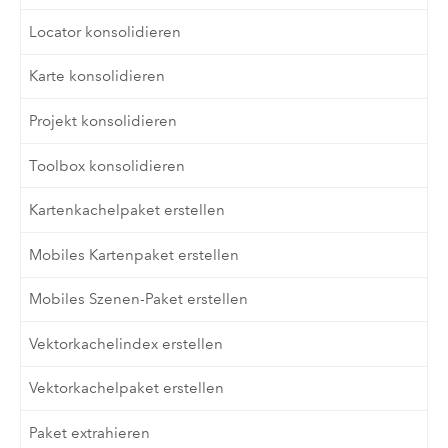
Locator konsolidieren
Karte konsolidieren
Projekt konsolidieren
Toolbox konsolidieren
Kartenkachelpaket erstellen
Mobiles Kartenpaket erstellen
Mobiles Szenen-Paket erstellen
Vektorkachelindex erstellen
Vektorkachelpaket erstellen
Paket extrahieren