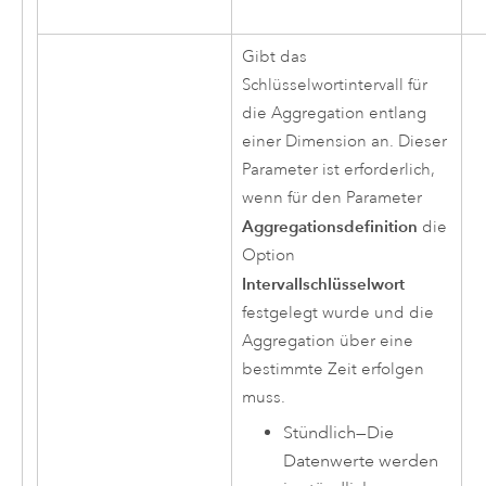
Gibt das
Schlüsselwortintervall für
die Aggregation entlang
einer Dimension an. Dieser
Parameter ist erforderlich,
wenn für den Parameter
Aggregationsdefinition
die
Option
Intervallschlüsselwort
festgelegt wurde und die
Aggregation über eine
bestimmte Zeit erfolgen
muss.
Stündlich
—
Die
Datenwerte werden