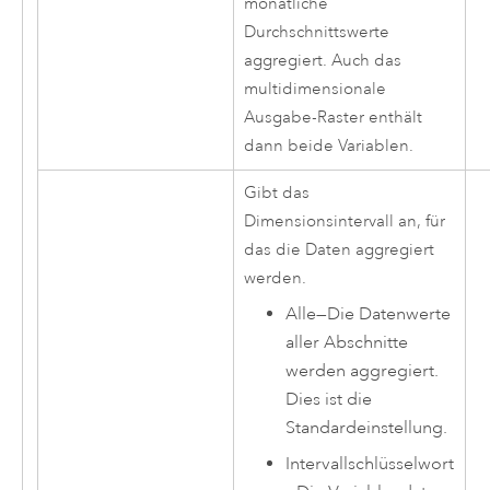
monatliche
Durchschnittswerte
aggregiert. Auch das
multidimensionale
Ausgabe-Raster enthält
dann beide Variablen.
Gibt das
Dimensionsintervall an, für
das die Daten aggregiert
werden.
Alle
—
Die Datenwerte
aller Abschnitte
werden aggregiert.
Dies ist die
Standardeinstellung.
Intervallschlüsselwort