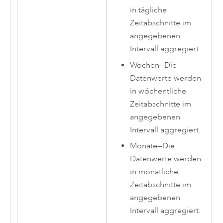
in tägliche
Zeitabschnitte im
angegebenen
Intervall aggregiert.
Wochen
—
Die
Datenwerte werden
in wöchentliche
Zeitabschnitte im
angegebenen
Intervall aggregiert.
Monate
—
Die
Datenwerte werden
in monatliche
Zeitabschnitte im
angegebenen
Intervall aggregiert.