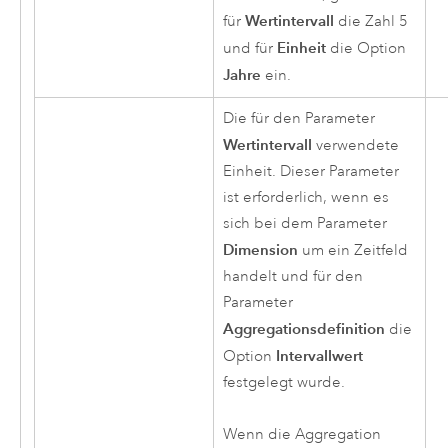
Wertintervall
für
die Zahl 5
Einheit
und für
die Option
Jahre
ein.
Die für den Parameter
Wertintervall
verwendete
Einheit. Dieser Parameter
ist erforderlich, wenn es
sich bei dem Parameter
Dimension
um ein Zeitfeld
handelt und für den
Parameter
Aggregationsdefinition
die
Intervallwert
Option
festgelegt wurde.
Wenn die Aggregation