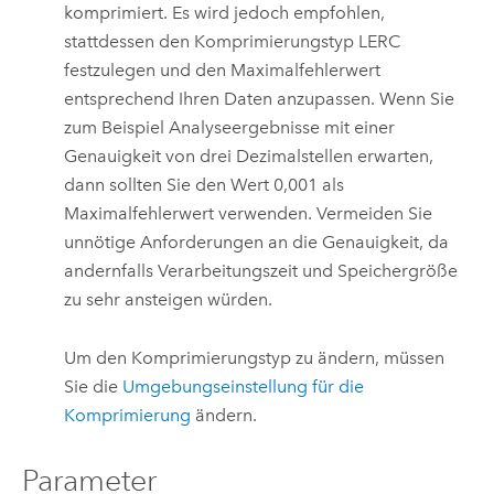
komprimiert. Es wird jedoch empfohlen,
stattdessen den Komprimierungstyp LERC
festzulegen und den Maximalfehlerwert
entsprechend Ihren Daten anzupassen. Wenn Sie
zum Beispiel Analyseergebnisse mit einer
Genauigkeit von drei Dezimalstellen erwarten,
dann sollten Sie den Wert 0,001 als
Maximalfehlerwert verwenden. Vermeiden Sie
unnötige Anforderungen an die Genauigkeit, da
andernfalls Verarbeitungszeit und Speichergröße
zu sehr ansteigen würden.
Um den Komprimierungstyp zu ändern, müssen
Sie die
Umgebungseinstellung für die
Komprimierung
ändern.
Parameter