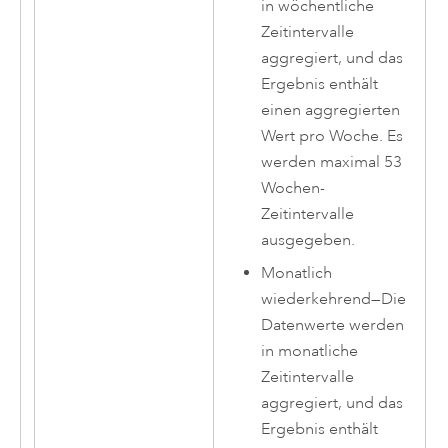
in wöchentliche
Zeitintervalle
aggregiert, und das
Ergebnis enthält
einen aggregierten
Wert pro Woche. Es
werden maximal 53
Wochen-
Zeitintervalle
ausgegeben.
Monatlich
wiederkehrend
—
Die
Datenwerte werden
in monatliche
Zeitintervalle
aggregiert, und das
Ergebnis enthält