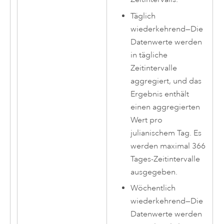
Täglich
wiederkehrend
—
Die
Datenwerte werden
in tägliche
Zeitintervalle
aggregiert, und das
Ergebnis enthält
einen aggregierten
Wert pro
julianischem Tag. Es
werden maximal 366
Tages-Zeitintervalle
ausgegeben.
Wöchentlich
wiederkehrend
—
Die
Datenwerte werden