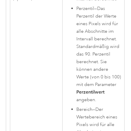
Perzentil
—
Das
Perzentil der Werte
eines Pixels wird für
alle Abschnitte im
Intervall berechnet.
Standardmäßig wird
das 90. Perzentil
berechnet. Sie
können andere
Werte (von 0 bis 100)
mit dem Parameter
Perzentilwert
angeben.
Bereich
—
Der
Wertebereich eines
Pixels wird für alle