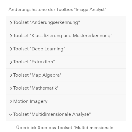
Änderungshistorie der Toolbox "Image Analyst"
Toolset "Änderungserkennung"
Toolset "Klassifizierung und Mustererkennung"
Toolset "Deep Learning"
Toolset "Extraktion"
Toolset "Map Algebra"
Toolset "Mathematik"
Motion Imagery
Toolset "Multidimensionale Analyse"
Überblick über das Toolset "Multidimensionale