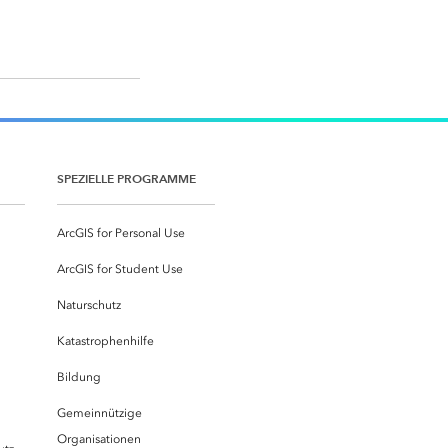
SPEZIELLE PROGRAMME
ArcGIS for Personal Use
ArcGIS for Student Use
Naturschutz
Katastrophenhilfe
Bildung
Gemeinnützige
Organisationen