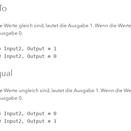
To
 Werte gleich sind, lautet die Ausgabe 1. Wenn die Werte
Ausgabe 0.
 ≠ Input2, Output = 0
ual
 Werte ungleich sind, lautet die Ausgabe 1. Wenn die Wer
Ausgabe 0.
 ≠ Input2, Output = 1