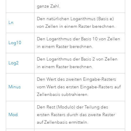
ganze Zahl.
Den natürlichen Logarithmus (Basis e)
Ln
von Zellen in einem Raster berechnen.
Den Logarithmus der Basis 10 von Zellen
Log10
in einem Raster berechnen.
Den Logarithmus der Basis 2 von Zellen
Log2
in einem Raster berechnen.
Den Wert des zweiten Eingabe-Rasters
Minus
vom Wert des ersten Eingabe-Rasters auf
Zellenbasis subtrahieren.
Den Rest (Modulo) der Teilung des
Mod
ersten Rasters durch das zweite Raster
auf Zellenbasis ermitteln.