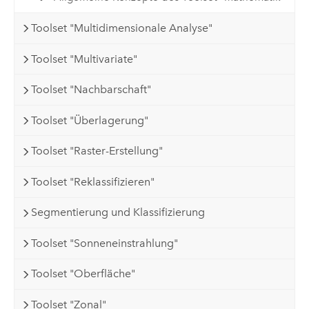
Toolset "Multidimensionale Analyse"
Toolset "Multivariate"
Toolset "Nachbarschaft"
Toolset "Überlagerung"
Toolset "Raster-Erstellung"
Toolset "Reklassifizieren"
Segmentierung und Klassifizierung
Toolset "Sonneneinstrahlung"
Toolset "Oberfläche"
Toolset "Zonal"