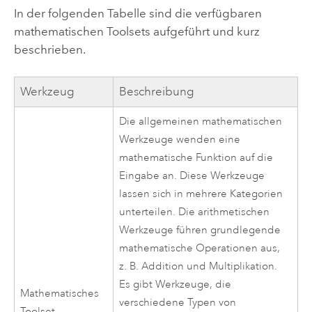
In der folgenden Tabelle sind die verfügbaren
mathematischen Toolsets aufgeführt und kurz
beschrieben.
Werkzeug
Beschreibung
Die allgemeinen mathematischen
Werkzeuge wenden eine
mathematische Funktion auf die
Eingabe an. Diese Werkzeuge
lassen sich in mehrere Kategorien
unterteilen. Die arithmetischen
Werkzeuge führen grundlegende
mathematische Operationen aus,
z. B. Addition und Multiplikation.
Es gibt Werkzeuge, die
Mathematisches
verschiedene Typen von
Toolset