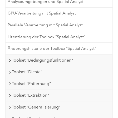
Analyseumgebungen und Spatial Analyst
GPU-Verarbeitung mit Spatial Analyst
Parallele Verarbeitung mit Spatial Analyst
Lizenzierung der Toolbox "Spatial Analyst"
Änderungshistorie der Toolbox "Spatial Analyst"
Toolset "Bedingungsfunktionen"
Toolset "Dichte"
Toolset "Entfernung"
Toolset "Extraktion"
Toolset "Generalisierung"