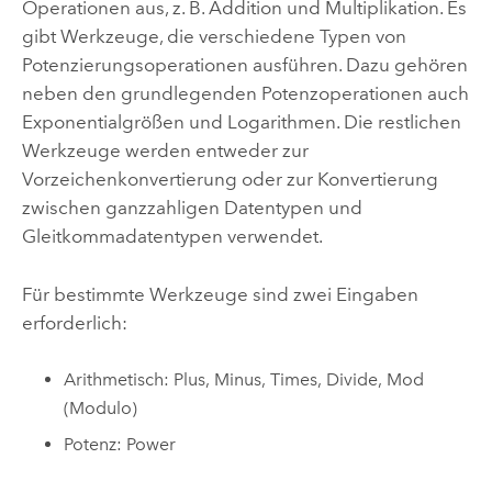
Operationen aus, z. B. Addition und Multiplikation. Es
gibt Werkzeuge, die verschiedene Typen von
Potenzierungsoperationen ausführen. Dazu gehören
neben den grundlegenden Potenzoperationen auch
Exponentialgrößen und Logarithmen. Die restlichen
Werkzeuge werden entweder zur
Vorzeichenkonvertierung oder zur Konvertierung
zwischen ganzzahligen Datentypen und
Gleitkommadatentypen verwendet.
Für bestimmte Werkzeuge sind zwei Eingaben
erforderlich:
Arithmetisch:
Plus
,
Minus
,
Times
,
Divide
,
Mod
(Modulo)
Potenz:
Power