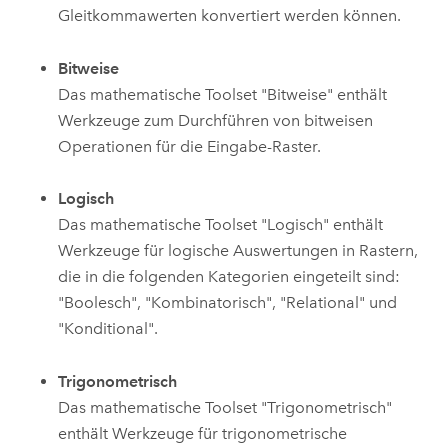
Gleitkommawerten konvertiert werden können.
Bitweise
Das mathematische Toolset "Bitweise" enthält
Werkzeuge zum Durchführen von bitweisen
Operationen für die Eingabe-Raster.
Logisch
Das mathematische Toolset "Logisch" enthält
Werkzeuge für logische Auswertungen in Rastern,
die in die folgenden Kategorien eingeteilt sind:
"Boolesch", "Kombinatorisch", "Relational" und
"Konditional".
Trigonometrisch
Das mathematische Toolset "Trigonometrisch"
enthält Werkzeuge für trigonometrische