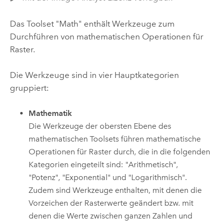
Das Toolset "Math" enthält Werkzeuge zum
Durchführen von mathematischen Operationen für
Raster.
Die Werkzeuge sind in vier Hauptkategorien
gruppiert:
Mathematik
Die Werkzeuge der obersten Ebene des
mathematischen Toolsets führen mathematische
Operationen für Raster durch, die in die folgenden
Kategorien eingeteilt sind: "Arithmetisch",
"Potenz", "Exponential" und "Logarithmisch".
Zudem sind Werkzeuge enthalten, mit denen die
Vorzeichen der Rasterwerte geändert bzw. mit
denen die Werte zwischen ganzen Zahlen und