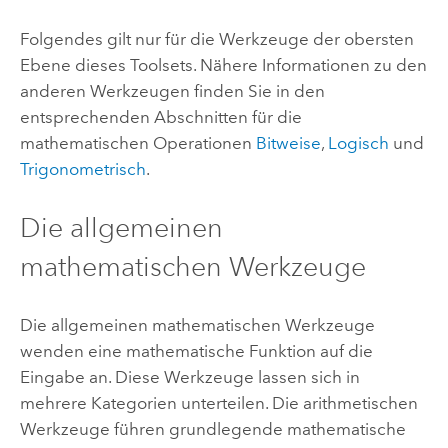
Folgendes gilt nur für die Werkzeuge der obersten
Ebene dieses Toolsets. Nähere Informationen zu den
anderen Werkzeugen finden Sie in den
entsprechenden Abschnitten für die
mathematischen Operationen
Bitweise
,
Logisch
und
Trigonometrisch
.
Die allgemeinen
mathematischen Werkzeuge
Die allgemeinen mathematischen Werkzeuge
wenden eine mathematische Funktion auf die
Eingabe an. Diese Werkzeuge lassen sich in
mehrere Kategorien unterteilen. Die arithmetischen
Werkzeuge führen grundlegende mathematische