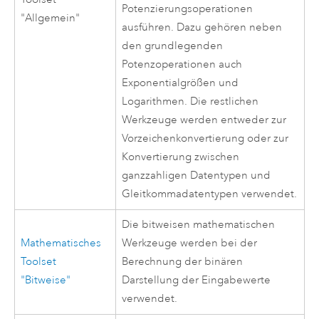
Potenzierungsoperationen
"Allgemein"
ausführen. Dazu gehören neben
den grundlegenden
Potenzoperationen auch
Exponentialgrößen und
Logarithmen. Die restlichen
Werkzeuge werden entweder zur
Vorzeichenkonvertierung oder zur
Konvertierung zwischen
ganzzahligen Datentypen und
Gleitkommadatentypen verwendet.
Die bitweisen mathematischen
Mathematisches
Werkzeuge werden bei der
Toolset
Berechnung der binären
"Bitweise"
Darstellung der Eingabewerte
verwendet.