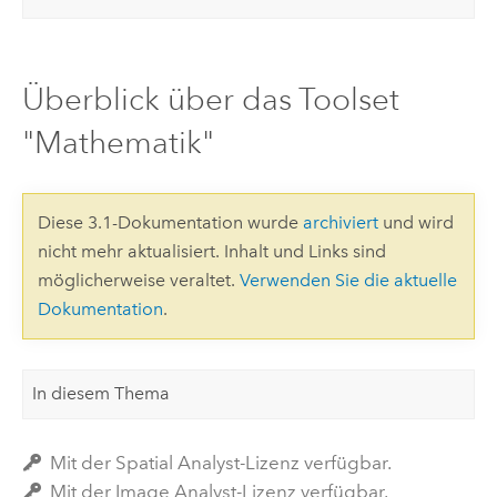
Überblick über das Toolset
"Mathematik"
Diese 3.1-Dokumentation wurde
archiviert
und wird
nicht mehr aktualisiert. Inhalt und Links sind
möglicherweise veraltet.
Verwenden Sie die aktuelle
Dokumentation
.
In diesem Thema
Mit der Spatial Analyst-Lizenz verfügbar.
Mit der Image Analyst-Lizenz verfügbar.