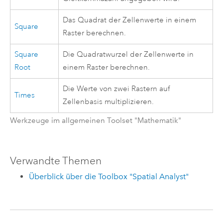
Das Quadrat der Zellenwerte in einem
Square
Raster berechnen.
Square
Die Quadratwurzel der Zellenwerte in
Root
einem Raster berechnen.
Die Werte von zwei Rastern auf
Times
Zellenbasis multiplizieren.
Werkzeuge im allgemeinen Toolset "Mathematik"
Verwandte Themen
Überblick über die Toolbox "Spatial Analyst"