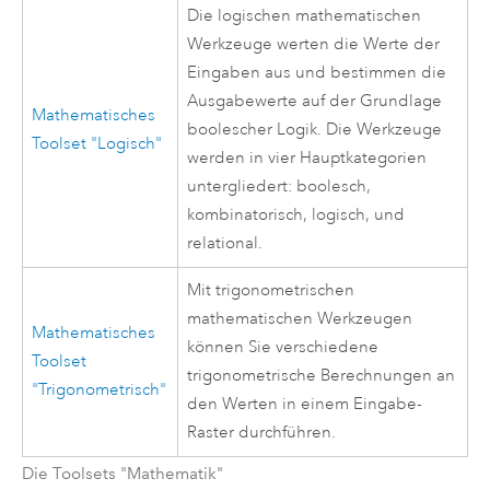
Die logischen mathematischen
Werkzeuge werten die Werte der
Eingaben aus und bestimmen die
Ausgabewerte auf der Grundlage
Mathematisches
boolescher Logik. Die Werkzeuge
Toolset "Logisch"
werden in vier Hauptkategorien
untergliedert: boolesch,
kombinatorisch, logisch, und
relational.
Mit trigonometrischen
mathematischen Werkzeugen
Mathematisches
können Sie verschiedene
Toolset
trigonometrische Berechnungen an
"Trigonometrisch"
den Werten in einem Eingabe-
Raster durchführen.
Die Toolsets "Mathematik"