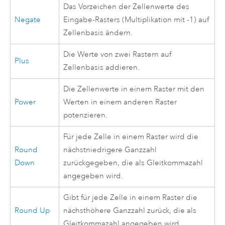
Das Vorzeichen der Zellenwerte des
Negate
Eingabe-Rasters (Multiplikation mit -1) auf
Zellenbasis ändern.
Die Werte von zwei Rastern auf
Plus
Zellenbasis addieren.
Die Zellenwerte in einem Raster mit den
Power
Werten in einem anderen Raster
potenzieren.
Für jede Zelle in einem Raster wird die
Round
nächstniedrigere Ganzzahl
Down
zurückgegeben, die als Gleitkommazahl
angegeben wird.
Gibt für jede Zelle in einem Raster die
Round Up
nächsthöhere Ganzzahl zurück, die als
Gleitkommazahl angegeben wird.