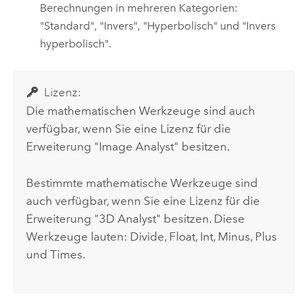
Berechnungen in mehreren Kategorien:
"Standard", "Invers", "Hyperbolisch" und "Invers
hyperbolisch".
Lizenz:
Die mathematischen Werkzeuge sind auch
verfügbar, wenn Sie eine Lizenz für die
Erweiterung "Image Analyst" besitzen.
Bestimmte mathematische Werkzeuge sind
auch verfügbar, wenn Sie eine Lizenz für die
Erweiterung "3D Analyst" besitzen. Diese
Werkzeuge lauten:
Divide
,
Float
,
Int
,
Minus
,
Plus
und
Times
.