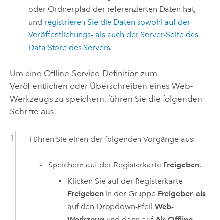
oder Ordnerpfad der referenzierten Daten hat,
und
registrieren Sie die Daten sowohl auf der
Veröffentlichungs- als auch der Server-Seite des
Data Store des Servers
.
Um eine Offline-Service-Definition zum
Veröffentlichen oder Überschreiben eines Web-
Werkzeugs zu speichern, führen Sie die folgenden
Schritte aus:
Führen Sie einen der folgenden Vorgänge aus:
Speichern auf der Registerkarte
Freigeben
.
Klicken Sie auf der Registerkarte
Freigeben
in der Gruppe
Freigeben als
auf den Dropdown-Pfeil
Web-
Werkzeug
und dann auf
Als Offline-