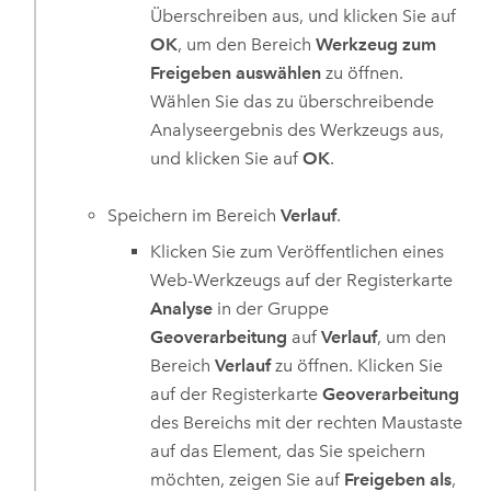
Überschreiben aus, und klicken Sie auf
OK
, um den Bereich
Werkzeug zum
Freigeben auswählen
zu öffnen.
Wählen Sie das zu überschreibende
Analyseergebnis des Werkzeugs aus,
und klicken Sie auf
OK
.
Speichern im Bereich
Verlauf
.
Klicken Sie zum Veröffentlichen eines
Web-Werkzeugs auf der Registerkarte
Analyse
in der Gruppe
Geoverarbeitung
auf
Verlauf
, um den
Bereich
Verlauf
zu öffnen. Klicken Sie
auf der Registerkarte
Geoverarbeitung
des Bereichs mit der rechten Maustaste
auf das Element, das Sie speichern
möchten, zeigen Sie auf
Freigeben als
,