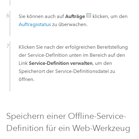
Sie können auch auf
Aufträge
klicken, um den
Auftragsstatus
zu überwachen.
Klicken Sie nach der erfolgreichen Bereitstellung
der Service-Definition unten im Bereich auf den
Link
Service-Definition verwalten
, um den
Speicherort der Service-Definitionsdatei zu
öffnen.
Speichern einer Offline-Service-
Definition für ein Web-Werkzeug