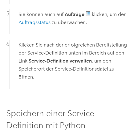
Sie können auch auf
Aufträge
klicken, um den
Auftragsstatus
zu überwachen.
Klicken Sie nach der erfolgreichen Bereitstellung
der Service-Definition unten im Bereich auf den
Link
Service-Definition verwalten
, um den
Speicherort der Service-Definitionsdatei zu
öffnen.
Speichern einer Service-
Definition mit Python