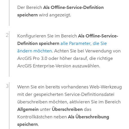
Der Bereich
Als Offline-Service-Definition
speichern
wird angezeigt.
Konfigurieren Sie im Bereich
Als Offline-Service-
Definition speichern
alle Parameter, die Sie
ändern möchten
. Achten Sie bei Verwendung von
ArcGIS Pro
3.0 oder höher darauf, die richtige
ArcGIS Enterprise
-Version auszuwählen.
Wenn Sie ein bereits vorhandenes Web-Werkzeug
mit der gespeicherten Service-Definitionsdatei
überschreiben möchten, aktivieren Sie im Bereich
Allgemein
unter
Überschreiben
das
Kontrollkästchen neben
Als Überschreibung
speichern
.