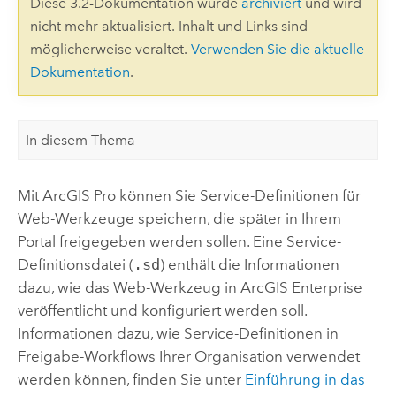
Diese 3.2-Dokumentation wurde
archiviert
und wird
nicht mehr aktualisiert. Inhalt und Links sind
möglicherweise veraltet.
Verwenden Sie die aktuelle
Dokumentation
.
In diesem Thema
Mit
ArcGIS Pro
können Sie Service-Definitionen für
Web-Werkzeuge speichern, die später in Ihrem
Portal freigegeben werden sollen. Eine Service-
Definitionsdatei (
.sd
) enthält die Informationen
dazu, wie das Web-Werkzeug in
ArcGIS Enterprise
veröffentlicht und konfiguriert werden soll.
Informationen dazu, wie Service-Definitionen in
Freigabe-Workflows Ihrer Organisation verwendet
werden können, finden Sie unter
Einführung in das