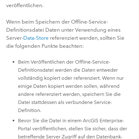
veröffentlichen.
Wenn beim Speichern der Offline-Service-
Definitionsdatei Daten unter Verwendung eines
Server-
Data-Store
referenziert werden, sollten Sie
die folgenden Punkte beachten:
Beim Veröffentlichen der Offline-Service-
Definitionsdatei werden die Daten entweder
vollständig kopiert oder referenziert. Wenn nur
einige Daten kopiert werden sollen, während
andere referenziert werden, speichern Sie die
Datei stattdessen als verbundene Service-
Definition.
Bevor Sie die Datei in einem
ArcGIS Enterprise
-
Portal veröffentlichen, stellen Sie sicher, dass der
betreffende Server Zugriff auf den Datenbank-