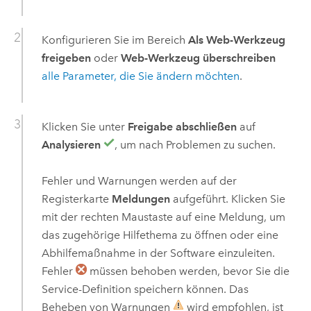
Konfigurieren Sie im Bereich
Als Web-Werkzeug
freigeben
oder
Web-Werkzeug überschreiben
alle Parameter, die Sie ändern möchten
.
Klicken Sie unter
Freigabe abschließen
auf
Analysieren
, um nach Problemen zu suchen.
Fehler und Warnungen werden auf der
Registerkarte
Meldungen
aufgeführt. Klicken Sie
mit der rechten Maustaste auf eine Meldung, um
das zugehörige Hilfethema zu öffnen oder eine
Abhilfemaßnahme in der Software einzuleiten.
Fehler
müssen behoben werden, bevor Sie die
Service-Definition speichern können. Das
Beheben von Warnungen
wird empfohlen, ist