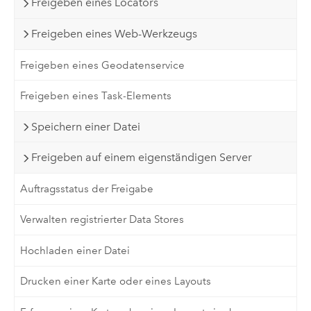
Freigeben eines Locators
Freigeben eines Web-Werkzeugs
Freigeben eines Geodatenservice
Freigeben eines Task-Elements
Speichern einer Datei
Freigeben auf einem eigenständigen Server
Auftragsstatus der Freigabe
Verwalten registrierter Data Stores
Hochladen einer Datei
Drucken einer Karte oder eines Layouts