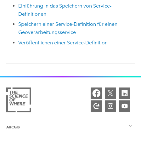
Einführung in das Speichern von Service-
Definitionen
Speichern einer Service-Definition für einen
Geoverarbeitungsservice
Veröffentlichen einer Service-Definition
ARCGIS