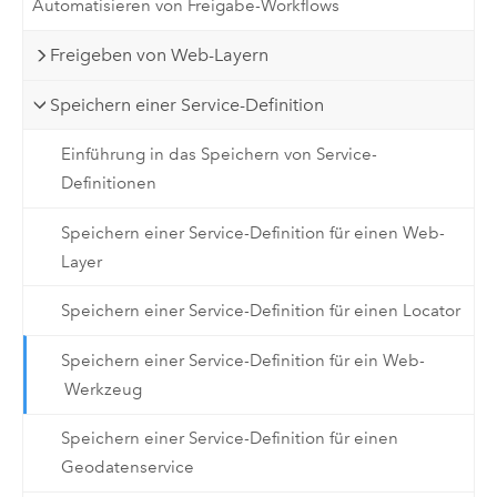
Automatisieren von Freigabe-Workflows
Freigeben von Web-Layern
Speichern einer Service-Definition
Einführung in das Speichern von Service-
Definitionen
Speichern einer Service-Definition für einen Web-
Layer
Speichern einer Service-Definition für einen Locator
Speichern einer Service-Definition für ein Web-
Werkzeug
Speichern einer Service-Definition für einen
Geodatenservice