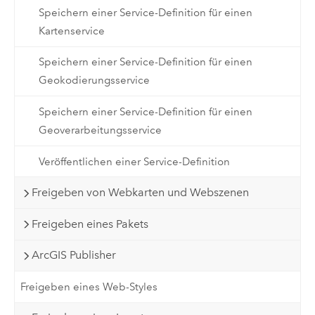
Speichern einer Service-Definition für einen
Kartenservice
Speichern einer Service-Definition für einen
Geokodierungsservice
Speichern einer Service-Definition für einen
Geoverarbeitungsservice
Veröffentlichen einer Service-Definition
Freigeben von Webkarten und Webszenen
Freigeben eines Pakets
ArcGIS Publisher
Freigeben eines Web-Styles