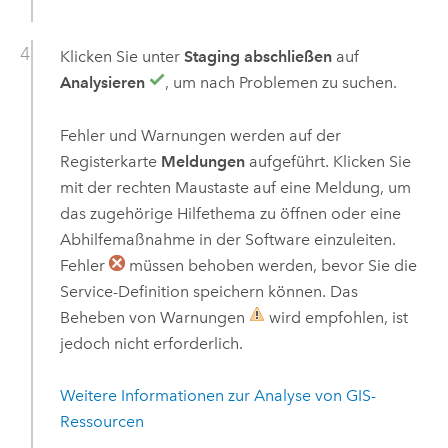
Klicken Sie unter
Staging abschließen
auf
Analysieren
, um nach Problemen zu suchen.
Fehler und Warnungen werden auf der
Registerkarte
Meldungen
aufgeführt. Klicken Sie
mit der rechten Maustaste auf eine Meldung, um
das zugehörige Hilfethema zu öffnen oder eine
Abhilfemaßnahme in der Software einzuleiten.
Fehler
müssen behoben werden, bevor Sie die
Service-Definition speichern können. Das
Beheben von Warnungen
wird empfohlen, ist
jedoch nicht erforderlich.
Weitere Informationen zur Analyse von GIS-
Ressourcen