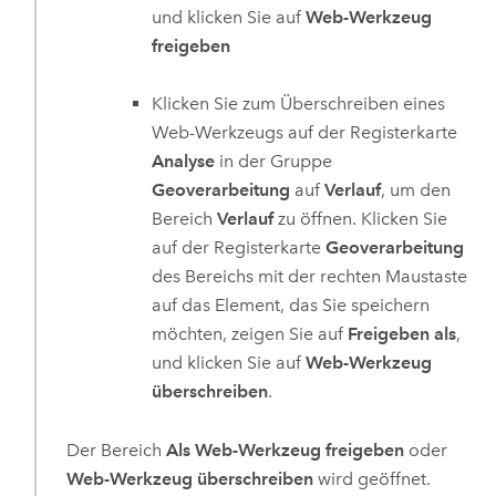
und klicken Sie auf
Web-Werkzeug
freigeben
Klicken Sie zum Überschreiben eines
Web-Werkzeugs auf der Registerkarte
Analyse
in der Gruppe
Geoverarbeitung
auf
Verlauf
, um den
Bereich
Verlauf
zu öffnen. Klicken Sie
auf der Registerkarte
Geoverarbeitung
des Bereichs mit der rechten Maustaste
auf das Element, das Sie speichern
möchten, zeigen Sie auf
Freigeben als
,
und klicken Sie auf
Web-Werkzeug
überschreiben
.
Der Bereich
Als Web-Werkzeug freigeben
oder
Web-Werkzeug überschreiben
wird geöffnet.