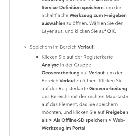
Service-Definition speichern
, um die
Schaltfläche
Werkzeug zum Freigeben
auswählen
zu öffnen. Wählen Sie den
Layer aus, und klicken Sie auf
OK
.
Speichern im Bereich
Verlauf
.
Klicken Sie auf der Registerkarte
Analyse
in der Gruppe
Geoverarbeitung
auf
Verlauf
, um den
Bereich
Verlauf
zu öffnen. Klicken Sie
auf der Registerkarte
Geoverarbeitung
des Bereichs mit der rechten Maustaste
auf das Element, das Sie speichern
möchten, und klicken Sie auf
Freigeben
als
>
Als Offline-SD speichern
>
Web-
Werkzeug im Portal