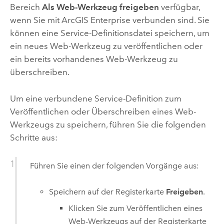
Bereich
Als Web-Werkzeug freigeben
verfügbar,
wenn Sie mit
ArcGIS Enterprise
verbunden sind. Sie
können eine Service-Definitionsdatei speichern, um
ein neues Web-Werkzeug zu veröffentlichen oder
ein bereits vorhandenes Web-Werkzeug zu
überschreiben.
Um eine verbundene Service-Definition zum
Veröffentlichen oder Überschreiben eines Web-
Werkzeugs zu speichern, führen Sie die folgenden
Schritte aus:
Führen Sie einen der folgenden Vorgänge aus:
Speichern auf der Registerkarte
Freigeben
.
Klicken Sie zum Veröffentlichen eines
Web-Werkzeugs auf der Registerkarte