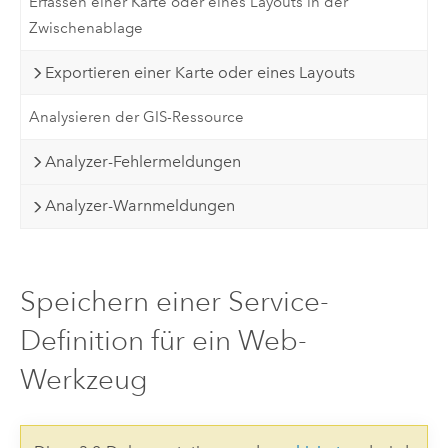
Erfassen einer Karte oder eines Layouts in der
Zwischenablage
Exportieren einer Karte oder eines Layouts
Analysieren der GIS-Ressource
Analyzer-Fehlermeldungen
Analyzer-Warnmeldungen
Speichern einer Service-
Definition für ein Web-
Werkzeug