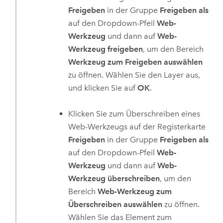
Freigeben
in der Gruppe
Freigeben als
auf den Dropdown-Pfeil
Web-
Werkzeug
und dann auf
Web-
Werkzeug freigeben
, um den Bereich
Werkzeug zum Freigeben auswählen
zu öffnen. Wählen Sie den Layer aus,
und klicken Sie auf
OK
.
Klicken Sie zum Überschreiben eines
Web-Werkzeugs auf der Registerkarte
Freigeben
in der Gruppe
Freigeben als
auf den Dropdown-Pfeil
Web-
Werkzeug
und dann auf
Web-
Werkzeug überschreiben
, um den
Bereich
Web-Werkzeug zum
Überschreiben auswählen
zu öffnen.
Wählen Sie das Element zum