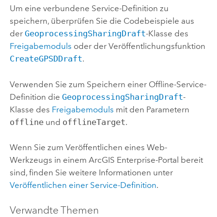
Um eine verbundene Service-Definition zu
speichern, überprüfen Sie die Codebeispiele aus
der
GeoprocessingSharingDraft
-Klasse des
Freigabemoduls
oder der Veröffentlichungsfunktion
CreateGPSDDraft
.
Verwenden Sie zum Speichern einer Offline-Service-
Definition die
GeoprocessingSharingDraft
-
Klasse des
Freigabemoduls
mit den Parametern
offline
und
offlineTarget
.
Wenn Sie zum Veröffentlichen eines Web-
Werkzeugs in einem
ArcGIS Enterprise
-Portal bereit
sind, finden Sie weitere Informationen unter
Veröffentlichen einer Service-Definition
.
Verwandte Themen