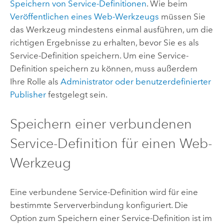
Speichern von Service-Definitionen
. Wie beim
Veröffentlichen eines Web-Werkzeugs
müssen Sie
das Werkzeug mindestens einmal ausführen, um die
richtigen Ergebnisse zu erhalten, bevor Sie es als
Service-Definition speichern. Um eine Service-
Definition speichern zu können, muss außerdem
Ihre Rolle als
Administrator oder benutzerdefinierter
Publisher
festgelegt sein.
Speichern einer verbundenen
Service-Definition für einen Web-
Werkzeug
Eine verbundene Service-Definition wird für eine
bestimmte Serververbindung konfiguriert. Die
Option zum Speichern einer Service-Definition ist im