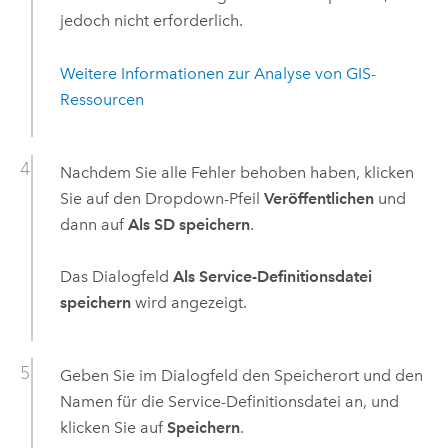
jedoch nicht erforderlich.
Weitere Informationen zur Analyse von GIS-
Ressourcen
Nachdem Sie alle Fehler behoben haben, klicken
Sie auf den Dropdown-Pfeil
Veröffentlichen
und
dann auf
Als SD speichern
.
Das Dialogfeld
Als Service-Definitionsdatei
speichern
wird angezeigt.
Geben Sie im Dialogfeld den Speicherort und den
Namen für die Service-Definitionsdatei an, und
klicken Sie auf
Speichern
.