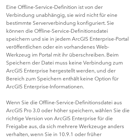
Eine Offline-Service-Definition ist von der
Verbindung unabhängig, sie wird nicht für eine
bestimmte Serververbindung konfiguriert. Sie
können die Offline-Service-Definitionsdatei
speichern und sie in jedem
ArcGIS Enterprise
-Portal
veröffentlichen oder ein vorhandenes Web-
Werkzeug im Portal mit ihr überschreiben. Beim
Speichern der Datei muss keine Verbindung zum
ArcGIS Enterprise
hergestellt werden, und der
Bereich zum Speichern enthält keine Option für
ArcGIS Enterprise
-Informationen.
Wenn Sie die Offline-Service-Definitionsdatei aus
ArcGIS Pro
3.0
oder höher speichern, wählen Sie die
richtige Version von
ArcGIS Enterprise
für die
Freigabe aus, da sich mehrere Werkzeuge anders
verhalten, wenn Sie in
10.9.1
oder früher