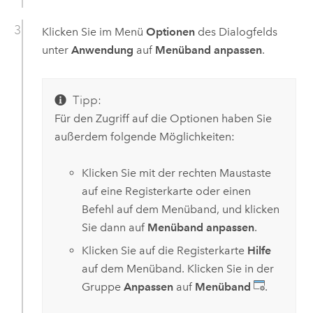
Klicken Sie im Menü
Optionen
des Dialogfelds
unter
Anwendung
auf
Menüband anpassen
.
Tipp:
Für den Zugriff auf die Optionen haben Sie
außerdem folgende Möglichkeiten:
Klicken Sie mit der rechten Maustaste
auf eine Registerkarte oder einen
Befehl auf dem Menüband, und klicken
Sie dann auf
Menüband anpassen
.
Klicken Sie auf die Registerkarte
Hilfe
auf dem Menüband. Klicken Sie in der
Gruppe
Anpassen
auf
Menüband
.