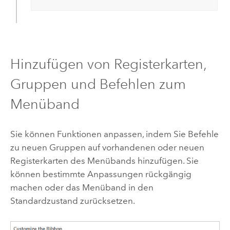
Hinzufügen von Registerkarten,
Gruppen und Befehlen zum
Menüband
Sie können Funktionen anpassen, indem Sie Befehle
zu neuen Gruppen auf vorhandenen oder neuen
Registerkarten des Menübands hinzufügen. Sie
können bestimmte Anpassungen rückgängig
machen oder das Menüband in den
Standardzustand zurücksetzen.