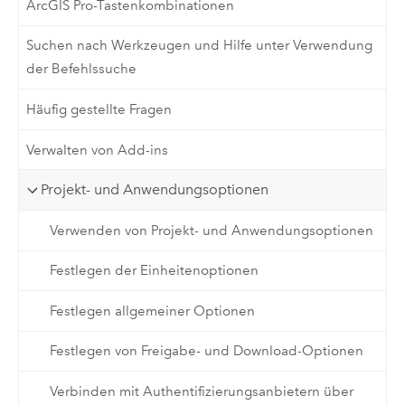
ArcGIS Pro-Tastenkombinationen
Suchen nach Werkzeugen und Hilfe unter Verwendung
der Befehlssuche
Häufig gestellte Fragen
Verwalten von Add-ins
Projekt- und Anwendungsoptionen
Verwenden von Projekt- und Anwendungsoptionen
Festlegen der Einheitenoptionen
Festlegen allgemeiner Optionen
Festlegen von Freigabe- und Download-Optionen
Verbinden mit Authentifizierungsanbietern über