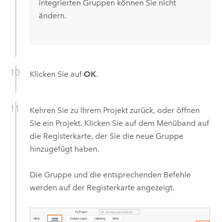
integrierten Gruppen können Sie nicht
ändern.
Klicken Sie auf
OK
.
Kehren Sie zu Ihrem Projekt zurück, oder öffnen
Sie ein Projekt. Klicken Sie auf dem Menüband auf
die Registerkarte, der Sie die neue Gruppe
hinzugefügt haben.
Die Gruppe und die entsprechenden Befehle
werden auf der Registerkarte angezeigt.