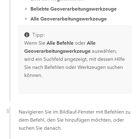
Beliebte Geoverarbeitungswerkzeuge
Alle Geoverarbeitungswerkzeuge
Tipp:
Wenn Sie
Alle Befehle
oder
Alle
Geoverarbeitungswerkzeuge
auswählen,
wird ein Suchfeld angezeigt, mit dessen Hilfe
Sie nach Befehlen oder Werkzeugen suchen
können.
Navigieren Sie im Bildlauf-Fenster mit Befehlen zu
dem Befehl, den Sie hinzufügen möchten, oder
suchen Sie danach.