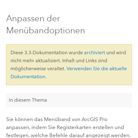
Anpassen der
Menübandoptionen
Diese 3.3-Dokumentation wurde
archiviert
und wird
nicht mehr aktualisiert. Inhalt und Links sind
möglicherweise veraltet.
Verwenden Sie die aktuelle
Dokumentation
.
In diesem Thema
Sie können das Menüband von
ArcGIS Pro
anpassen, indem Sie Registerkarten erstellen und
festlegen, welche Befehle darauf angezeigt werden.