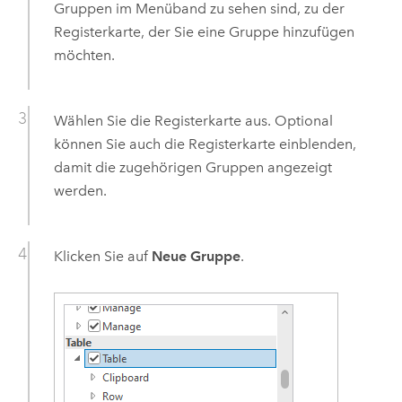
Gruppen im Menüband zu sehen sind, zu der
Registerkarte, der Sie eine Gruppe hinzufügen
möchten.
Wählen Sie die Registerkarte aus. Optional
können Sie auch die Registerkarte einblenden,
damit die zugehörigen Gruppen angezeigt
werden.
Klicken Sie auf
Neue Gruppe
.