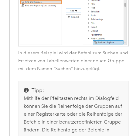
In diesem Beispiel wird der Befehl zum Suchen und
Ersetzen von Tabellenwerten einer neuen Gruppe
mit dem Namen "Suchen" hinzugefügt.
Tipp:
Mithilfe der Pfeiltasten rechts im Dialogfeld
können Sie die Reihenfolge der Gruppen auf
einer Registerkarte oder die Reihenfolge der
Befehle in einer benutzerdefinierten Gruppe
ändern. Die Reihenfolge der Befehle in