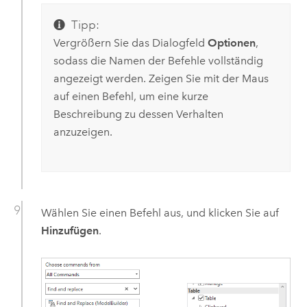
Tipp:
Vergrößern Sie das Dialogfeld
Optionen
,
sodass die Namen der Befehle vollständig
angezeigt werden. Zeigen Sie mit der Maus
auf einen Befehl, um eine kurze
Beschreibung zu dessen Verhalten
anzuzeigen.
Wählen Sie einen Befehl aus, und klicken Sie auf
Hinzufügen
.