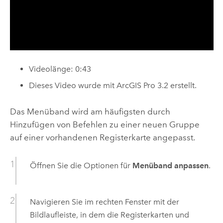
Videolänge: 0:43
Dieses Video wurde mit
ArcGIS Pro 3.2
erstellt.
Das Menüband wird am häufigsten durch
Hinzufügen von Befehlen zu einer neuen Gruppe
auf einer vorhandenen Registerkarte angepasst.
Öffnen Sie die Optionen für
Menüband anpassen
.
Navigieren Sie im rechten Fenster mit der
Bildlaufleiste, in dem die Registerkarten und