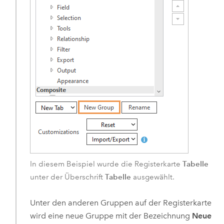
Tabelle
In diesem Beispiel wurde die Registerkarte
Tabelle
unter der Überschrift
ausgewählt.
Unter den anderen Gruppen auf der Registerkarte
wird eine neue Gruppe mit der Bezeichnung
Neue