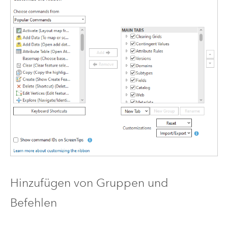
Hinzufügen von Gruppen und
Befehlen