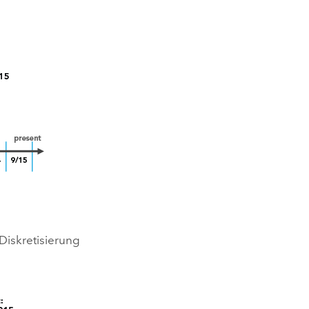
Diskretisierung