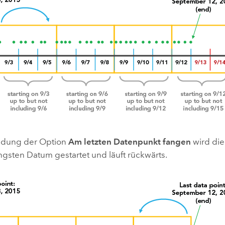
ndung der Option
Am letzten Datenpunkt fangen
wird die
ngsten Datum gestartet und läuft rückwärts.