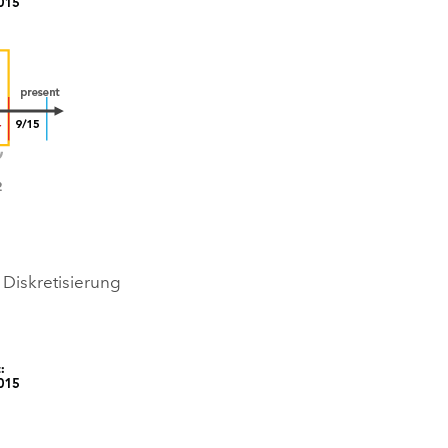
 Diskretisierung