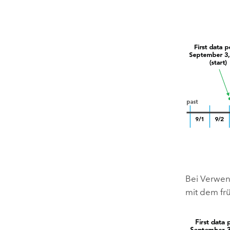
Bei Verwe
mit dem frü