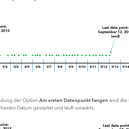
ndung der Option
Am ersten Datenpunkt fangen
wird die 
hesten Datum gestartet und läuft vorwärts.