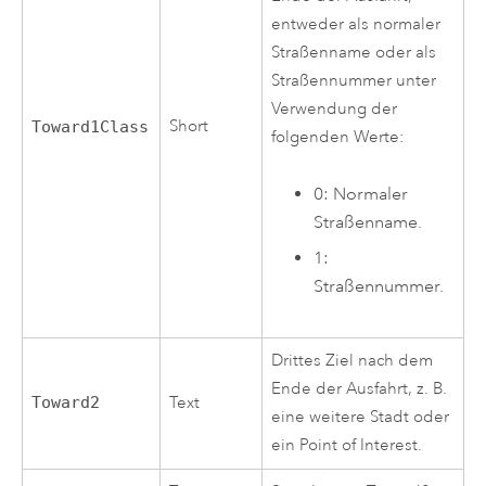
entweder als normaler
Straßenname oder als
Straßennummer unter
Verwendung der
Short
Toward1Class
folgenden Werte:
0: Normaler
Straßenname.
1:
Straßennummer.
Drittes Ziel nach dem
Ende der Ausfahrt, z. B.
Toward2
Text
eine weitere Stadt oder
ein Point of Interest.