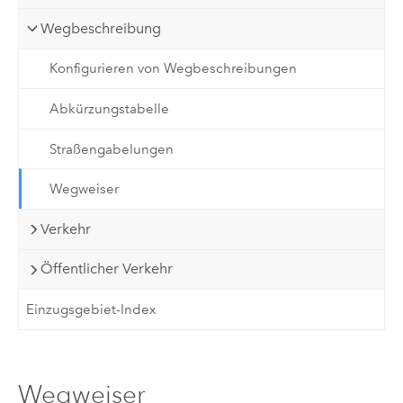
Wegbeschreibung
Konfigurieren von Wegbeschreibungen
Abkürzungstabelle
Straßengabelungen
Wegweiser
Verkehr
Öffentlicher Verkehr
Einzugsgebiet-Index
Wegweiser