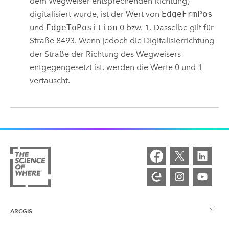
dem Wegweiser entsprechenden Richtung)
digitalisiert wurde, ist der Wert von
EdgeFrmPos
und
EdgeToPosition
0 bzw. 1. Dasselbe gilt für
Straße 8493. Wenn jedoch die Digitalisierrichtung
der Straße der Richtung des Wegweisers
entgegengesetzt ist, werden die Werte 0 und 1
vertauscht.
ARCGIS