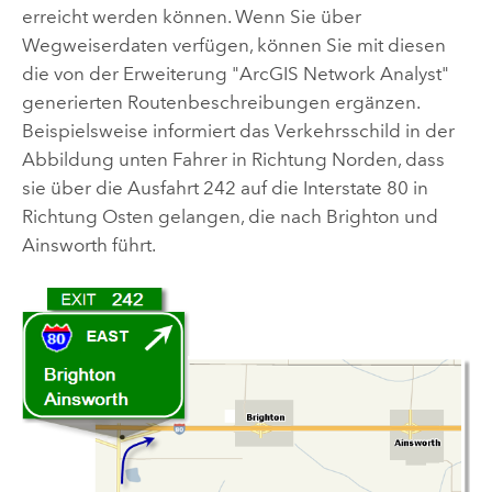
erreicht werden können. Wenn Sie über
Wegweiserdaten verfügen, können Sie mit diesen
die von der
Erweiterung "ArcGIS Network Analyst"
generierten Routenbeschreibungen ergänzen.
Beispielsweise informiert das Verkehrsschild in der
Abbildung unten Fahrer in Richtung Norden, dass
sie über die Ausfahrt 242 auf die Interstate 80 in
Richtung Osten gelangen, die nach Brighton und
Ainsworth führt.