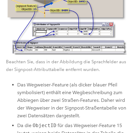
Beachten Sie, dass in der Abbildung die Sprachfelder aus
der Signpost-Attributtabelle entfernt wurden.
Das Wegweiser-Feature (als dicker blauer Pfeil
symbolisiert) enthält eine Wegbeschreibung zum
Abbiegen über zwei Straßen-Features. Daher wird
der Wegweiser in der Signpost-Straßentabelle von
zwei Datensätzen dargestellt.
Da die
ObjectID
für das Wegweiser-Feature 15