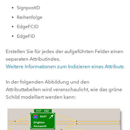
SignpostID
Reihenfolge
EdgeFCID
EdgeFID
Erstellen Sie für jedes der aufgeführten Felder einen
separaten Attributindex.
Weitere Informationen zum Indizieren eines Attributs
In der folgenden Abbildung und den
Attributtabellen wird veranschaulicht, wie das grüne
Schild modelliert werden kann: