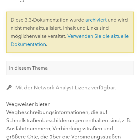
Diese 3.3-Dokumentation wurde
archiviert
und wird
nicht mehr aktualisiert. Inhalt und Links sind
möglicherweise veraltet.
Verwenden Sie die aktuelle
Dokumentation
.
In diesem Thema
Mit der Network Analyst-Lizenz verfügbar.
Wegweiser bieten
Wegbeschreibungsinformationen, die auf
Schnellstraßenbeschilderungen enthalten sind, z. B.
Ausfahrtnummern, Verbindungsstraßen und
größere Orte, die über die Verbindungsstraßen