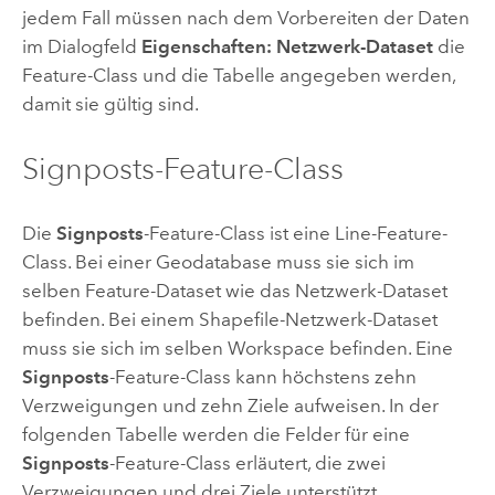
jedem Fall müssen nach dem Vorbereiten der Daten
im Dialogfeld
Eigenschaften: Netzwerk-Dataset
die
Feature-Class und die Tabelle angegeben werden,
damit sie gültig sind.
Signposts-Feature-Class
Die
Signposts
-Feature-Class ist eine Line-Feature-
Class. Bei einer Geodatabase muss sie sich im
selben Feature-Dataset wie das Netzwerk-Dataset
befinden. Bei einem Shapefile-Netzwerk-Dataset
muss sie sich im selben Workspace befinden. Eine
Signposts
-Feature-Class kann höchstens zehn
Verzweigungen und zehn Ziele aufweisen. In der
folgenden Tabelle werden die Felder für eine
Signposts
-Feature-Class erläutert, die zwei
Verzweigungen und drei Ziele unterstützt.