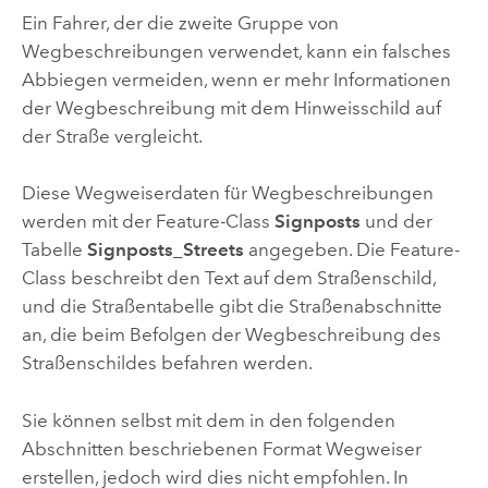
Ein Fahrer, der die zweite Gruppe von
Wegbeschreibungen verwendet, kann ein falsches
Abbiegen vermeiden, wenn er mehr Informationen
der Wegbeschreibung mit dem Hinweisschild auf
der Straße vergleicht.
Diese Wegweiserdaten für Wegbeschreibungen
werden mit der Feature-Class
Signposts
und der
Tabelle
Signposts_Streets
angegeben. Die Feature-
Class beschreibt den Text auf dem Straßenschild,
und die Straßentabelle gibt die Straßenabschnitte
an, die beim Befolgen der Wegbeschreibung des
Straßenschildes befahren werden.
Sie können selbst mit dem in den folgenden
Abschnitten beschriebenen Format Wegweiser
erstellen, jedoch wird dies nicht empfohlen. In