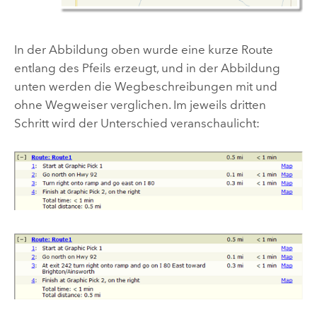
In der Abbildung oben wurde eine kurze Route
entlang des Pfeils erzeugt, und in der Abbildung
unten werden die Wegbeschreibungen mit und
ohne Wegweiser verglichen. Im jeweils dritten
Schritt wird der Unterschied veranschaulicht: