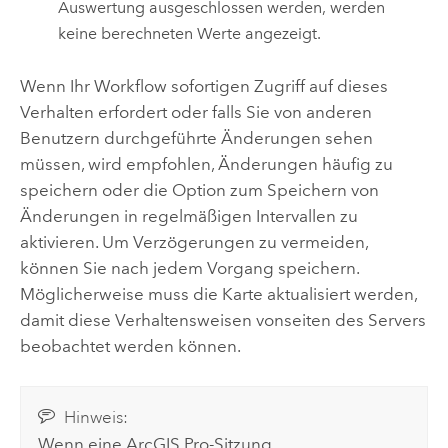
Auswertung ausgeschlossen werden, werden
keine berechneten Werte angezeigt.
Wenn Ihr Workflow sofortigen Zugriff auf dieses
Verhalten erfordert oder falls Sie von anderen
Benutzern durchgeführte Änderungen sehen
müssen, wird empfohlen, Änderungen häufig zu
speichern oder die Option zum Speichern von
Änderungen in regelmäßigen Intervallen zu
aktivieren. Um Verzögerungen zu vermeiden,
können Sie nach jedem Vorgang speichern.
Möglicherweise muss die Karte aktualisiert werden,
damit diese Verhaltensweisen vonseiten des Servers
beobachtet werden können.
Hinweis:
Wenn eine
ArcGIS Pro
-Sitzung