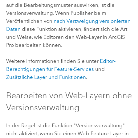
auf die Bearbeitungsmuster auswirken, ist die
Versionsverwaltung. Wenn Publisher beim
Veröffentlichen von
nach Verzweigung versionierten
Daten
diese Funktion aktivieren, ändert sich die Art
und Weise, wie Editoren den Web-Layer in
ArcGIS
Pro
bearbeiten können.
Weitere Informationen finden Sie unter
Editor-
Berechtigungen für Feature-Services
und
Zusätzliche Layer und Funktionen
.
Bearbeiten von Web-Layern ohne
Versionsverwaltung
In der Regel ist die Funktion "Versionsverwaltung"
nicht aktiviert, wenn Sie einen Web-Feature-Layer in