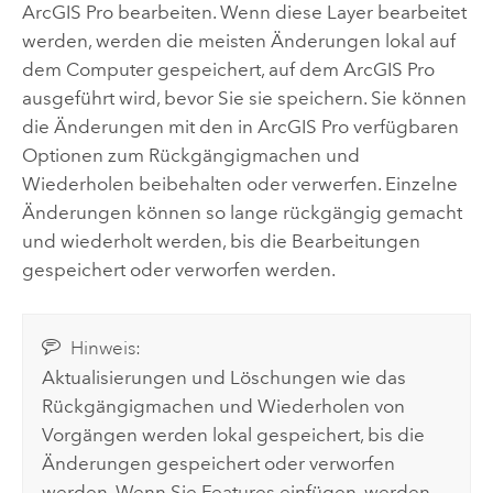
ArcGIS Pro
bearbeiten. Wenn diese Layer bearbeitet
werden, werden die meisten Änderungen lokal auf
dem Computer gespeichert, auf dem
ArcGIS Pro
ausgeführt wird, bevor Sie sie speichern. Sie können
die Änderungen mit den in
ArcGIS Pro
verfügbaren
Optionen zum Rückgängigmachen und
Wiederholen beibehalten oder verwerfen. Einzelne
Änderungen können so lange rückgängig gemacht
und wiederholt werden, bis die Bearbeitungen
gespeichert oder verworfen werden.
Hinweis:
Aktualisierungen und Löschungen wie das
Rückgängigmachen und Wiederholen von
Vorgängen werden lokal gespeichert, bis die
Änderungen gespeichert oder verworfen
werden. Wenn Sie Features einfügen, werden