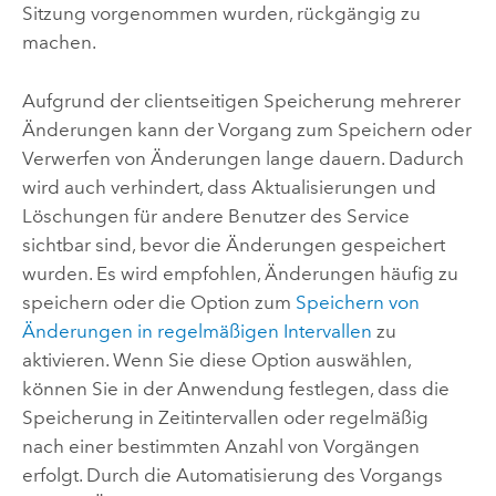
Sitzung vorgenommen wurden, rückgängig zu
machen.
Aufgrund der clientseitigen Speicherung mehrerer
Änderungen kann der Vorgang zum Speichern oder
Verwerfen von Änderungen lange dauern. Dadurch
wird auch verhindert, dass Aktualisierungen und
Löschungen für andere Benutzer des Service
sichtbar sind, bevor die Änderungen gespeichert
wurden. Es wird empfohlen, Änderungen häufig zu
speichern oder die Option zum
Speichern von
Änderungen in regelmäßigen Intervallen
zu
aktivieren. Wenn Sie diese Option auswählen,
können Sie in der Anwendung festlegen, dass die
Speicherung in Zeitintervallen oder regelmäßig
nach einer bestimmten Anzahl von Vorgängen
erfolgt. Durch die Automatisierung des Vorgangs