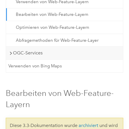
Verwenden von Web-Feature-Layern
Bearbeiten von Web-Feature-Layern
Optimieren von Web-Feature-Layern
Abfragemethoden für Web-Feature-Layer
OGC-Services
Verwenden von Bing Maps
Bearbeiten von Web-Feature-
Layern
Diese 3.3-Dokumentation wurde
archiviert
und wird