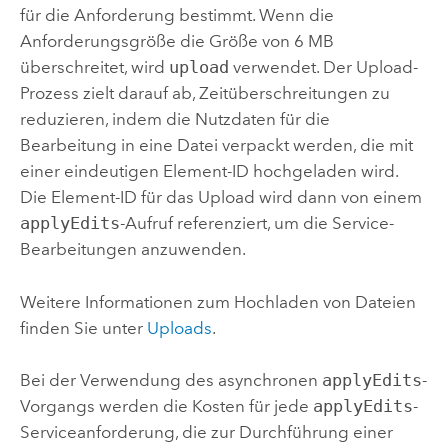
für die Anforderung bestimmt. Wenn die
Anforderungsgröße die Größe von 6 MB
überschreitet, wird
upload
verwendet. Der Upload-
Prozess zielt darauf ab, Zeitüberschreitungen zu
reduzieren, indem die Nutzdaten für die
Bearbeitung in eine Datei verpackt werden, die mit
einer eindeutigen Element-ID hochgeladen wird.
Die Element-ID für das Upload wird dann von einem
applyEdits
-Aufruf referenziert, um die Service-
Bearbeitungen anzuwenden.
Weitere Informationen zum Hochladen von Dateien
finden Sie unter
Uploads
.
Bei der Verwendung des asynchronen
applyEdits
-
Vorgangs werden die Kosten für jede
applyEdits
-
Serviceanforderung, die zur Durchführung einer