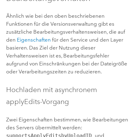
Ähnlich wie bei den oben beschriebenen
Funktionen für die Versionsverwaltung gibt es
zusätzliche Bearbeitungsverhaltensweisen, die auf
den
Eigenschaften
für den Service und den Layer
basieren. Das Ziel der Nutzung dieser
Verhaltensweisen ist es, Bearbeitungsfehler
aufgrund von Einschränkungen bei der Dateigröße
oder Verarbeitungszeiten zu reduzieren.
Hochladen mit asynchronem
applyEdits-Vorgang
Zwei Eigenschaften bestimmen, wie Bearbeitungen
des Servers übermittelt werden:
supportsApplyEditsbyUploadID
und