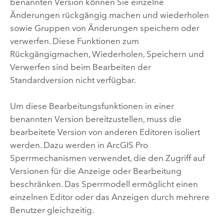
benannten Version können Sie einzelne
Änderungen rückgängig machen und wiederholen
sowie Gruppen von Änderungen speichern oder
verwerfen. Diese Funktionen zum
Rückgängigmachen, Wiederholen, Speichern und
Verwerfen sind beim Bearbeiten der
Standardversion nicht verfügbar.
Um diese Bearbeitungsfunktionen in einer
benannten Version bereitzustellen, muss die
bearbeitete Version von anderen Editoren isoliert
werden. Dazu werden in
ArcGIS Pro
Sperrmechanismen verwendet, die den Zugriff auf
Versionen für die Anzeige oder Bearbeitung
beschränken. Das Sperrmodell ermöglicht einen
einzelnen Editor oder das Anzeigen durch mehrere
Benutzer gleichzeitig.