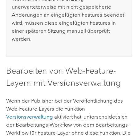
unerwarteterweise mit nicht gespeicherte
Änderungen an eingefügten Features beendet
wird, müssen diese eingefügten Features in
einer späteren Sitzung manuell überprüft
werden.
Bearbeiten von Web-Feature-
Layern mit Versionsverwaltung
Wenn der Publisher bei der Veröffentlichung des
Web-Feature-Layers die Funktion
Versionsverwaltung
aktiviert hat, unterscheidet sich
der Bearbeitungs-Workflow von dem Bearbeitungs-
Workflow für Feature-Layer ohne diese Funktion. Die