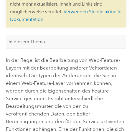
nicht mehr aktualisiert. Inhalt und Links sind
möglicherweise veraltet.
Verwenden Sie die aktuelle
Dokumentation
.
In diesem Thema
In der Regel ist die Bearbeitung von Web-Feature-
Layern mit der Bearbeitung anderer Vektordaten
identisch. Die Typen der Änderungen, die Sie an
einem Web-Feature-Layer vornehmen können,
werden durch die Eigenschaften des Feature-
Service gesteuert. Es gibt unterschiedliche
Bearbeitungsmuster, die von den zu
veröffentlichenden Daten, den Editor-
Berechtigungen und den für den Service aktivierten
Funktionen abhängen. Eine der Funktionen, die sich