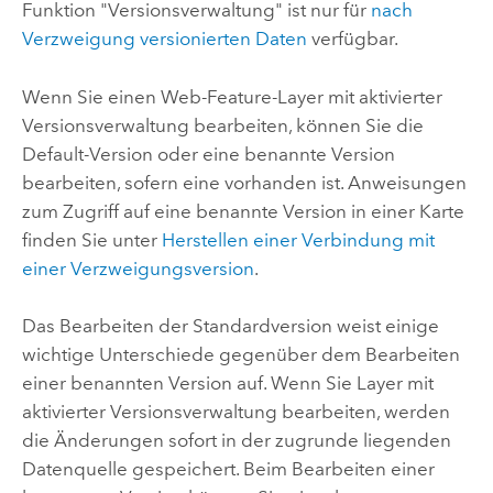
Funktion "Versionsverwaltung" ist nur für
nach
Verzweigung versionierten Daten
verfügbar.
Wenn Sie einen Web-Feature-Layer mit aktivierter
Versionsverwaltung bearbeiten, können Sie die
Default-Version oder eine benannte Version
bearbeiten, sofern eine vorhanden ist. Anweisungen
zum Zugriff auf eine benannte Version in einer Karte
finden Sie unter
Herstellen einer Verbindung mit
einer Verzweigungsversion
.
Das Bearbeiten der Standardversion weist einige
wichtige Unterschiede gegenüber dem Bearbeiten
einer benannten Version auf. Wenn Sie Layer mit
aktivierter Versionsverwaltung bearbeiten, werden
die Änderungen sofort in der zugrunde liegenden
Datenquelle gespeichert. Beim Bearbeiten einer