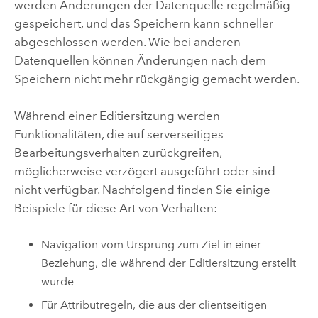
werden Änderungen der Datenquelle regelmäßig
gespeichert, und das Speichern kann schneller
abgeschlossen werden. Wie bei anderen
Datenquellen können Änderungen nach dem
Speichern nicht mehr rückgängig gemacht werden.
Während einer Editiersitzung werden
Funktionalitäten, die auf serverseitiges
Bearbeitungsverhalten zurückgreifen,
möglicherweise verzögert ausgeführt oder sind
nicht verfügbar. Nachfolgend finden Sie einige
Beispiele für diese Art von Verhalten:
Navigation vom Ursprung zum Ziel in einer
Beziehung, die während der Editiersitzung erstellt
wurde
Für Attributregeln, die aus der clientseitigen