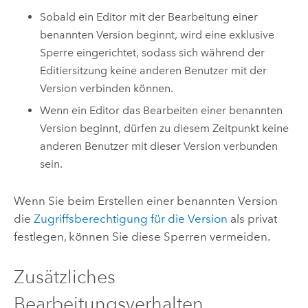
Sobald ein Editor mit der Bearbeitung einer
benannten Version beginnt, wird eine exklusive
Sperre eingerichtet, sodass sich während der
Editiersitzung keine anderen Benutzer mit der
Version verbinden können.
Wenn ein Editor das Bearbeiten einer benannten
Version beginnt, dürfen zu diesem Zeitpunkt keine
anderen Benutzer mit dieser Version verbunden
sein.
Wenn Sie beim Erstellen einer benannten Version
die
Zugriffsberechtigung für die Version
als privat
festlegen, können Sie diese Sperren vermeiden.
Zusätzliches
Bearbeitungsverhalten