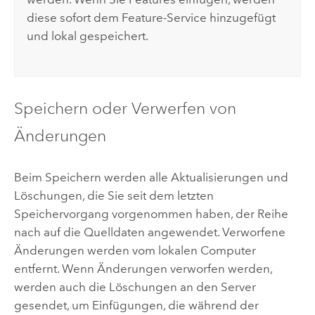
diese sofort dem Feature-Service hinzugefügt
und lokal gespeichert.
Speichern oder Verwerfen von
Änderungen
Beim Speichern werden alle Aktualisierungen und
Löschungen, die Sie seit dem letzten
Speichervorgang vorgenommen haben, der Reihe
nach auf die Quelldaten angewendet. Verworfene
Änderungen werden vom lokalen Computer
entfernt. Wenn Änderungen verworfen werden,
werden auch die Löschungen an den Server
gesendet, um Einfügungen, die während der