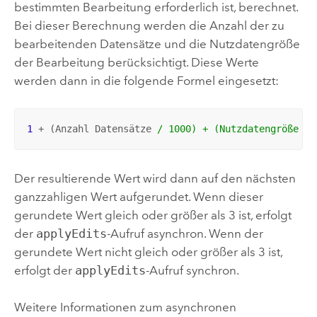
bestimmten Bearbeitung erforderlich ist, berechnet.
Bei dieser Berechnung werden die Anzahl der zu
bearbeitenden Datensätze und die Nutzdatengröße
der Bearbeitung berücksichtigt. Diese Werte
werden dann in die folgende Formel eingesetzt:
1
 + (Anzahl Datensätze 
/ 1000) + (Nutzdatengröße (M
Der resultierende Wert wird dann auf den nächsten
ganzzahligen Wert aufgerundet. Wenn dieser
gerundete Wert gleich oder größer als 3 ist, erfolgt
der
applyEdits
-Aufruf asynchron. Wenn der
gerundete Wert nicht gleich oder größer als 3 ist,
erfolgt der
applyEdits
-Aufruf synchron.
Weitere Informationen zum asynchronen