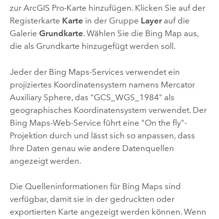
zur
ArcGIS Pro
-Karte hinzufügen. Klicken Sie auf der
Registerkarte
Karte
in der Gruppe
Layer
auf die
Galerie
Grundkarte
. Wählen Sie die Bing Map aus,
die als Grundkarte hinzugefügt werden soll.
Jeder der Bing Maps-Services verwendet ein
projiziertes Koordinatensystem namens Mercator
Auxiliary Sphere, das "GCS_WGS_1984" als
geographisches Koordinatensystem verwendet. Der
Bing Maps-Web-Service führt eine "On the fly"-
Projektion durch und lässt sich so anpassen, dass
Ihre Daten genau wie andere Datenquellen
angezeigt werden.
Die Quelleninformationen für Bing Maps sind
verfügbar, damit sie in der gedruckten oder
exportierten Karte angezeigt werden können. Wenn