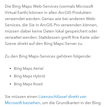
Die Bing Maps Web-Services (vormals Microsoft
Virtual Earth) können in allen ArcGIS-Produkten
verwendet werden. Genau wie bei anderen Web-
Services, die Sie in
ArcGIS Pro
verwenden können,
müssen dabei keine Daten lokal gespeichert oder
verwaltet werden. Stattdessen greift Ihre Karte oder
Szene direkt auf den Bing Maps-Server zu.
Zu den Bing Maps-Services gehören folgende:
Bing Maps Aerial
Bing Maps Hybrid
Bing Maps Road
Sie müssen einen
Lizenzschlüssel direkt von
Microsoft beziehen
, um die Grundkarten in der Bing