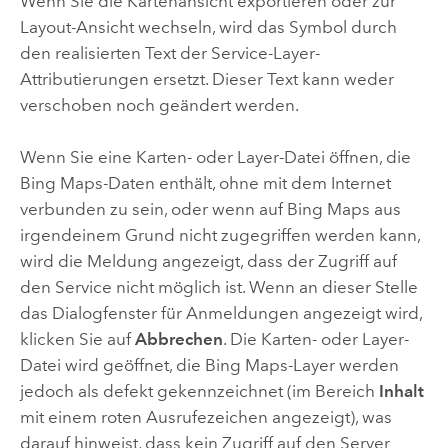
Wenn Sie die Kartenansicht exportieren oder zur
Layout-Ansicht wechseln, wird das Symbol durch
den realisierten Text der Service-Layer-
Attributierungen ersetzt. Dieser Text kann weder
verschoben noch geändert werden.
Wenn Sie eine Karten- oder Layer-Datei öffnen, die
Bing Maps-Daten enthält, ohne mit dem Internet
verbunden zu sein, oder wenn auf Bing Maps aus
irgendeinem Grund nicht zugegriffen werden kann,
wird die Meldung angezeigt, dass der Zugriff auf
den Service nicht möglich ist. Wenn an dieser Stelle
das Dialogfenster für Anmeldungen angezeigt wird,
klicken Sie auf
Abbrechen
. Die Karten- oder Layer-
Datei wird geöffnet, die Bing Maps-Layer werden
jedoch als defekt gekennzeichnet (im Bereich
Inhalt
mit einem roten Ausrufezeichen angezeigt), was
darauf hinweist, dass kein Zugriff auf den Server