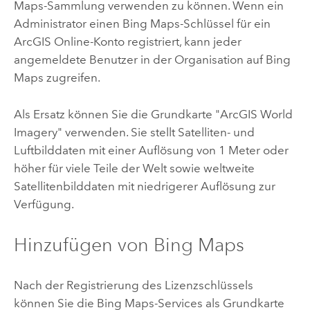
Maps-Sammlung verwenden zu können. Wenn ein
Administrator einen Bing Maps-Schlüssel für ein
ArcGIS Online
-Konto registriert, kann jeder
angemeldete Benutzer in der Organisation auf Bing
Maps zugreifen.
Als Ersatz können Sie die Grundkarte "ArcGIS World
Imagery" verwenden. Sie stellt Satelliten- und
Luftbilddaten mit einer Auflösung von 1 Meter oder
höher für viele Teile der Welt sowie weltweite
Satellitenbilddaten mit niedrigerer Auflösung zur
Verfügung.
Hinzufügen von Bing Maps
Nach der Registrierung des Lizenzschlüssels
können Sie die Bing Maps-Services als Grundkarte