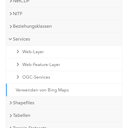
NetCDF
NITF
Beziehungsklassen
Services
Web-Layer
Web-Feature-Layer
OGC-Services
Verwenden von Bing Maps
Shapefiles
Tabellen