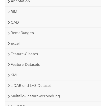
Annotation
BIM
CAD
Bemaßungen
Excel
Feature-Classes
Feature-Datasets
KML
LIDAR und LAS-Dataset
Multifile-Feature-Verbindung