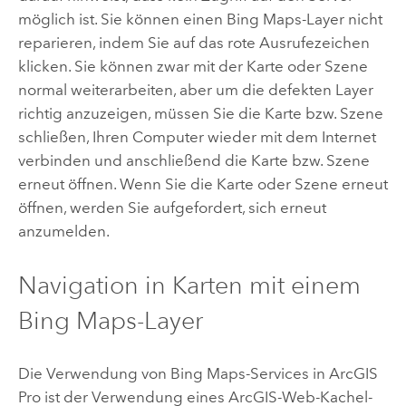
möglich ist. Sie können einen Bing Maps-Layer nicht
reparieren, indem Sie auf das rote Ausrufezeichen
klicken. Sie können zwar mit der Karte oder Szene
normal weiterarbeiten, aber um die defekten Layer
richtig anzuzeigen, müssen Sie die Karte bzw. Szene
schließen, Ihren Computer wieder mit dem Internet
verbinden und anschließend die Karte bzw. Szene
erneut öffnen. Wenn Sie die Karte oder Szene erneut
öffnen, werden Sie aufgefordert, sich erneut
anzumelden.
Navigation in Karten mit einem
Bing Maps-Layer
Die Verwendung von Bing Maps-Services in
ArcGIS
Pro
ist der Verwendung eines ArcGIS-Web-Kachel-