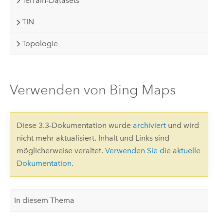
Terrain-Datasets
TIN
Topologie
Verwenden von Bing Maps
Diese 3.3-Dokumentation wurde
archiviert
und wird
nicht mehr aktualisiert. Inhalt und Links sind
möglicherweise veraltet.
Verwenden Sie die aktuelle
Dokumentation
.
In diesem Thema