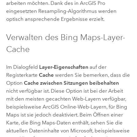
arbeiten möchten. Dank des in
ArcGIS Pro
eingesetzten Resampling-Algorithmus werden
optisch ansprechende Ergebnisse erzielt.
Verwalten des Bing Maps-Layer-
Cache
Im Dialogfeld
Layer-Eigenschaften
auf der
Registerkarte
Cache
werden Sie bemerken, dass die
Option
Cache zwischen Sitzungen beibehalten
nicht verfügbar ist. Diese Option ist bei der Arbeit
mit den meisten gecachten Web-Layern verfügbar,
beispielsweise
ArcGIS Online
-Web-Layern, für Bing
Maps ist sie jedoch deaktiviert. Beim Öffnen einer
Karte, die Bing Maps-Daten enthält, sehen Sie die
aktuellen Dateninhalte von Microsoft, beispielsweise