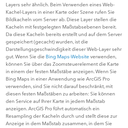
Layers sehr ähnlich. Beim Verwenden eines Web-
Kachel-Layers in einer Karte oder Szene rufen Sie
Bildkacheln vom Server ab. Diese Layer stellen die
Kacheln mit festgelegten Maßstabsebenen bereit.
Da diese Kacheln bereits erstellt und auf dem Server
gespeichert (gecacht) wurden, ist die
Darstellungsgeschwindigkeit dieser Web-Layer sehr
gut. Wenn Sie die
Bing Maps-Website
verwenden,
können Sie über das Zoomsteuerelement die Karte
in einem der festen Maßstäbe anzeigen. Wenn Sie
Bing Maps in einer Anwendung wie
ArcGIS Pro
verwenden, sind Sie nicht darauf beschränkt, mit
diesen festen Maßstäben zu arbeiten: Sie können
den Service auf Ihrer Karte in jedem Maßstab
anzeigen.
ArcGIS Pro
führt automatisch ein
Resampling der Kacheln durch und stellt diese zur
Anzeige in dem Maßstab zusammen, in dem Sie