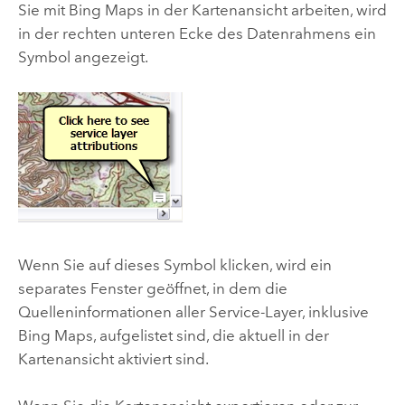
Sie mit Bing Maps in der Kartenansicht arbeiten, wird
in der rechten unteren Ecke des Datenrahmens ein
Symbol angezeigt.
Wenn Sie auf dieses Symbol klicken, wird ein
separates Fenster geöffnet, in dem die
Quelleninformationen aller Service-Layer, inklusive
Bing Maps, aufgelistet sind, die aktuell in der
Kartenansicht aktiviert sind.