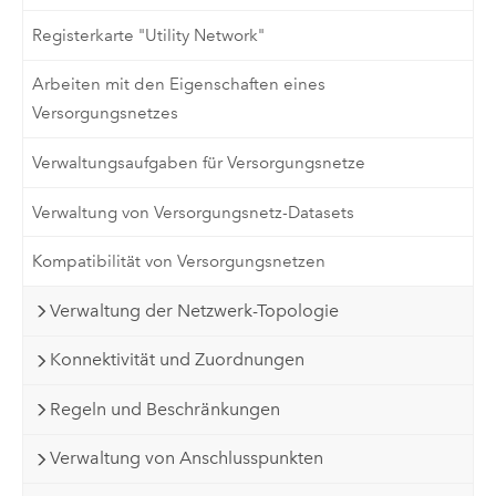
Registerkarte "Utility Network"
Arbeiten mit den Eigenschaften eines
Versorgungsnetzes
Verwaltungsaufgaben für Versorgungsnetze
Verwaltung von Versorgungsnetz-Datasets
Kompatibilität von Versorgungsnetzen
Verwaltung der Netzwerk-Topologie
Konnektivität und Zuordnungen
Regeln und Beschränkungen
Verwaltung von Anschlusspunkten