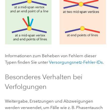
Informationen zum Beheben von Fehlern dieser
Typen finden Sie unter
Versorgungsnetz-Fehler-IDs
.
Besonderes Verhalten bei
Verfolgungen
Weitergabe, Ersetzungen und Abzweigungen
werden verwendet, um Fälle wie z. B. Phasentausch