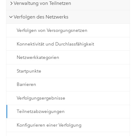
Verwaltung von Teilnetzen
Verfolgen des Netzwerks
Verfolgen von Versorgungsnetzen
Konnektivität und Durchlassfähigkeit
Netzwerkkategorien
Startpunkte
Barrieren
Verfolgungsergebnisse
Teilnetzabzweigungen
Konfigurieren einer Verfolgung