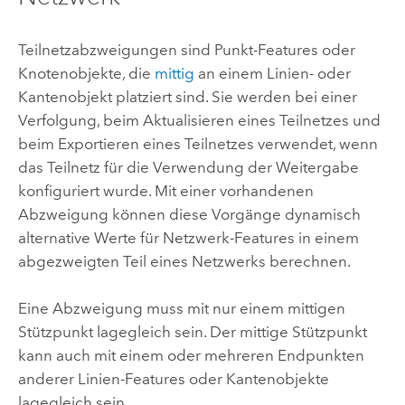
Teilnetzabzweigungen sind Punkt-Features oder
Knotenobjekte, die
mittig
an einem Linien- oder
Kantenobjekt platziert sind. Sie werden bei einer
Verfolgung, beim Aktualisieren eines Teilnetzes und
beim Exportieren eines Teilnetzes verwendet, wenn
das Teilnetz für die Verwendung der Weitergabe
konfiguriert wurde. Mit einer vorhandenen
Abzweigung können diese Vorgänge dynamisch
alternative Werte für Netzwerk-Features in einem
abgezweigten Teil eines Netzwerks berechnen.
Eine Abzweigung muss mit nur einem mittigen
Stützpunkt lagegleich sein. Der mittige Stützpunkt
kann auch mit einem oder mehreren Endpunkten
anderer Linien-Features oder Kantenobjekte
lagegleich sein.