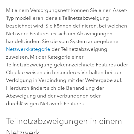
Mit einem Versorgungsnetz können Sie einen Asset-
Typ modellieren, der als Teilnetzabzweigung
bezeichnet wird. Sie können definieren, bei welchen
Netzwerk-Features es sich um Abzweigungen
handelt, indem Sie die vom System angegebene
Netzwerkkategorie
der Teilnetzabzweigung
zuweisen. Mit der Kategorie einer
Teilnetzabzweigung gekennzeichnete Features oder
Objekte weisen ein besonderes Verhalten bei der
Verfolgung in Verbindung mit der Weitergabe auf.
Hierdurch ändert sich die Behandlung der
Abzweigung und der verbundenen oder
durchlässigen Netzwerk-Features.
Teilnetzabzweigungen in einem
Netzwerk