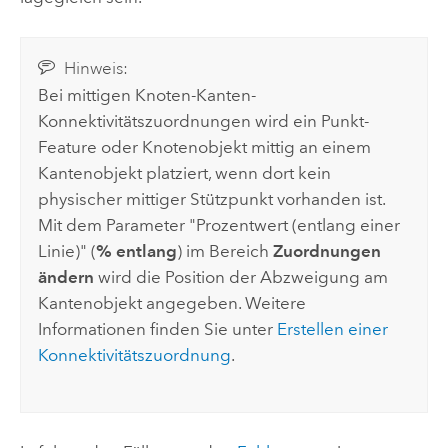
Hinweis:
Bei mittigen Knoten-Kanten-
Konnektivitätszuordnungen wird ein Punkt-
Feature oder Knotenobjekt mittig an einem
Kantenobjekt platziert, wenn dort kein
physischer mittiger Stützpunkt vorhanden ist.
Mit dem Parameter "Prozentwert (entlang einer
Linie)" (
% entlang
) im Bereich
Zuordnungen
ändern
wird die Position der Abzweigung am
Kantenobjekt angegeben. Weitere
Informationen finden Sie unter
Erstellen einer
Konnektivitätszuordnung
.