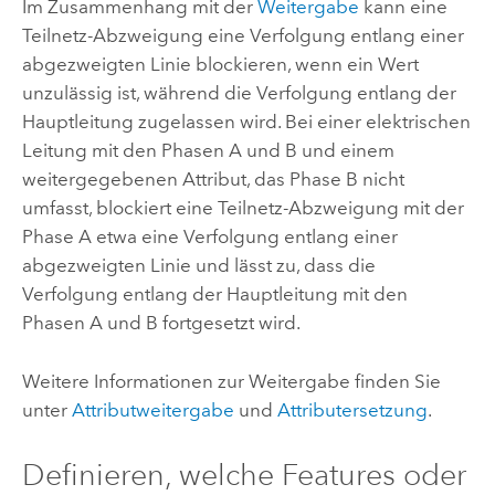
Im Zusammenhang mit der
Weitergabe
kann eine
Teilnetz-Abzweigung eine Verfolgung entlang einer
abgezweigten Linie blockieren, wenn ein Wert
unzulässig ist, während die Verfolgung entlang der
Hauptleitung zugelassen wird. Bei einer elektrischen
Leitung mit den Phasen A und B und einem
weitergegebenen Attribut, das Phase B nicht
umfasst, blockiert eine Teilnetz-Abzweigung mit der
Phase A etwa eine Verfolgung entlang einer
abgezweigten Linie und lässt zu, dass die
Verfolgung entlang der Hauptleitung mit den
Phasen A und B fortgesetzt wird.
Weitere Informationen zur Weitergabe finden Sie
unter
Attributweitergabe
und
Attributersetzung
.
Definieren, welche Features oder