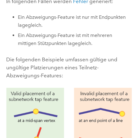
In folgenden Fällen werden
Fehler
generiert:
Ein Abzweigungs-Feature ist nur mit Endpunkten
lagegleich.
Ein Abzweigungs-Feature ist mit mehreren
mittigen Stützpunkten lagegleich.
Die folgenden Beispiele umfassen gültige und
ungültige Platzierungen eines Teilnetz-
Abzweigungs-Features: