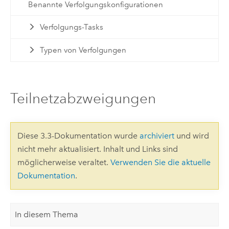
Benannte Verfolgungskonfigurationen
Verfolgungs-Tasks
Typen von Verfolgungen
Teilnetzabzweigungen
Diese 3.3-Dokumentation wurde
archiviert
und wird
nicht mehr aktualisiert. Inhalt und Links sind
möglicherweise veraltet.
Verwenden Sie die aktuelle
Dokumentation
.
In diesem Thema