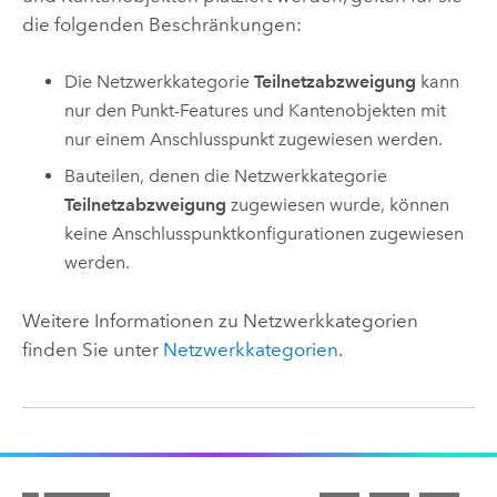
die folgenden Beschränkungen:
Die Netzwerkkategorie
Teilnetzabzweigung
kann
nur den Punkt-Features und Kantenobjekten mit
nur einem Anschlusspunkt zugewiesen werden.
Bauteilen, denen die Netzwerkkategorie
Teilnetzabzweigung
zugewiesen wurde, können
keine Anschlusspunktkonfigurationen zugewiesen
werden.
Weitere Informationen zu Netzwerkkategorien
finden Sie unter
Netzwerkkategorien
.