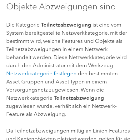
Objekte Abzweigungen sind
Die Kategorie
Teilnetzabzweigung
ist eine vom
System bereitgestellte Netzwerkkategorie, mit der
bestimmt wird, welche Features und Objekte als
Teilnetzabzweigungen in einem Netzwerk
behandelt werden. Diese Netzwerkkategorie wird
durch den Administrator mit dem Werkzeug
Netzwerkkategorie festlegen
den bestimmten
Asset-Gruppen und Asset-Typen in einem
Versorgungsnetz zugewiesen. Wenn die
Netzwerkkategorie
Teilnetzabzweigung
zugewiesen wurde, verhält sich ein Netzwerk-
Feature als Abzweigung.
Da Teilnetzabzweigungen mittig an Linien-Features
und Kantenobjekten platziert werden, gelten für sie