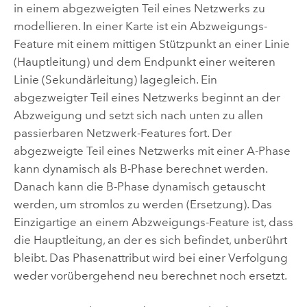
in einem abgezweigten Teil eines Netzwerks zu
modellieren. In einer Karte ist ein Abzweigungs-
Feature mit einem mittigen Stützpunkt an einer Linie
(Hauptleitung) und dem Endpunkt einer weiteren
Linie (Sekundärleitung) lagegleich. Ein
abgezweigter Teil eines Netzwerks beginnt an der
Abzweigung und setzt sich nach unten zu allen
passierbaren Netzwerk-Features fort. Der
abgezweigte Teil eines Netzwerks mit einer A-Phase
kann dynamisch als B-Phase berechnet werden.
Danach kann die B-Phase dynamisch getauscht
werden, um stromlos zu werden (Ersetzung). Das
Einzigartige an einem Abzweigungs-Feature ist, dass
die Hauptleitung, an der es sich befindet, unberührt
bleibt. Das Phasenattribut wird bei einer Verfolgung
weder vorübergehend neu berechnet noch ersetzt.