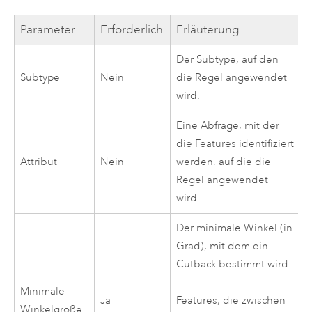
Parameter
Erforderlich
Erläuterung
Der Subtype, auf den
Subtype
Nein
die Regel angewendet
wird.
Eine Abfrage, mit der
die Features identifiziert
Attribut
Nein
werden, auf die die
Regel angewendet
wird.
Der minimale Winkel (in
Grad), mit dem ein
Cutback bestimmt wird.
Minimale
Ja
Features, die zwischen
Winkelgröße