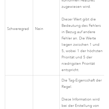
konformen Features
zugewiesen wird.
Dieser Wert gibt die
Bedeutung des Fehlers
Schweregrad
Nein
in Bezug auf andere
Fehler an. Die Werte
liegen zwischen 1 und
5, wobei 1 der höchsten
Priorität und 5 der
niedrigsten Priorität
entspricht.
Die Tag-Eigenschaft der
Regel.
Diese Information wird
bei der Erstellung von