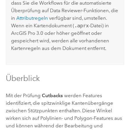
dass Sie die Workflows für die automatisierte
Überprüfung auf
Data Reviewer
-Funktionen, die
in
Attributregeln
verfügbar sind, umstellen.
Wenn ein Kartendokument (
.aprx
-Datei) in
ArcGIS Pro 3.0
oder höher geöffnet oder
gespeichert wird, werden alle vorhandenen
Kartenregeln aus dem Dokument entfernt.
Überblick
Mit der Prüfung
Cutbacks
werden Features
identifiziert, die spitzwinklige Kantenübergänge
zwischen Stützpunkten enthalten. Diese Winkel
wirken sich auf Polylinien- und Polygon-Features aus
und können während der Bearbeitung und