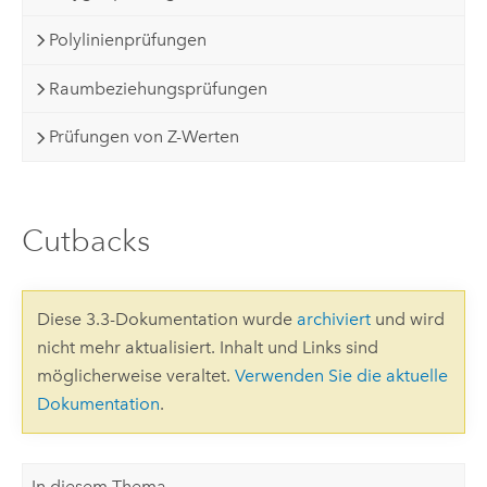
Polylinienprüfungen
Raumbeziehungsprüfungen
Prüfungen von Z-Werten
Cutbacks
Diese 3.3-Dokumentation wurde
archiviert
und wird
nicht mehr aktualisiert. Inhalt und Links sind
möglicherweise veraltet.
Verwenden Sie die aktuelle
Dokumentation
.
In diesem Thema