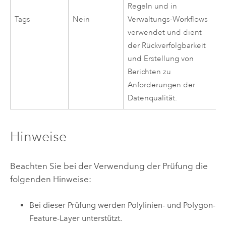
Regeln und in
Tags
Nein
Verwaltungs-Workflows
verwendet und dient
der Rückverfolgbarkeit
und Erstellung von
Berichten zu
Anforderungen der
Datenqualität.
Hinweise
Beachten Sie bei der Verwendung der Prüfung die
folgenden Hinweise:
Bei dieser Prüfung werden Polylinien- und Polygon-
Feature-Layer unterstützt.