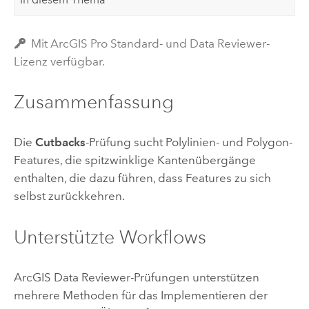
Mit ArcGIS Pro Standard- und Data Reviewer-
Lizenz verfügbar.
Zusammenfassung
Die
Cutbacks
-Prüfung sucht Polylinien- und Polygon-
Features, die spitzwinklige Kantenübergänge
enthalten, die dazu führen, dass Features zu sich
selbst zurückkehren.
Unterstützte Workflows
ArcGIS Data Reviewer
-Prüfungen unterstützen
mehrere Methoden für das Implementieren der