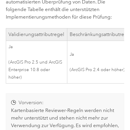
automatisierten Überprüfung von Daten. Die
folgende Tabelle enthält die unterstützten
Implementierungsmethoden für diese Prüfung:
Validierungsattributregel
Beschränkungsattributrege
Ja
Ja
(
ArcGIS Pro 2.5
und
ArcGIS
Enterprise
10.8
oder
(
ArcGIS Pro 2.4
oder höher)
höher)
Vorversion:
Kartenbasierte Reviewer-Regeln werden nicht
mehr unterstützt und stehen nicht mehr zur
Verwendung zur Verfügung. Es wird empfohlen,