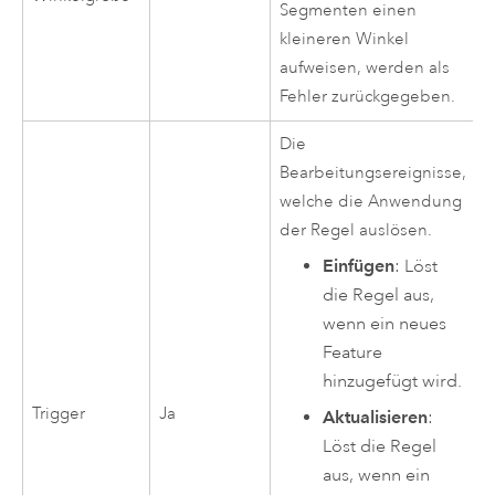
Segmenten einen
kleineren Winkel
aufweisen, werden als
Fehler zurückgegeben.
Die
Bearbeitungsereignisse,
welche die Anwendung
der Regel auslösen.
Einfügen
: Löst
die Regel aus,
wenn ein neues
Feature
hinzugefügt wird.
Trigger
Ja
Aktualisieren
:
Löst die Regel
aus, wenn ein