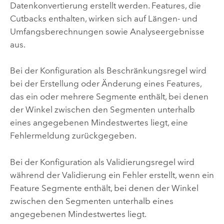
Datenkonvertierung erstellt werden. Features, die
Cutbacks enthalten, wirken sich auf Längen- und
Umfangsberechnungen sowie Analyseergebnisse
aus.
Bei der Konfiguration als Beschränkungsregel wird
bei der Erstellung oder Änderung eines Features,
das ein oder mehrere Segmente enthält, bei denen
der Winkel zwischen den Segmenten unterhalb
eines angegebenen Mindestwertes liegt, eine
Fehlermeldung zurückgegeben.
Bei der Konfiguration als Validierungsregel wird
während der Validierung ein Fehler erstellt, wenn ein
Feature Segmente enthält, bei denen der Winkel
zwischen den Segmenten unterhalb eines
angegebenen Mindestwertes liegt.