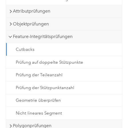
Attributprüfungen
Objektprüfungen
Feature-Integritätsprüfungen
Cutbacks
Prüfung auf doppelte Stützpunkte
Prüfung der Teileanzahl
Prüfung der Stützpunktanzahl
Geometrie überprüfen
Nicht lineares Segment
Polygonprüfungen