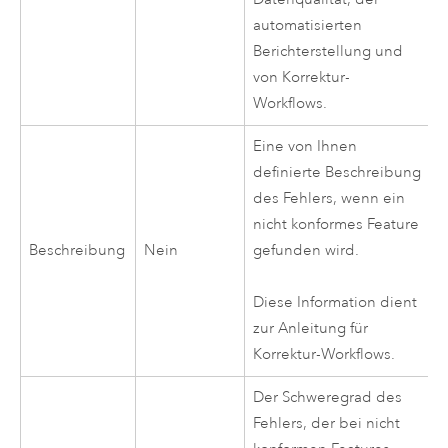
automatisierten
Berichterstellung und
von Korrektur-
Workflows.
Eine von Ihnen
definierte Beschreibung
des Fehlers, wenn ein
nicht konformes Feature
Beschreibung
Nein
gefunden wird.
Diese Information dient
zur Anleitung für
Korrektur-Workflows.
Der Schweregrad des
Fehlers, der bei nicht