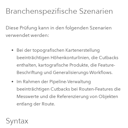
Branchenspezifische Szenarien
Diese Prüfung kann in den folgenden Szenarien
verwendet werden:
Bei der topografischen Kartenerstellung
beeinträchtigen Höhenkonturlinien, die Cutbacks
enthalten, kartografische Produkte, die Feature-
Beschriftung und Generalisierungs-Workflows.
Im Rahmen der Pipeline-Verwaltung
beeinträchtigen Cutbacks bei Routen-Features die
Messwerte und die Referenzierung von Objekten
entlang der Route.
Syntax