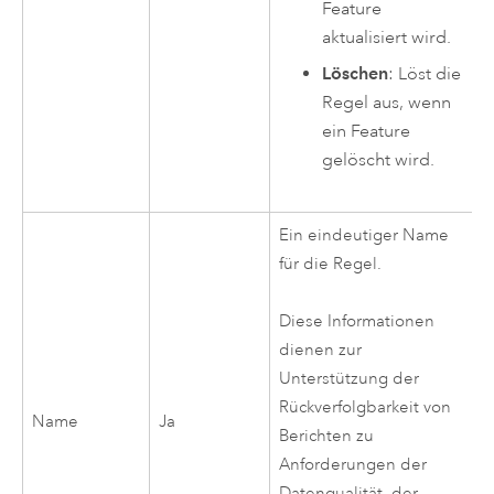
Feature
aktualisiert wird.
Löschen
: Löst die
Regel aus, wenn
ein Feature
gelöscht wird.
Ein eindeutiger Name
für die Regel.
Diese Informationen
dienen zur
Unterstützung der
Rückverfolgbarkeit von
Name
Ja
Berichten zu
Anforderungen der
Datenqualität, der