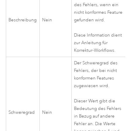
des Fehlers, wenn ein
nicht konformes Feature
Beschreibung
Nein
gefunden wird.
Diese Information dient
zur Anleitung für
Korrektur-Workflows.
Der Schweregrad des
Fehlers, der bei nicht
konformen Features
zugewiesen wird.
Dieser Wert gibt die
Bedeutung des Fehlers
Schweregrad
Nein
in Bezug auf andere
Fehler an. Die Werte