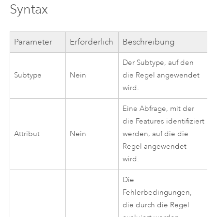
Syntax
Parameter
Erforderlich
Beschreibung
Der Subtype, auf den
Subtype
Nein
die Regel angewendet
wird.
Eine Abfrage, mit der
die Features identifiziert
Attribut
Nein
werden, auf die die
Regel angewendet
wird.
Die
Fehlerbedingungen,
die durch die Regel