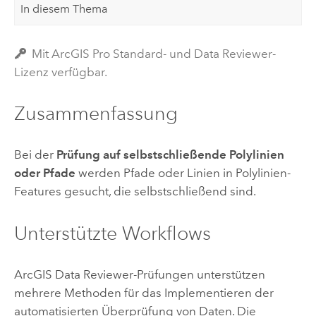
In diesem Thema
Mit ArcGIS Pro Standard- und Data Reviewer-
Lizenz verfügbar.
Zusammenfassung
Bei der
Prüfung auf selbstschließende Polylinien
oder Pfade
werden Pfade oder Linien in Polylinien-
Features gesucht, die selbstschließend sind.
Unterstützte Workflows
ArcGIS Data Reviewer
-Prüfungen unterstützen
mehrere Methoden für das Implementieren der
automatisierten Überprüfung von Daten. Die