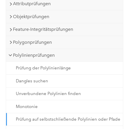
Attributprüfungen
Objektprüfungen
Feature-Integritätsprüfungen
Polygonprüfungen
Polylinienprüfungen
Prüfung der Polylinienlänge
Dangles suchen
Unverbundene Polylinien finden
Monotonie
Prüfung auf selbstschließende Polylinien oder Pfade