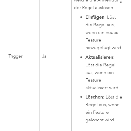
welche die Anwendung
der Regel auslösen.
Einfügen
: Löst
die Regel aus,
wenn ein neues
Feature
hinzugefügt wird.
Trigger
Ja
Aktualisieren
:
Löst die Regel
aus, wenn ein
Feature
aktualisiert wird.
Löschen
: Löst die
Regel aus, wenn
ein Feature
gelöscht wird.