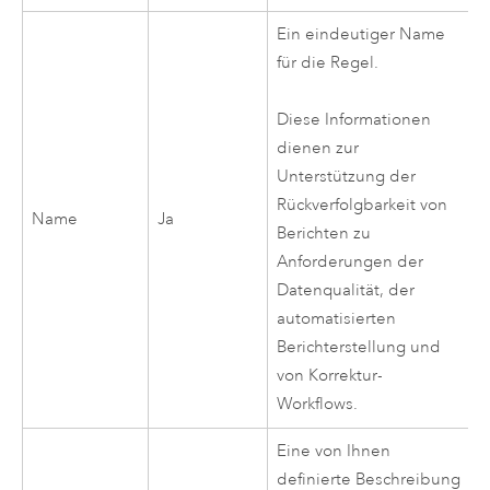
Ein eindeutiger Name
für die Regel.
Diese Informationen
dienen zur
Unterstützung der
Rückverfolgbarkeit von
Name
Ja
Berichten zu
Anforderungen der
Datenqualität, der
automatisierten
Berichterstellung und
von Korrektur-
Workflows.
Eine von Ihnen
definierte Beschreibung