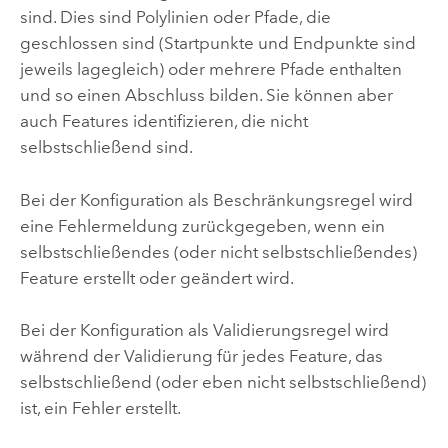
sind. Dies sind Polylinien oder Pfade, die
geschlossen sind (Startpunkte und Endpunkte sind
jeweils lagegleich) oder mehrere Pfade enthalten
und so einen Abschluss bilden. Sie können aber
auch Features identifizieren, die nicht
selbstschließend sind.
Bei der Konfiguration als Beschränkungsregel wird
eine Fehlermeldung zurückgegeben, wenn ein
selbstschließendes (oder nicht selbstschließendes)
Feature erstellt oder geändert wird.
Bei der Konfiguration als Validierungsregel wird
während der Validierung für jedes Feature, das
selbstschließend (oder eben nicht selbstschließend)
ist, ein Fehler erstellt.