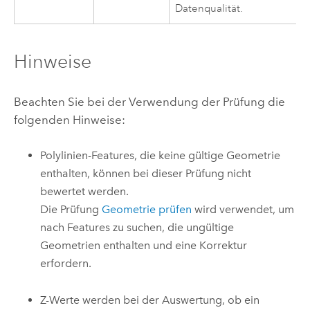
Datenqualität.
Hinweise
Beachten Sie bei der Verwendung der Prüfung die
folgenden Hinweise:
Polylinien-Features, die keine gültige Geometrie
enthalten, können bei dieser Prüfung nicht
bewertet werden.
Die Prüfung
Geometrie prüfen
wird verwendet, um
nach Features zu suchen, die ungültige
Geometrien enthalten und eine Korrektur
erfordern.
Z-Werte werden bei der Auswertung, ob ein