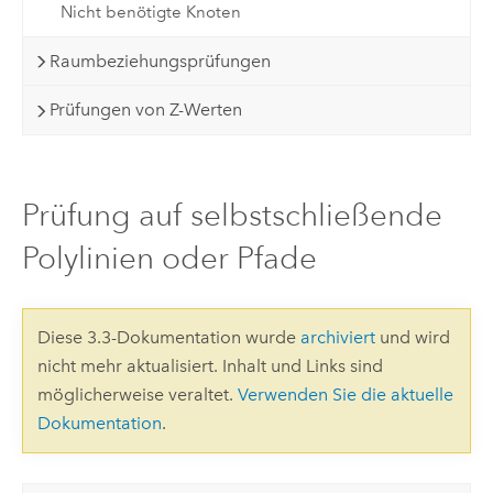
Nicht benötigte Knoten
Raumbeziehungsprüfungen
Prüfungen von Z-Werten
Prüfung auf selbstschließende
Polylinien oder Pfade
Diese 3.3-Dokumentation wurde
archiviert
und wird
nicht mehr aktualisiert. Inhalt und Links sind
möglicherweise veraltet.
Verwenden Sie die aktuelle
Dokumentation
.