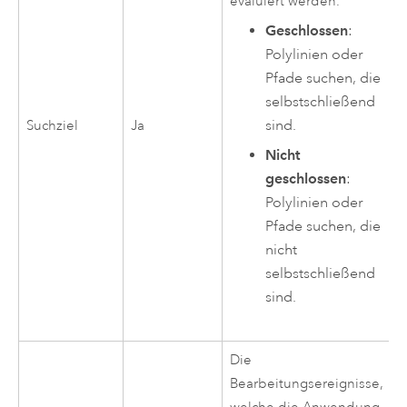
evaluiert werden.
Geschlossen
:
Polylinien oder
Pfade suchen, die
selbstschließend
sind.
Suchziel
Ja
Nicht
geschlossen
:
Polylinien oder
Pfade suchen, die
nicht
selbstschließend
sind.
Die
Bearbeitungsereignisse,