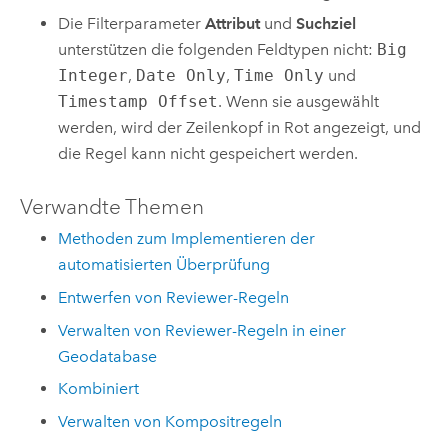
Die Filterparameter
Attribut
und
Suchziel
unterstützen die folgenden Feldtypen nicht:
Big
Integer
,
Date Only
,
Time Only
und
Timestamp Offset
. Wenn sie ausgewählt
werden, wird der Zeilenkopf in Rot angezeigt, und
die Regel kann nicht gespeichert werden.
Verwandte Themen
Methoden zum Implementieren der
automatisierten Überprüfung
Entwerfen von Reviewer-Regeln
Verwalten von Reviewer-Regeln in einer
Geodatabase
Kombiniert
Verwalten von Kompositregeln