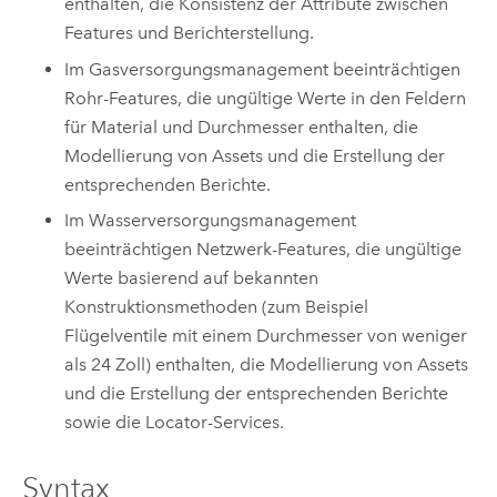
enthalten, die Konsistenz der Attribute zwischen
Features und Berichterstellung.
Im Gasversorgungsmanagement beeinträchtigen
Rohr-Features, die ungültige Werte in den Feldern
für Material und Durchmesser enthalten, die
Modellierung von Assets und die Erstellung der
entsprechenden Berichte.
Im Wasserversorgungsmanagement
beeinträchtigen Netzwerk-Features, die ungültige
Werte basierend auf bekannten
Konstruktionsmethoden (zum Beispiel
Flügelventile mit einem Durchmesser von weniger
als 24 Zoll) enthalten, die Modellierung von Assets
und die Erstellung der entsprechenden Berichte
sowie die Locator-Services.
Syntax