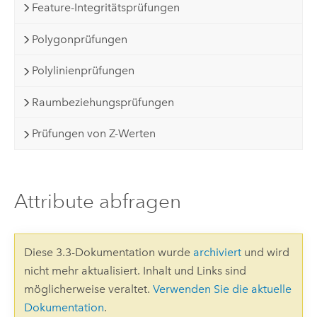
Feature-Integritätsprüfungen
Polygonprüfungen
Polylinienprüfungen
Raumbeziehungsprüfungen
Prüfungen von Z-Werten
Attribute abfragen
Diese 3.3-Dokumentation wurde
archiviert
und wird
nicht mehr aktualisiert. Inhalt und Links sind
möglicherweise veraltet.
Verwenden Sie die aktuelle
Dokumentation
.