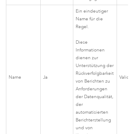
Ein eindeutiger
Name für die
Regel.
Diese
Informationen
dienen zur
Unterstützung der
Rückverfolgbarkeit
Name
Ja
Validi
von Berichten zu
Anforderungen
der Datenqualität,
der
automatisierten
Berichterstellung
und von