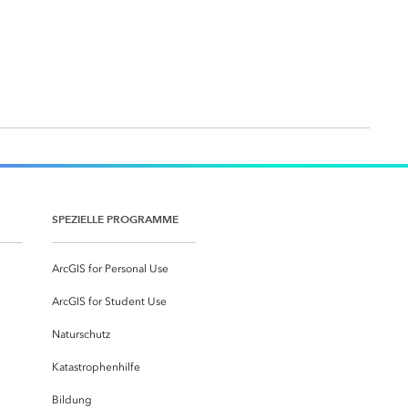
SPEZIELLE PROGRAMME
ArcGIS for Personal Use
ArcGIS for Student Use
Naturschutz
Katastrophenhilfe
Bildung