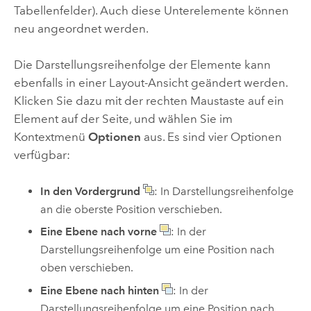
Tabellenfelder). Auch diese Unterelemente können
neu angeordnet werden.
Die Darstellungsreihenfolge der Elemente kann
ebenfalls in einer Layout-Ansicht geändert werden.
Klicken Sie dazu mit der rechten Maustaste auf ein
Element auf der Seite, und wählen Sie im
Kontextmenü
Optionen
aus. Es sind vier Optionen
verfügbar:
In den Vordergrund
: In Darstellungsreihenfolge
an die oberste Position verschieben.
Eine Ebene nach vorne
: In der
Darstellungsreihenfolge um eine Position nach
oben verschieben.
Eine Ebene nach hinten
: In der
Darstellungsreihenfolge um eine Position nach