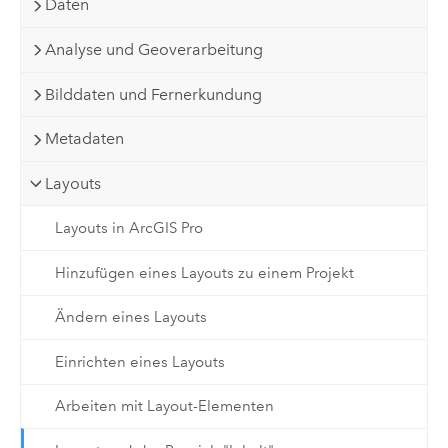
Daten
Analyse und Geoverarbeitung
Bilddaten und Fernerkundung
Metadaten
Layouts
Layouts in ArcGIS Pro
Hinzufügen eines Layouts zu einem Projekt
Ändern eines Layouts
Einrichten eines Layouts
Arbeiten mit Layout-Elementen