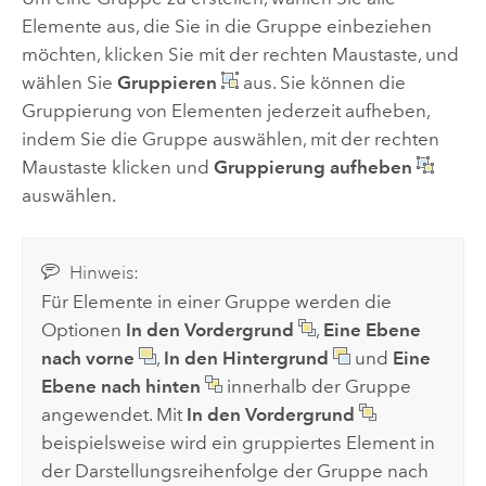
Elemente aus, die Sie in die Gruppe einbeziehen
möchten, klicken Sie mit der rechten Maustaste, und
wählen Sie
Gruppieren
aus. Sie können die
Gruppierung von Elementen jederzeit aufheben,
indem Sie die Gruppe auswählen, mit der rechten
Maustaste klicken und
Gruppierung aufheben
auswählen.
Hinweis:
Für Elemente in einer Gruppe werden die
Optionen
In den Vordergrund
,
Eine Ebene
nach vorne
,
In den Hintergrund
und
Eine
Ebene nach hinten
innerhalb der Gruppe
angewendet. Mit
In den Vordergrund
beispielsweise wird ein gruppiertes Element in
der Darstellungsreihenfolge der Gruppe nach