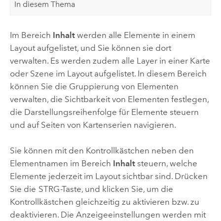
In diesem Thema
Im Bereich
Inhalt
werden alle Elemente in einem
Layout aufgelistet, und Sie können sie dort
verwalten. Es werden zudem alle Layer in einer Karte
oder Szene im Layout aufgelistet. In diesem Bereich
können Sie die Gruppierung von Elementen
verwalten, die Sichtbarkeit von Elementen festlegen,
die Darstellungsreihenfolge für Elemente steuern
und auf Seiten von Kartenserien navigieren.
Sie können mit den Kontrollkästchen neben den
Elementnamen im Bereich
Inhalt
steuern, welche
Elemente jederzeit im Layout sichtbar sind. Drücken
Sie die
STRG
-Taste, und klicken Sie, um die
Kontrollkästchen gleichzeitig zu aktivieren bzw. zu
deaktivieren. Die Anzeigeeinstellungen werden mit