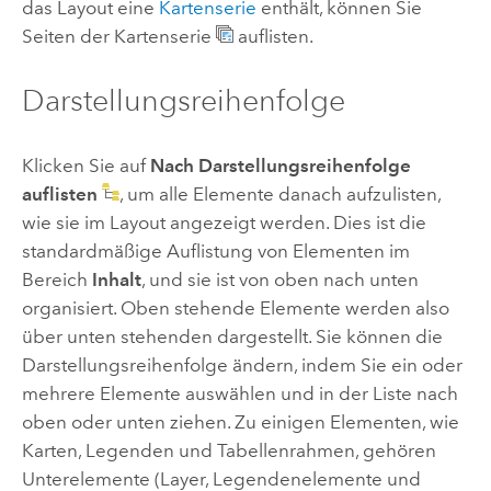
das Layout eine
Kartenserie
enthält, können Sie
Seiten der Kartenserie
auflisten.
Darstellungsreihenfolge
Klicken Sie auf
Nach Darstellungsreihenfolge
auflisten
, um alle Elemente danach aufzulisten,
wie sie im Layout angezeigt werden. Dies ist die
standardmäßige Auflistung von Elementen im
Bereich
Inhalt
, und sie ist von oben nach unten
organisiert. Oben stehende Elemente werden also
über unten stehenden dargestellt. Sie können die
Darstellungsreihenfolge ändern, indem Sie ein oder
mehrere Elemente auswählen und in der Liste nach
oben oder unten ziehen. Zu einigen Elementen, wie
Karten, Legenden und Tabellenrahmen, gehören
Unterelemente (Layer, Legendenelemente und