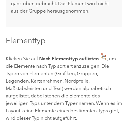
ganz oben gebracht. Das Element wird nicht
aus der Gruppe herausgenommen.
Elementtyp
Klicken Sie auf
Nach Elementtyp auflisten
, um
die Elemente nach Typ sortiert anzuzeigen. Die
Typen von Elementen (Grafiken, Gruppen,
Legenden, Kartenrahmen, Nordpfeile,
Maßstabsleisten und Text) werden alphabetisch
aufgelistet, dabei stehen die Elemente des
jeweiligen Typs unter dem Typennamen. Wenn es im
Layout keine Elemente eines bestimmten Typs gibt,
wird dieser Typ nicht aufgeführt.