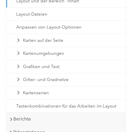
Layout und der Bereich "Inhalt"
Layout-Dateien
Anpassen von Layout-Optionen
Karten auf der Seite
Kartenumgebungen
Grafiken und Text
Gitter- und Gradnetze
Kartenserien
Tastenkombinationen für das Arbeiten im Layout
Berichte