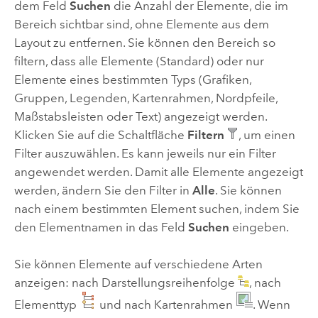
dem Feld
Suchen
die Anzahl der Elemente, die im
Bereich sichtbar sind, ohne Elemente aus dem
Layout zu entfernen. Sie können den Bereich so
filtern, dass alle Elemente (Standard) oder nur
Elemente eines bestimmten Typs (Grafiken,
Gruppen, Legenden, Kartenrahmen, Nordpfeile,
Maßstabsleisten oder Text) angezeigt werden.
Klicken Sie auf die Schaltfläche
Filtern
, um einen
Filter auszuwählen. Es kann jeweils nur ein Filter
angewendet werden. Damit alle Elemente angezeigt
werden, ändern Sie den Filter in
Alle
. Sie können
nach einem bestimmten Element suchen, indem Sie
den Elementnamen in das Feld
Suchen
eingeben.
Sie können Elemente auf verschiedene Arten
anzeigen: nach Darstellungsreihenfolge
, nach
Elementtyp
und nach Kartenrahmen
. Wenn