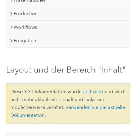
Präsentationen
Production
Workflows
Freigeben
Layout und der Bereich "Inhalt"
Diese 3.3-Dokumentation wurde
archiviert
und wird
nicht mehr aktualisiert. Inhalt und Links sind
möglicherweise veraltet.
Verwenden Sie die aktuelle
Dokumentation
.