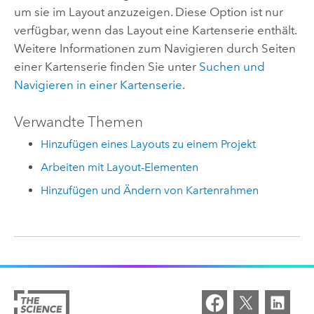
um sie im Layout anzuzeigen. Diese Option ist nur
verfügbar, wenn das Layout eine Kartenserie enthält.
Weitere Informationen zum Navigieren durch Seiten
einer Kartenserie finden Sie unter
Suchen und
Navigieren in einer Kartenserie
.
Verwandte Themen
Hinzufügen eines Layouts zu einem Projekt
Arbeiten mit Layout-Elementen
Hinzufügen und Ändern von Kartenrahmen