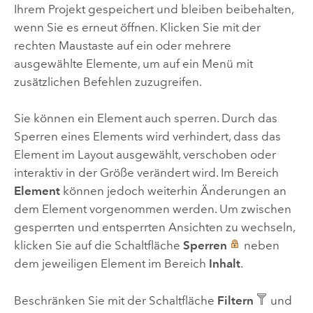
Ihrem Projekt gespeichert und bleiben beibehalten,
wenn Sie es erneut öffnen. Klicken Sie mit der
rechten Maustaste auf ein oder mehrere
ausgewählte Elemente, um auf ein Menü mit
zusätzlichen Befehlen zuzugreifen.
Sie können ein Element auch sperren. Durch das
Sperren eines Elements wird verhindert, dass das
Element im Layout ausgewählt, verschoben oder
interaktiv in der Größe verändert wird. Im Bereich
Element
können jedoch weiterhin Änderungen an
dem Element vorgenommen werden. Um zwischen
gesperrten und entsperrten Ansichten zu wechseln,
klicken Sie auf die Schaltfläche
Sperren
neben
dem jeweiligen Element im Bereich
Inhalt
.
Beschränken Sie mit der Schaltfläche
Filtern
und