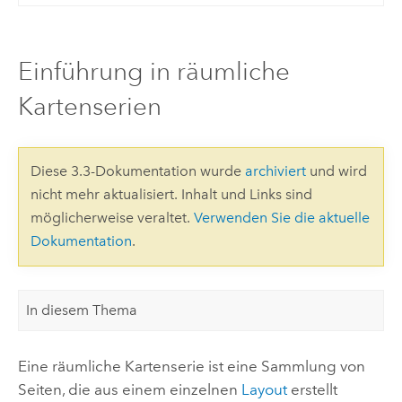
Einführung in räumliche
Kartenserien
Diese 3.3-Dokumentation wurde
archiviert
und wird
nicht mehr aktualisiert. Inhalt und Links sind
möglicherweise veraltet.
Verwenden Sie die aktuelle
Dokumentation
.
In diesem Thema
Eine räumliche Kartenserie ist eine Sammlung von
Seiten, die aus einem einzelnen
Layout
erstellt